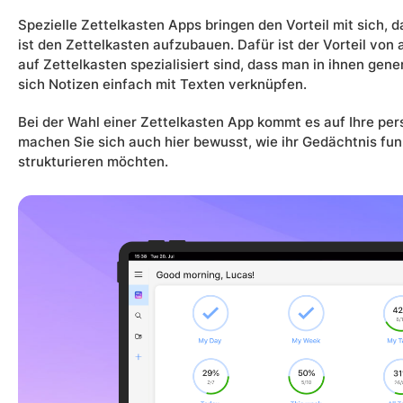
Spezielle Zettelkasten Apps bringen den Vorteil mit sich, d
ist den Zettelkasten aufzubauen. Dafür ist der Vorteil von 
auf Zettelkasten spezialisiert sind, dass man in ihnen gene
sich Notizen einfach mit Texten verknüpfen.
Bei der Wahl einer Zettelkasten App kommt es auf Ihre pe
machen Sie sich auch hier bewusst, wie ihr Gedächtnis fun
strukturieren möchten.