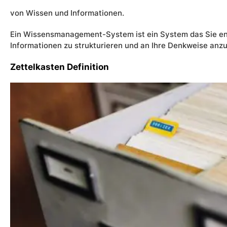
von Wissen und Informationen.
Ein Wissensmanagement-System ist ein System das Sie en
Informationen zu strukturieren und an Ihre Denkweise anz
Zettelkasten Definition