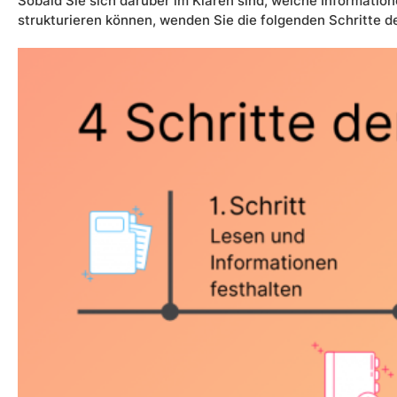
Sobald Sie sich darüber im Klaren sind, welche Informatio
strukturieren können, wenden Sie die folgenden Schritte d