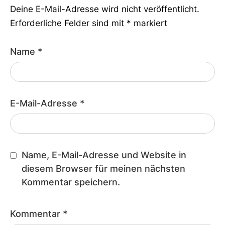
Deine E-Mail-Adresse wird nicht veröffentlicht.
Erforderliche Felder sind mit
*
markiert
Name
*
E-Mail-Adresse
*
Name, E-Mail-Adresse und Website in
diesem Browser für meinen nächsten
Kommentar speichern.
Kommentar
*