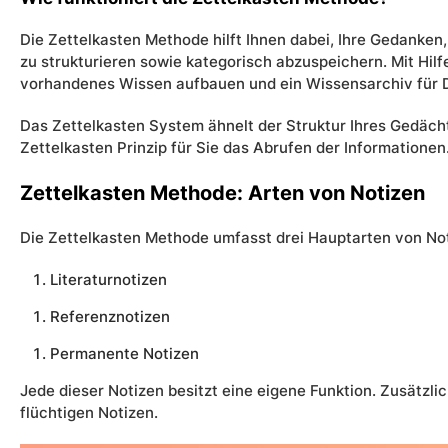
Die Zettelkasten Methode hilft Ihnen dabei, Ihre Gedanke
zu strukturieren sowie kategorisch abzuspeichern. Mit Hilf
vorhandenes Wissen aufbauen und ein Wissensarchiv für 
Das Zettelkasten System ähnelt der Struktur Ihres Gedäch
Zettelkasten Prinzip für Sie das Abrufen der Informationen
Zettelkasten Methode: Arten von Notizen
Die Zettelkasten Methode umfasst drei Hauptarten von Not
Literaturnotizen
Referenznotizen
Permanente Notizen
Jede dieser Notizen besitzt eine eigene Funktion. Zusätzlic
flüchtigen Notizen.