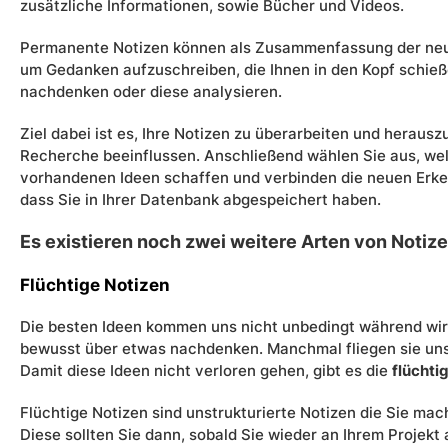
zusätzliche Informationen, sowie Bücher und Videos.
Permanente Notizen können als Zusammenfassung der neu 
um Gedanken aufzuschreiben, die Ihnen in den Kopf schie
nachdenken oder diese analysieren.
Ziel dabei ist es, Ihre Notizen zu überarbeiten und herausz
Recherche beeinflussen. Anschließend wählen Sie aus, wel
vorhandenen Ideen schaffen und verbinden die neuen Erk
dass Sie in Ihrer Datenbank abgespeichert haben.
Es existieren noch zwei weitere Arten von Notiz
Flüchtige Notizen
Die besten Ideen kommen uns nicht unbedingt während wir
bewusst über etwas nachdenken. Manchmal fliegen sie uns
Damit diese Ideen nicht verloren gehen, gibt es die
flüchti
Flüchtige Notizen sind unstrukturierte Notizen die Sie mac
Diese sollten Sie dann, sobald Sie wieder an Ihrem Projekt 