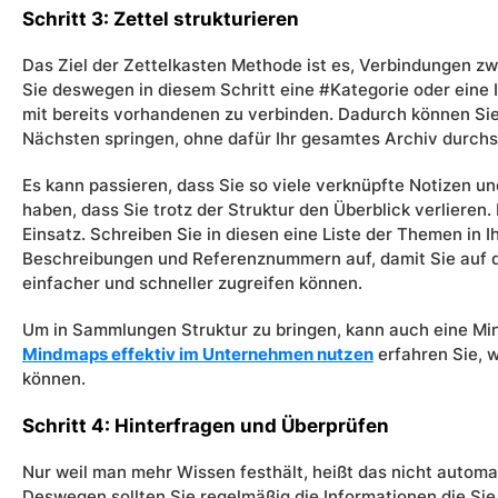
Schritt 3: Zettel strukturieren
Das Ziel der Zettelkasten Methode ist es, Verbindungen 
Sie deswegen in diesem Schritt eine #Kategorie oder eine
mit bereits vorhandenen zu verbinden. Dadurch können Sie 
Nächsten springen, ohne dafür Ihr gesamtes Archiv durch
Es kann passieren, dass Sie so viele verknüpfte Notizen un
haben, dass Sie trotz der Struktur den Überblick verlieren
Einsatz. Schreiben Sie in diesen eine Liste der Themen in 
Beschreibungen und Referenznummern auf, damit Sie auf 
einfacher und schneller zugreifen können.
Um in Sammlungen Struktur zu bringen, kann auch eine Mind
Mindmaps effektiv im Unternehmen nutzen
erfahren Sie, w
können.
Schritt 4: Hinterfragen und Überprüfen
Nur weil man mehr Wissen festhält, heißt das nicht automa
Deswegen sollten Sie regelmäßig die Informationen die Sie