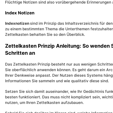
Flüchtige Notizen sind also vorübergehende Erinnerungen 
Index Notizen
Indexnotizen
sind im Prinzip das Inhaltsverzeichnis für d
zu einem bestimmten Thema die Unterthemen festzuhalten
Zettelkasten behalten Sie so den Überblick.
Zettelkasten Prinzip Anleitung: So wenden 
Schritten an
Das Zettelkasten Prinzip besteht nur aus wenigen Schritten
Sie oberflächlich anwenden können. Es geht darum ein Arch
Ihrer Denkweise anpasst. Der Nutzen dieses Systems hängt 
Informationen Sie sammeln und wie qualitativ diese sind.
Setzen Sie sich damit auseinander, wie Ihr Gedächtnis funk
besten funktioniert. Das muss nicht kompliziert sein, wichti
nutzen, um Ihren Zettelkasten aufzubauen.