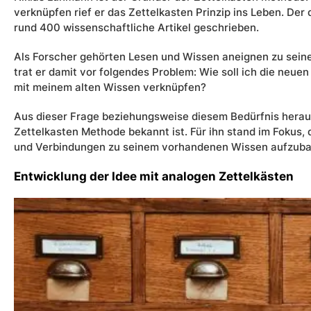
verknüpfen rief er das Zettelkasten Prinzip ins Leben. De
rund 400 wissenschaftliche Artikel geschrieben.
Als Forscher gehörten Lesen und Wissen aneignen zu seine
trat er damit vor folgendes Problem: Wie soll ich die neue
mit meinem alten Wissen verknüpfen?
Aus dieser Frage beziehungsweise diesem Bedürfnis heraus
Zettelkasten Methode bekannt ist. Für ihn stand im Fokus, d
und Verbindungen zu seinem vorhandenen Wissen aufzub
Entwicklung der Idee mit analogen Zettelkästen