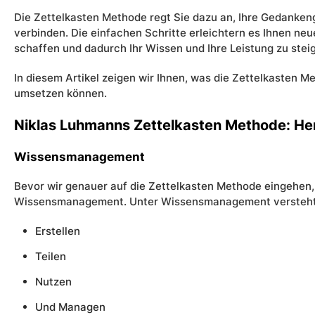
Die Zettelkasten Methode regt Sie dazu an, Ihre Gedanken
verbinden. Die einfachen Schritte erleichtern es Ihnen n
schaffen und dadurch Ihr Wissen und Ihre Leistung zu stei
In diesem Artikel zeigen wir Ihnen, was die Zettelkasten Me
umsetzen können.
Niklas Luhmanns Zettelkasten Methode: Her
Wissensmanagement
Bevor wir genauer auf die Zettelkasten Methode eingehen, 
Wissensmanagement. Unter Wissensmanagement versteht
Erstellen
Teilen
Nutzen
Und Managen