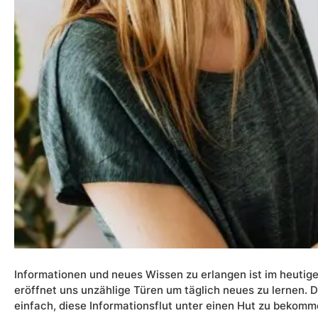
Informationen und neues Wissen zu erlangen ist im heutigem
eröffnet uns unzählige Türen um täglich neues zu lernen. D
einfach, diese Informationsflut unter einen Hut zu bekomm