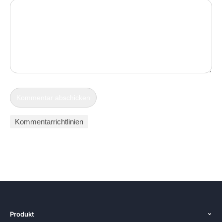
Kommentarrichtlinien
Produkt