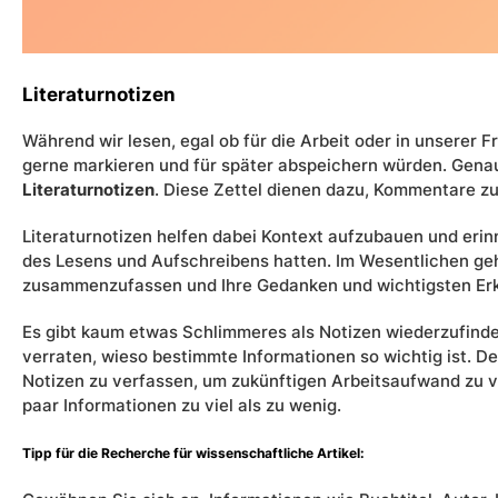
Literaturnotizen
Während wir lesen, egal ob für die Arbeit oder in unserer Fr
gerne markieren und für später abspeichern würden. Genau
Literaturnotizen
. Diese Zettel dienen dazu, Kommentare z
Literaturnotizen helfen dabei Kontext aufzubauen und erin
des Lesens und Aufschreibens hatten. Im Wesentlichen geh
zusammenzufassen und Ihre Gedanken und wichtigsten Erk
Es gibt kaum etwas Schlimmeres als Notizen wiederzufinde
verraten, wieso bestimmte Informationen so wichtig ist. Des
Notizen zu verfassen, um zukünftigen Arbeitsaufwand zu verme
paar Informationen zu viel als zu wenig.
Tipp für die Recherche für wissenschaftliche Artikel: