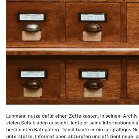
Luhmann nutze dafür einen Zettelkasten. In seinem Archiv
vielen Schubladen aussieht, legte er seine Informationen au
bestimmten Kategorien. Damit baute er ein sorgfältiges Ne
unterstütze, Informationen abzurufen und effizient neue I