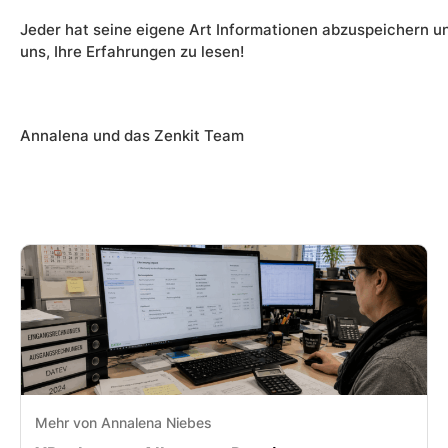
Jeder hat seine eigene Art Informationen abzuspeichern u
uns, Ihre Erfahrungen zu lesen!
Annalena und das Zenkit Team
Mehr von Annalena Niebes