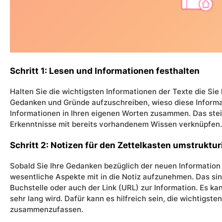
Schritt 1: Lesen und Informationen festhalten
Halten Sie die wichtigsten Informationen der Texte die Sie 
Gedanken und Gründe aufzuschreiben, wieso diese Informati
Informationen in Ihren eigenen Worten zusammen. Das stei
Erkenntnisse mit bereits vorhandenem Wissen verknüpfen.
Schritt 2: Notizen für den Zettelkasten umstruktur
Sobald Sie Ihre Gedanken bezüglich der neuen Information
wesentliche Aspekte mit in die Notiz aufzunehmen. Das sin
Buchstelle oder auch der Link (URL) zur Information. Es k
sehr lang wird. Dafür kann es hilfreich sein, die wichtigs
zusammenzufassen.