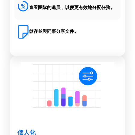
查看團隊的進展，以便更有效地分配任務。
儲存並與同事分享文件。
個人化