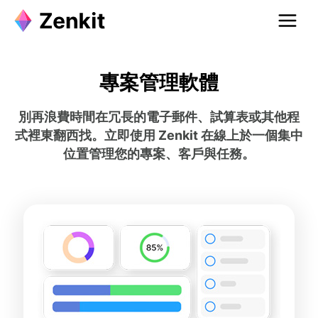
專案管理軟體
別再浪費時間在冗長的電子郵件、試算表或其他程
式裡東翻西找。立即使用 Zenkit 在線上於一個集中
位置管理您的專案、客戶與任務。