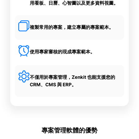
用看板、日曆、心智圖以及更多資料視圖。
複製常用的專案，建立專屬的專案範本。
使用專家審核的現成專案範本。
不僅用於專案管理，Zenkit 也能支援您的
CRM、CMS 與 ERP。
專案管理軟體的優勢