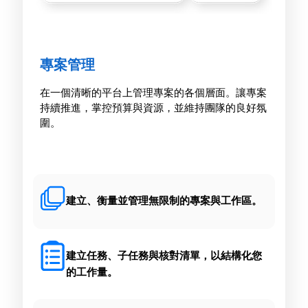
專案管理
在一個清晰的平台上管理專案的各個層面。讓專案
持續推進，掌控預算與資源，並維持團隊的良好氛
圍。
建立、衡量並管理無限制的專案與工作區。
建立任務、子任務與核對清單，以結構化您
的工作量。