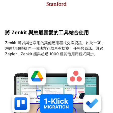
將 Zenkit 與您最喜愛的工具結合使用
Zenkit 可以與您常用的其他應用程式交換資訊。如此一來，
您便能隨時從同一個地方存取所有檔案、任務與資訊。透過
Zapier，Zenkit 能與超過 1000 種其他應用程式同步。