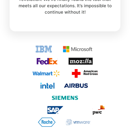
meets all our expectations. It’s impossible to
continue without it!