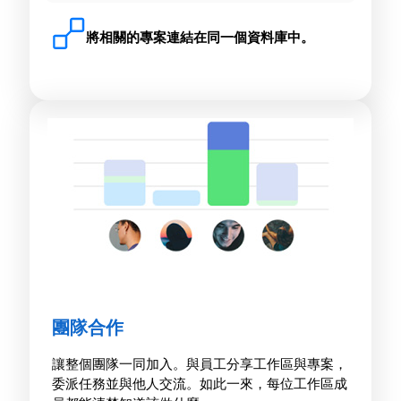
將相關的專案連結在同一個資料庫中。
團隊合作
讓整個團隊一同加入。與員工分享工作區與專案，
委派任務並與他人交流。如此一來，每位工作區成