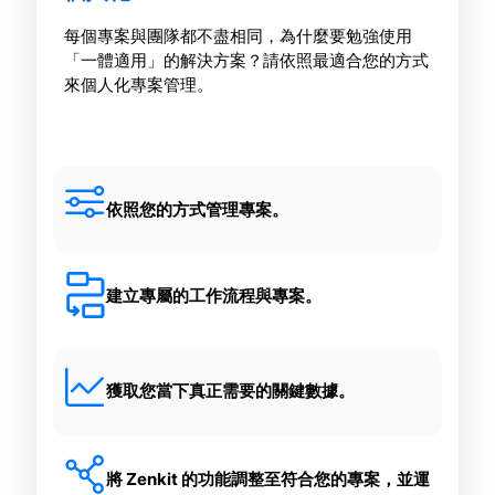
每個專案與團隊都不盡相同，為什麼要勉強使用
「一體適用」的解決方案？請依照最適合您的方式
來個人化專案管理。
依照您的方式管理專案。
建立專屬的工作流程與專案。
獲取您當下真正需要的關鍵數據。
將 Zenkit 的功能調整至符合您的專案，並運