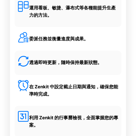
運用看板、敏捷、瀑布式等各種能提升生產
力的方法。
委派任務並衡量進度與成果。
透過即時更新，隨時保持最新狀態。
在 Zenkit 中設定截止日期與通知，確保您能
準時完成。
利用 Zenkit 的行事曆檢視，全面掌握您的專
案。