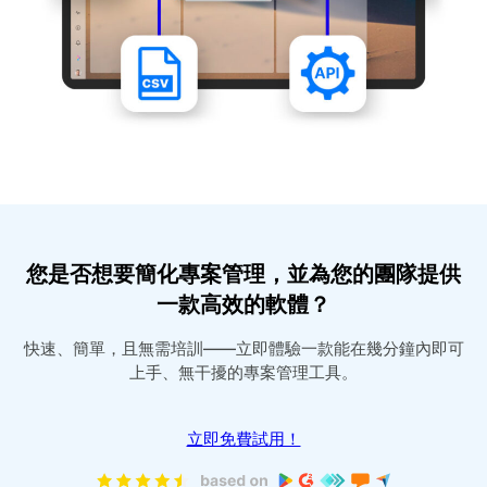
您是否想要簡化專案管理，並為您的團隊提供
一款高效的軟體？
快速、簡單，且無需培訓——立即體驗一款能在幾分鐘內即可
上手、無干擾的專案管理工具。
立即免費試用！