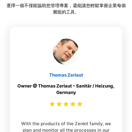
選擇一個不僅能協助您管理專案，還能讓您輕鬆掌握企業每個
層面的工具。
Thomas Zerlaut
Owner @ Thomas Zerlaut – Sanitär / Heizung,
Germany
With the products of the Zenkit family, we
plan and monitor all the processes in our