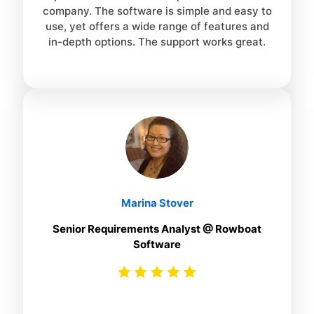
company. The software is simple and easy to
use, yet offers a wide range of features and
in-depth options. The support works great.
Marina Stover
Senior Requirements Analyst @ Rowboat
Software