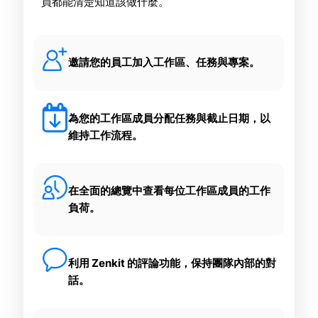
員都能清楚知道該做什麼。
邀請您的員工加入工作區、任務與專案。
為您的工作區成員分配任務與截止日期，以
維持工作流程。
在全面的總覽中查看每位工作區成員的工作
負荷。
利用 Zenkit 的評論功能，保持團隊內部的對
話。