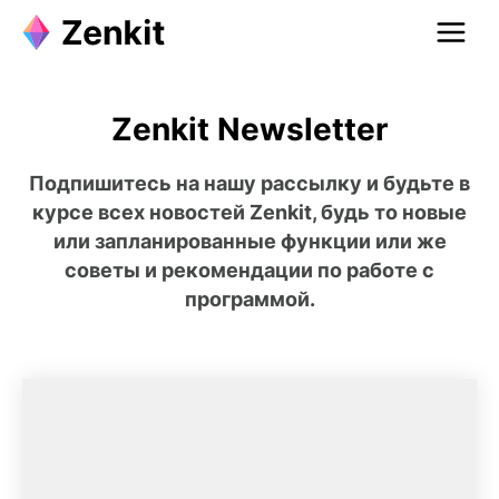
Zenkit Newsletter
Подпишитесь на нашу рассылку и будьте в
курсе всех новостей Zenkit, будь то новые
или запланированные функции или же
советы и рекомендации по работе с
программой.