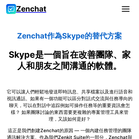
Zenchat
Zenchat作為Skype的替代方案
Skype是一個旨在改善團隊、家
人和朋友之間溝通的軟體。
它可以讓人們輕鬆地發送即時訊息、共享檔案以及進行語音和
視訊通話。如果有一個功能可以區分對話式交流與任務導向的
聊天，可以在對話中追踪例如可操作任務等的重要資訊會怎
樣？ 如果團隊討論的東西需要更複雜的專案管理工具來管
理，又該如何是好？
這正是我們創建Zenchat的原因 — 一個內建任務管理的團隊
通訊解決方案。作為我們Zenkit Suite的一部分，Zenchat與