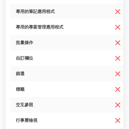
專用的筆記應用程式
專用的專案管理應用程式
批量操作
自訂欄位
篩選
標籤
交互參照
行事曆檢視