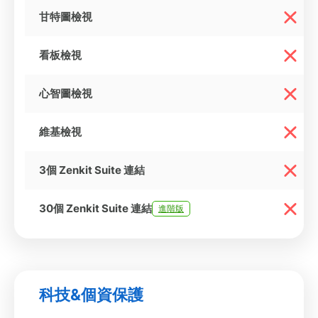
甘特圖檢視
看板檢視
心智圖檢視
維基檢視
3個 Zenkit Suite 連結
30個 Zenkit Suite 連結
進階版
科技&個資保護