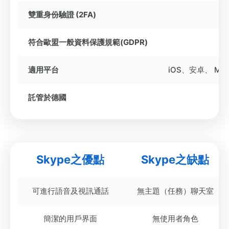
雙重身份驗證 (2FA)
符合歐盟一般資料保護規範(GDPR)
適用平台
iOS、安卓、 Mac
託管於德國
Skype之優點
Skype之缺點
可進行語音及視訊通話
無主題（任務）聊天室
簡潔的用戶界面
無使用者角色