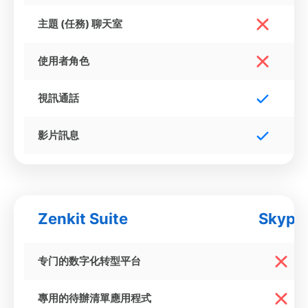
主題 (任務) 聊天室
使用者角色
視訊通話
影片訊息
Zenkit Suite
Skype
专门的数字化转型平台
專用的待辦清單應用程式