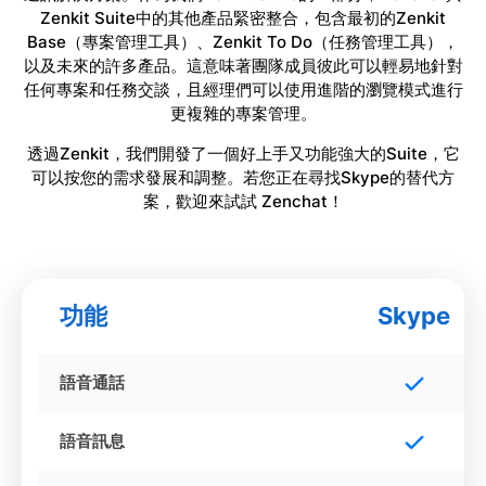
Zenkit Suite中的其他產品緊密整合，包含最初的Zenkit
Base（專案管理工具）、Zenkit To Do（任務管理工具），
以及未來的許多產品。這意味著團隊成員彼此可以輕易地針對
任何專案和任務交談，且經理們可以使用進階的瀏覽模式進行
更複雜的專案管理。
透過Zenkit，我們開發了一個好上手又功能強大的Suite，它
可以按您的需求發展和調整。若您正在尋找Skype的替代方
案，歡迎來試試 Zenchat！
功能
Skype
語音通話
語音訊息