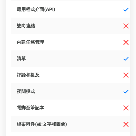
應用程式介面(API)
雙向連結
內建任務管理
清單
評論和提及
夜間模式
電郵至筆記本
檔案附件(如:文字和圖像)