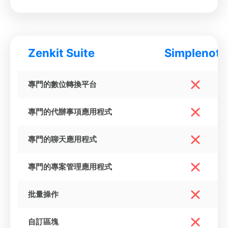
Zenkit Suite
Simplenote
專門的數位轉換平台
專門的代辦事項應用程式
專門的聊天應用程式
專門的專案管理應用程式
批量操作
自訂區塊