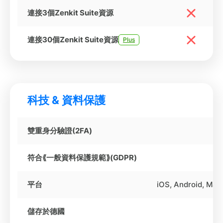
連接3個Zenkit Suite資源
連接30個Zenkit Suite資源
Plus
科技 & 資料保護
雙重身分驗證(2FA)
符合⟪一般資料保護規範⟫(GDPR)
平台
iOS, Android, Mac
儲存於德國