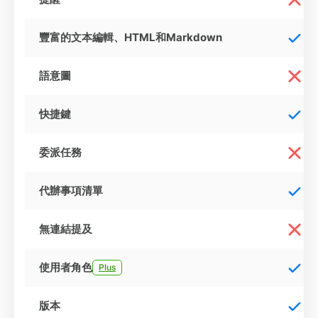
豐富的文本編輯、HTML和Markdown
語意圖
快捷鍵
委派任務
代辦事項清單
無連結提及
使用者角色
Plus
版本