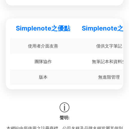
Simplenote之優點
Simplenote之
使用者介面友善
僅供文字筆記
團隊協作
無筆記本和資料夾
版本
無進階管理
聲明:
本網站中所使用之註冊商標、公司名稱及品牌名稱皆屬其個別