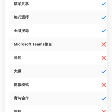
檔案共享
格式選擇
全域搜尋
Microsoft Teams整合
通知
大綱
簡報模式
實時協作
提醒