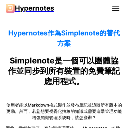
Hypernotes
Hypernotes作為Simplenote的替代
方案
Simplenote是一個可以團體協
作並同步到所有裝置的免費筆記
應用程式。
使用者能以Markdown格式製作並發布筆記並追蹤所有版本的
更動。然而，若您想要視覺化抽象的知識或需要進階管理功能
增強知識管理系統時，該怎麼辦？