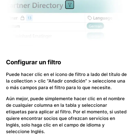
Configurar un filtro
Puede hacer clic en el icono de filtro a lado del título de
la collection > clic “Añadir condición” > seleccione una
o más campos para el filtro para lo que necesite.
Aún mejor, puede simplemente hacer clic en el nombre
de cualquier columna en la tabla y seleccionar
etiquetas para aplicar al filtro. Por el momento, si usted
quiere encontrar socios que ofrezcan servicios en
Inglés, solo haga clic en el campo de idioma y
seleccione Inglés.