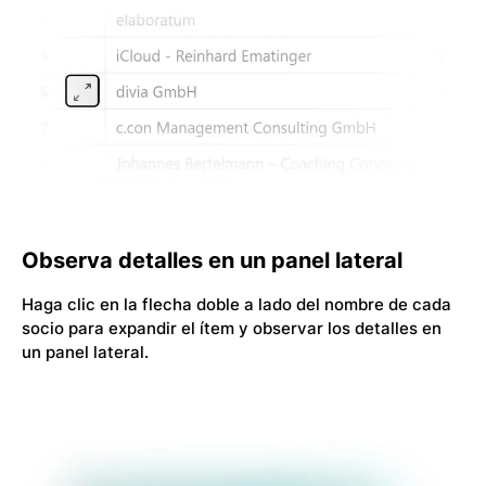
Observa detalles en un panel lateral
Haga clic en la flecha doble a lado del nombre de cada
socio para expandir el ítem y observar los detalles en
un panel lateral.