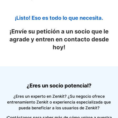
¡Listo! Eso es todo lo que necesita.
¡Envíe su petición a un socio que le
agrade y entren en contacto desde
hoy!
¿Eres un socio potencial?
¿Eres un experto en Zenkit? ¿Su negocio ofrece
entrenamiento Zenkit o experiencia especializada que
pueda beneficiar a los usuarios de Zenkit?
¡Contáctanos para saber más de cómo unirse a nuestra