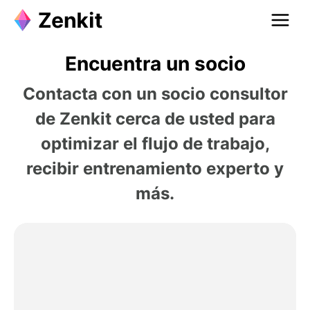
Encuentra un socio
Contacta con un socio consultor
de Zenkit cerca de usted para
optimizar el flujo de trabajo,
recibir entrenamiento experto y
más.