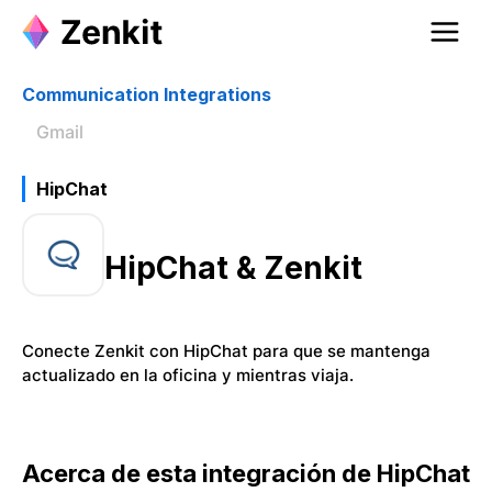
Communication Integrations
Gmail
HipChat
HipChat & Zenkit
Conecte Zenkit con HipChat para que se mantenga
actualizado en la oficina y mientras viaja.
Acerca de esta integración de HipChat