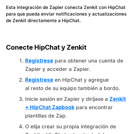
Esta integración de Zapier conecta Zenkit con HipChat
para que pueda enviar notificaciones y actualizaciones
de Zenkit directamente a HipChat.
Conecte HipChat y Zenkit
Regístrese
para obtener una cuenta de
Zapier y acceder a Zapier.
Regístrese
en HipChat y agregue
al resto de su equipo también a bordo.
Inicie sesión en Zapier y diríjase a
Zenkit
+ HipChat Zapbook
para encontrar
plantillas de Zap.
O elija crear su propia integración de