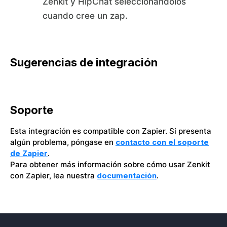
Zenkit y HipChat seleccionándolos
cuando cree un zap.
Sugerencias de integración
Soporte
Esta integración es compatible con Zapier. Si presenta
algún problema, póngase en
contacto con el soporte
de Zapier
.
Para obtener más información sobre cómo usar Zenkit
con Zapier, lea nuestra
documentación
.