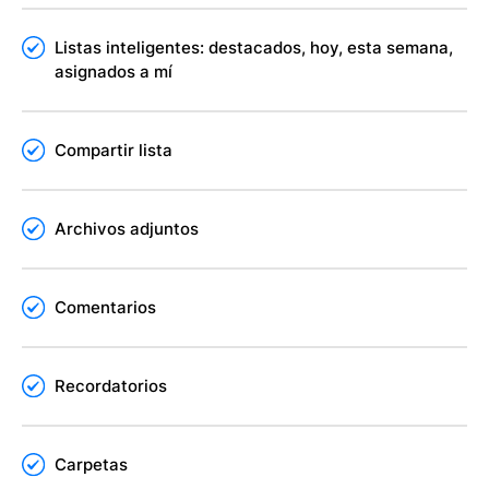
Listas inteligentes: destacados, hoy, esta semana,
asignados a mí
Compartir lista
Archivos adjuntos
Comentarios
Recordatorios
Carpetas