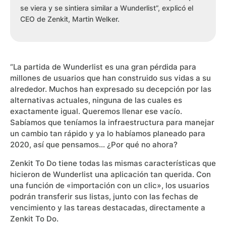
se viera y se sintiera similar a Wunderlist”, explicó el
CEO de Zenkit, Martin Welker.
“La partida de Wunderlist es una gran pérdida para
millones de usuarios que han construido sus vidas a su
alrededor. Muchos han expresado su decepción por las
alternativas actuales, ninguna de las cuales es
exactamente igual. Queremos llenar ese vacío.
Sabíamos que teníamos la infraestructura para manejar
un cambio tan rápido y ya lo habíamos planeado para
2020, así que pensamos… ¿Por qué no ahora?
Zenkit To Do tiene todas las mismas características que
hicieron de Wunderlist una aplicación tan querida. Con
una función de «importación con un clic», los usuarios
podrán transferir sus listas, junto con las fechas de
vencimiento y las tareas destacadas, directamente a
Zenkit To Do.