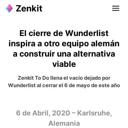
El cierre de Wunderlist
inspira a otro equipo alemán
a construir una alternativa
viable
Zenkit To Do llena el vacío dejado por
Wunderlist al cerrar el 6 de mayo de este año
6 de Abril, 2020 – Karlsruhe,
Alemania