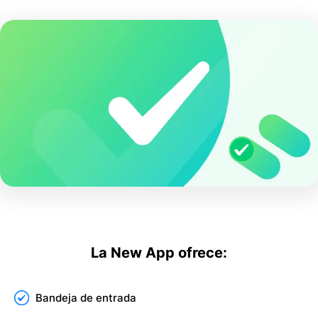
La New App ofrece:
Bandeja de entrada