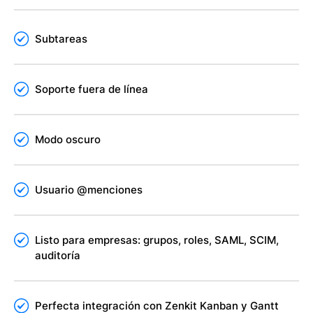
Subtareas
Soporte fuera de línea
Modo oscuro
Usuario @menciones
Listo para empresas: grupos, roles, SAML, SCIM,
auditoría
Perfecta integración con Zenkit Kanban y Gantt