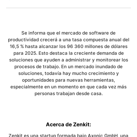
Se informa que el mercado de software de
productividad crecerá a una tasa compuesta anual del
16,5 % hasta alcanzar los 96 360 millones de dólares
para 2025. Esto destaca la creciente demanda de
soluciones que ayuden a administrar y monitorear los
procesos de trabajo. En un mercado inundado de
soluciones, todavía hay mucho crecimiento y
oportunidades para nuevas herramientas,
especialmente en un momento en que cada vez más
personas trabajan desde casa.
Acerca de Zenkit
:
Zenkit es una startup formada bajo Axonic GmbH, una