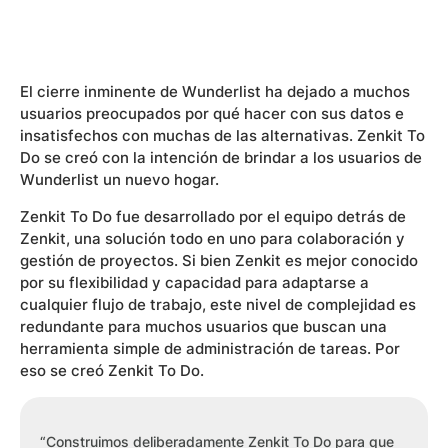
El cierre inminente de Wunderlist ha dejado a muchos
usuarios preocupados por qué hacer con sus datos e
insatisfechos con muchas de las alternativas. Zenkit To
Do se creó con la intención de brindar a los usuarios de
Wunderlist un nuevo hogar.
Zenkit To Do fue desarrollado por el equipo detrás de
Zenkit, una solución todo en uno para colaboración y
gestión de proyectos. Si bien Zenkit es mejor conocido
por su flexibilidad y capacidad para adaptarse a
cualquier flujo de trabajo, este nivel de complejidad es
redundante para muchos usuarios que buscan una
herramienta simple de administración de tareas. Por
eso se creó Zenkit To Do.
“Construimos deliberadamente Zenkit To Do para que