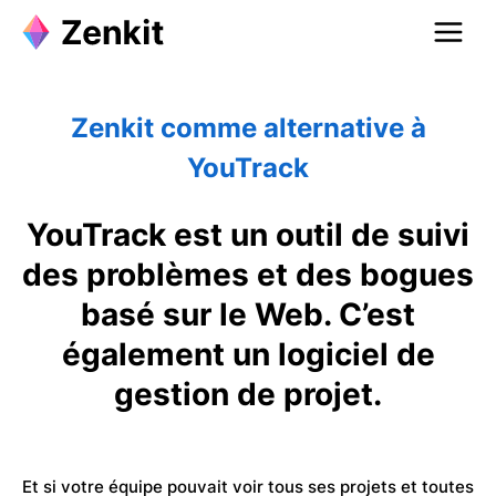
Zenkit comme alternative à
YouTrack
YouTrack est un outil de suivi
des problèmes et des bogues
basé sur le Web. C’est
également un logiciel de
gestion de projet.
Et si votre équipe pouvait voir tous ses projets et toutes