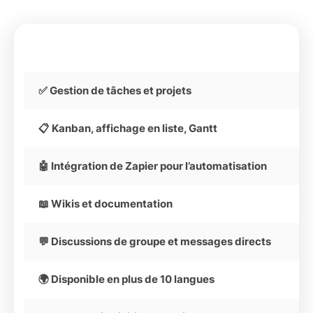
✅ Gestion de tâches et projets
📋 Kanban, affichage en liste, Gantt
🤖 Intégration de Zapier pour l’automatisation
📖 Wikis et documentation
💬 Discussions de groupe et messages directs
🌍 Disponible en plus de 10 langues