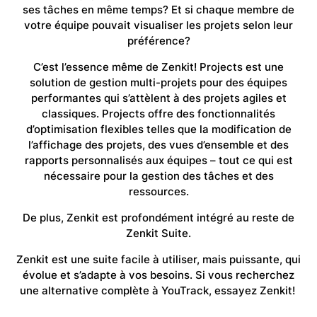
ses tâches en même temps? Et si chaque membre de
votre équipe pouvait visualiser les projets selon leur
préférence?
C’est l’essence même de Zenkit! Projects est une
solution de gestion multi-projets pour des équipes
performantes qui s’attèlent à des projets agiles et
classiques. Projects offre des fonctionnalités
d’optimisation flexibles telles que la modification de
l’affichage des projets, des vues d’ensemble et des
rapports personnalisés aux équipes – tout ce qui est
nécessaire pour la gestion des tâches et des
ressources.
De plus, Zenkit est profondément intégré au reste de
Zenkit Suite.
Zenkit est une suite facile à utiliser, mais puissante, qui
évolue et s’adapte à vos besoins. Si vous recherchez
une alternative complète à YouTrack, essayez Zenkit!