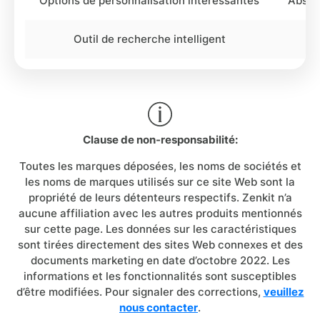
Options de personnalisation intéressantes
Absenc
Outil de recherche intelligent
Clause de non-responsabilité:
Toutes les marques déposées, les noms de sociétés et
les noms de marques utilisés sur ce site Web sont la
propriété de leurs détenteurs respectifs. Zenkit n’a
aucune affiliation avec les autres produits mentionnés
sur cette page. Les données sur les caractéristiques
sont tirées directement des sites Web connexes et des
documents marketing en date d’octobre 2022. Les
informations et les fonctionnalités sont susceptibles
d’être modifiées. Pour signaler des corrections,
veuillez
nous contacter
.