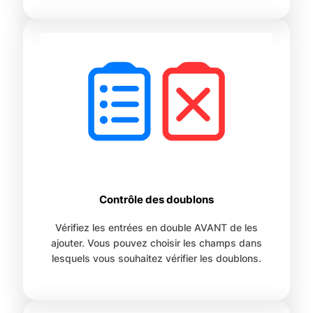
Contrôle des doublons
Vérifiez les entrées en double AVANT de les
ajouter. Vous pouvez choisir les champs dans
lesquels vous souhaitez vérifier les doublons.