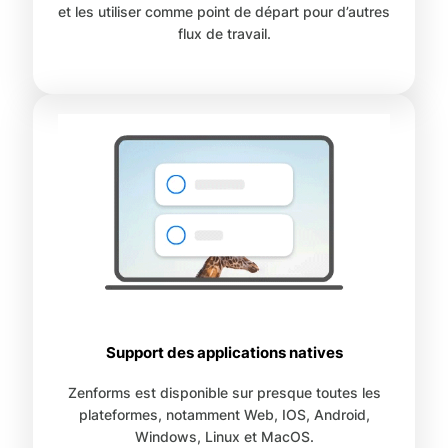
et les utiliser comme point de départ pour d’autres
flux de travail.
Support des applications natives
Zenforms est disponible sur presque toutes les
plateformes, notamment Web, IOS, Android,
Windows, Linux et MacOS.