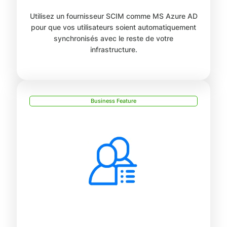
Utilisez un fournisseur SCIM comme MS Azure AD
pour que vos utilisateurs soient automatiquement
synchronisés avec le reste de votre
infrastructure.
Business Feature