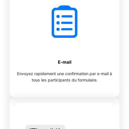
E-mail
Envoyez rapidement une confirmation par e-mail à
tous les participants du formulaire.