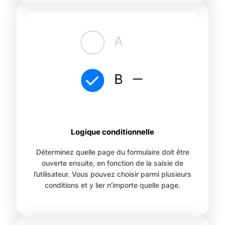
Logique conditionnelle
Déterminez quelle page du formulaire doit être
ouverte ensuite, en fonction de la saisie de
l’utilisateur. Vous pouvez choisir parmi plusieurs
conditions et y lier n’importe quelle page.