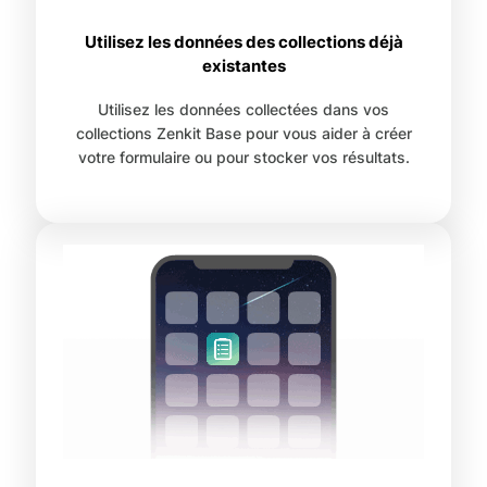
Utilisez les données des collections déjà
existantes
Utilisez les données collectées dans vos
collections Zenkit Base pour vous aider à créer
votre formulaire ou pour stocker vos résultats.