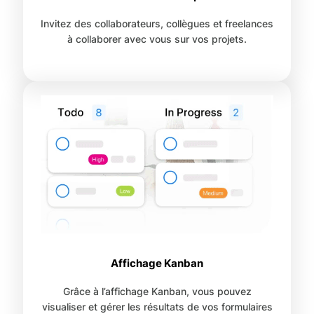
Invitez des collaborateurs, collègues et freelances
à collaborer avec vous sur vos projets.
Affichage Kanban
Grâce à l’affichage Kanban, vous pouvez
visualiser et gérer les résultats de vos formulaires