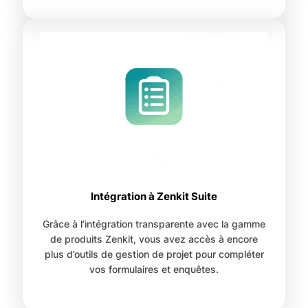
Intégration à Zenkit Suite
Grâce à l’intégration transparente avec la gamme
de produits Zenkit, vous avez accès à encore
plus d’outils de gestion de projet pour compléter
vos formulaires et enquêtes.