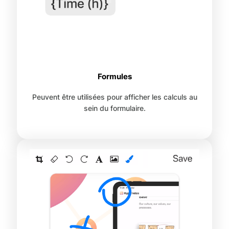
Formules
Peuvent être utilisées pour afficher les calculs au
sein du formulaire.