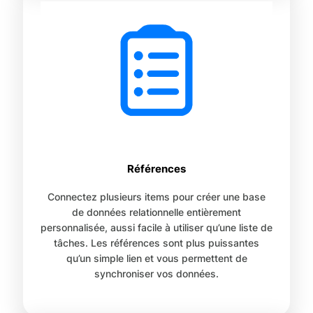
Références
Connectez plusieurs items pour créer une base
de données relationnelle entièrement
personnalisée, aussi facile à utiliser qu’une liste de
tâches. Les références sont plus puissantes
qu’un simple lien et vous permettent de
synchroniser vos données.