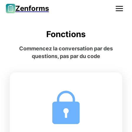
Zenforms
Fonctions
Commencez la conversation par des
questions, pas par du code