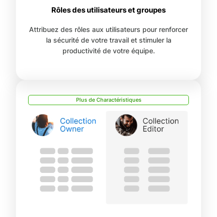
Rôles des utilisateurs et groupes
Attribuez des rôles aux utilisateurs pour renforcer
la sécurité de votre travail et stimuler la
productivité de votre équipe.
Plus de Charactéristiques