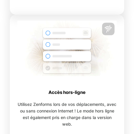
Accès hors-ligne
Utilisez Zenforms lors de vos déplacements, avec
ou sans connexion Internet ! Le mode hors ligne
est également pris en charge dans la version
web.