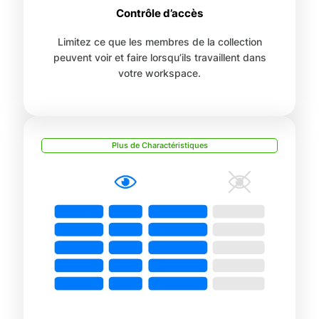
Contrôle d’accès
Limitez ce que les membres de la collection
peuvent voir et faire lorsqu’ils travaillent dans
votre workspace.
Plus de Charactéristiques