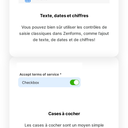
Texte, dates et chiffres
Vous pouvez bien sûr utiliser les contrôles de
saisie classiques dans Zenforms, comme l’ajout
de texte, de dates et de chiffres!
Cases à cocher
Les cases à cocher sont un moyen simple