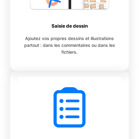
Saisie de dessin
Ajoutez vos propres dessins et illustrations
partout : dans les commentaires ou dans les
fichiers.