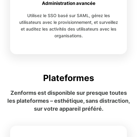
Administration avancée
Utilisez le SSO basé sur SAML, gérez les
utilisateurs avec le provisionnement, et surveillez
et auditez les activités des utilisateurs avec les
organisations.
Plateformes
Zenforms est disponible sur presque toutes
les plateformes – esthétique, sans distraction,
sur votre appareil préféré.