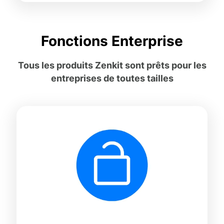
Fonctions Enterprise
Tous les produits Zenkit sont prêts pour les
entreprises de toutes tailles