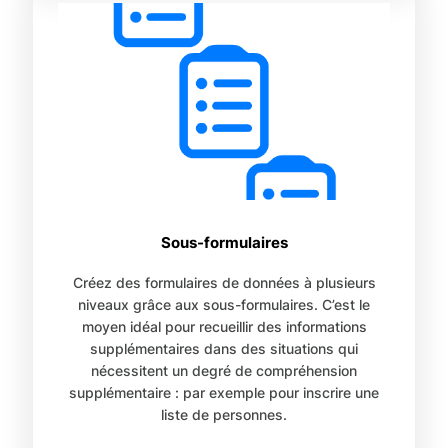
Sous-formulaires
Créez des formulaires de données à plusieurs
niveaux grâce aux sous-formulaires. C’est le
moyen idéal pour recueillir des informations
supplémentaires dans des situations qui
nécessitent un degré de compréhension
supplémentaire : par exemple pour inscrire une
liste de personnes.