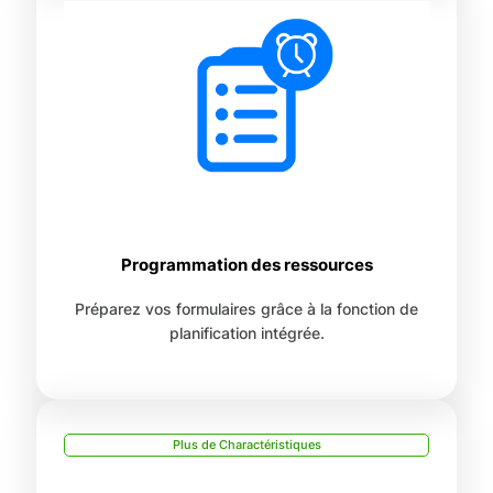
Programmation des ressources
Préparez vos formulaires grâce à la fonction de
planification intégrée.
Plus de Charactéristiques