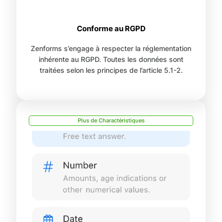
Conforme au RGPD
Zenforms s’engage à respecter la réglementation
inhérente au RGPD. Toutes les données sont
traitées selon les principes de l’article 5.1-2.
Plus de Charactéristiques