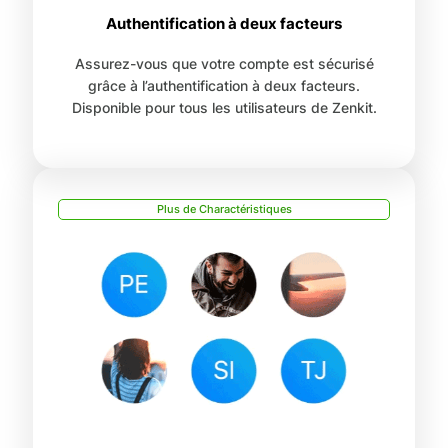
Authentification à deux facteurs
Assurez-vous que votre compte est sécurisé
grâce à l’authentification à deux facteurs.
Disponible pour tous les utilisateurs de Zenkit.
Plus de Charactéristiques