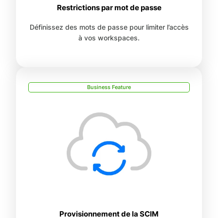
Restrictions par mot de passe
Définissez des mots de passe pour limiter l’accès
à vos workspaces.
Business Feature
Provisionnement de la SCIM