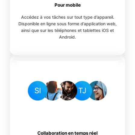
Pour mobile
Accédez à vos tâches sur tout type d’appareil.
Disponible en ligne sous forme d’application web,
ainsi que sur les téléphones et tablettes iOS et
Android.
Collaboration en temps réel