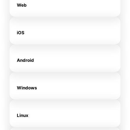
Web
iOS
Android
Windows
Linux