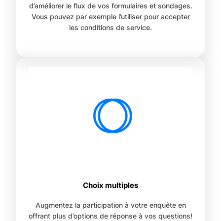
d’améliorer le flux de vos formulaires et sondages.
Vous pouvez par exemple l’utiliser pour accepter
les conditions de service.
Choix multiples
Augmentez la participation à votre enquête en
offrant plus d’options de réponse à vos questions!