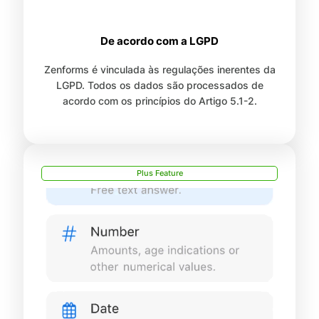
De acordo com a LGPD
Zenforms é vinculada às regulações inerentes da
LGPD. Todos os dados são processados de
acordo com os princípios do Artigo 5.1-2.
Plus Feature