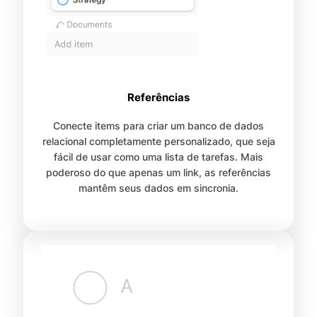
Referências
Conecte items para criar um banco de dados
relacional completamente personalizado, que seja
fácil de usar como uma lista de tarefas. Mais
poderoso do que apenas um link, as referências
mantêm seus dados em sincronia.