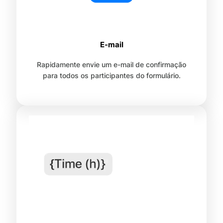
E-mail
Rapidamente envie um e-mail de confirmação
para todos os participantes do formulário.