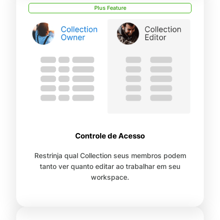
Plus Feature
Controle de Acesso
Restrinja qual Collection seus membros podem
tanto ver quanto editar ao trabalhar em seu
workspace.