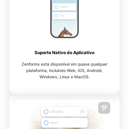
Suporte Nativo do Aplicativo
Zenforms está disponível em quase qualquer
plataforma, incluindo Web, iOS, Android,
Windows, Linux e MacOS.