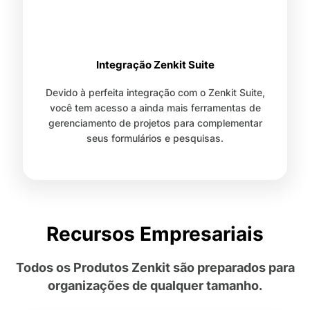
Integração Zenkit Suite
Devido à perfeita integração com o Zenkit Suite,
você tem acesso a ainda mais ferramentas de
gerenciamento de projetos para complementar
seus formulários e pesquisas.
Recursos Empresariais
Todos os Produtos Zenkit são preparados para
organizações de qualquer tamanho.