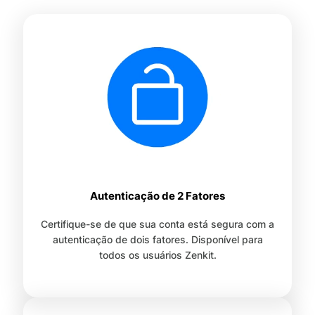
Autenticação de 2 Fatores
Certifique-se de que sua conta está segura com a
autenticação de dois fatores. Disponível para
todos os usuários Zenkit.