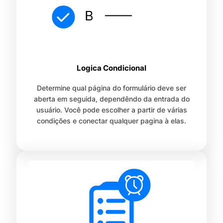
Logica Condicional
Determine qual página do formulário deve ser
aberta em seguida, dependêndo da entrada do
usuário. Você pode escolher a partir de várias
condições e conectar qualquer pagina à elas.