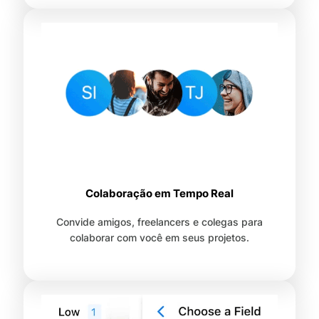
Colaboração em Tempo Real
Convide amigos, freelancers e colegas para
colaborar com você em seus projetos.