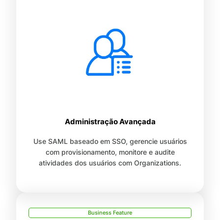
Administração Avançada
Use SAML baseado em SSO, gerencie usuários
com provisionamento, monitore e audite
atividades dos usuários com Organizations.
Business Feature