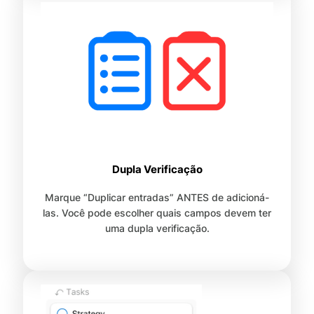
Dupla Verificação
Marque “Duplicar entradas” ANTES de adicioná-
las. Você pode escolher quais campos devem ter
uma dupla verificação.