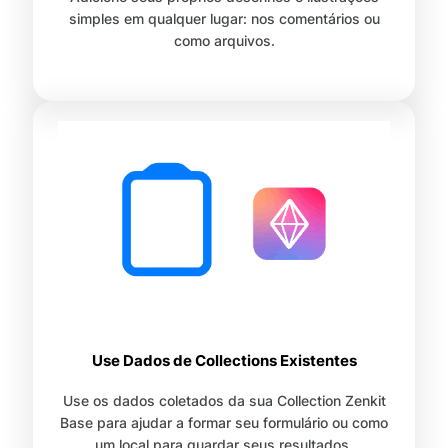
simples em qualquer lugar: nos comentários ou
como arquivos.
Use Dados de Collections Existentes
Use os dados coletados da sua Collection Zenkit
Base para ajudar a formar seu formulário ou como
um local para guardar seus resultados.