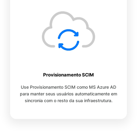
Provisionamento SCIM
Use Provisionamento SCIM como MS Azure AD
para manter seus usuários automaticamente em
sincronia com o resto da sua infraestrutura.