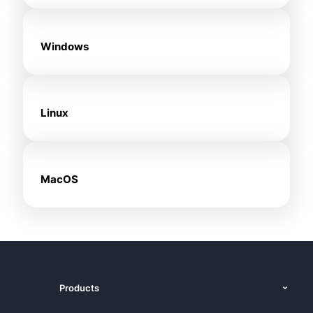
Windows
Linux
MacOS
Products
Recursos