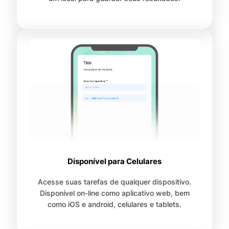
Disponível para Celulares
Acesse suas tarefas de qualquer dispositivo.
Disponível on-line como aplicativo web, bem
como iOS e android, celulares e tablets.