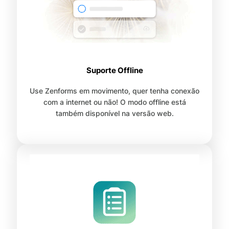
Suporte Offline
Use Zenforms em movimento, quer tenha conexão
com a internet ou não! O modo offline está
também disponível na versão web.