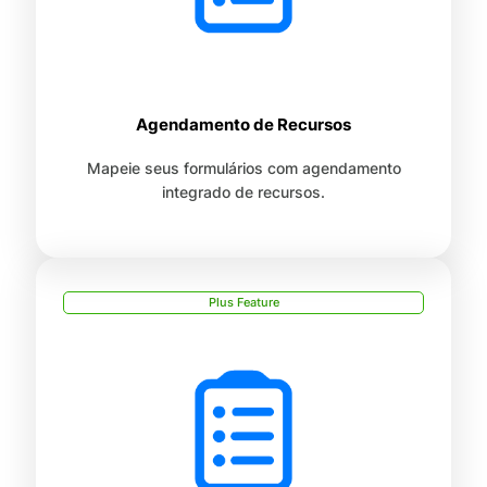
Agendamento de Recursos
Mapeie seus formulários com agendamento
integrado de recursos.
Plus Feature