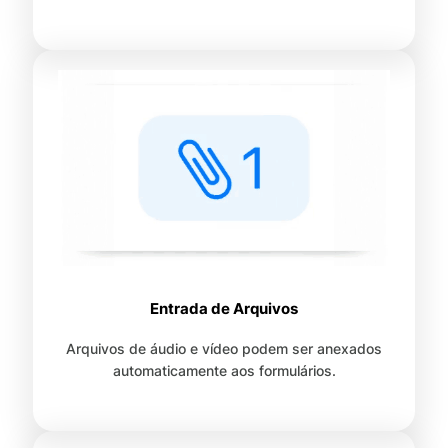
Entrada de Arquivos
Arquivos de áudio e vídeo podem ser anexados
automaticamente aos formulários.