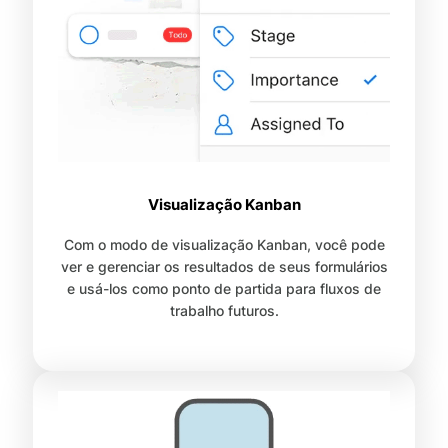
Visualização Kanban
Com o modo de visualização Kanban, você pode
ver e gerenciar os resultados de seus formulários
e usá-los como ponto de partida para fluxos de
trabalho futuros.