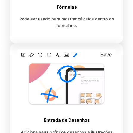
Fórmulas
Pode ser usado para mostrar cálculos dentro do
formulário.
Entrada de Desenhos
Adicione seus próprios desenhos e ilustrações