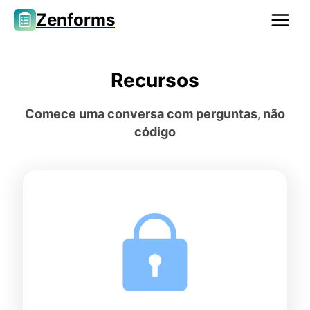
Zenforms
Recursos
Comece uma conversa com perguntas, não
código