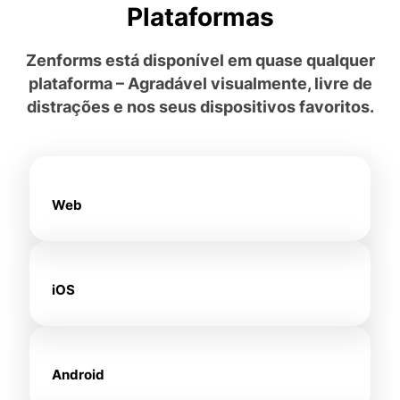
Plataformas
Zenforms está disponível em quase qualquer
plataforma – Agradável visualmente, livre de
distrações e nos seus dispositivos favoritos.
Web
iOS
Android