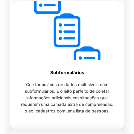
Subformulários
Crie formulários de dados multiníveis com
subformulários. É o jeito perfeito de coletar
informações adicionais em situações que
requerem uma camada extra de compreensão:
p.ex. cadastros com uma lista de pessoas.