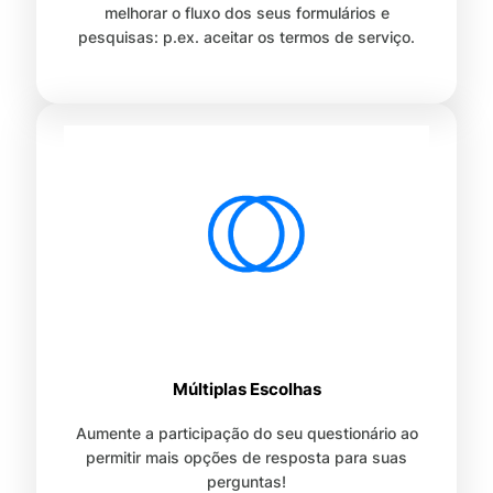
melhorar o fluxo dos seus formulários e
pesquisas: p.ex. aceitar os termos de serviço.
Múltiplas Escolhas
Aumente a participação do seu questionário ao
permitir mais opções de resposta para suas
perguntas!