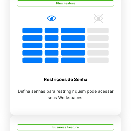
Plus Feature
Restrições de Senha
Defina senhas para restringir quem pode acessar
seus Workspaces.
Business Feature