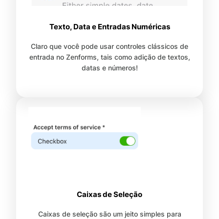
Texto, Data e Entradas Numéricas
Claro que você pode usar controles clássicos de
entrada no Zenforms, tais como adição de textos,
datas e números!
Caixas de Seleção
Caixas de seleção são um jeito simples para