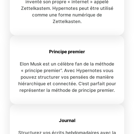
inventé son propre « internet » appelé
Zettelkastem. Hypernotes peut être utilisé
comme une forme numérique de
Zettelkasten.
Principe premier
Elon Musk est un célèbre fan de la méthode
« principe premier”. Avec Hypernotes vous
pouvez structurer vos pensées de manière
hiérarchique et connectée. C’est parfait pour
représenter la méthode de principe premier.
Journal
Structurez vos écrits hebdomadaires avec la