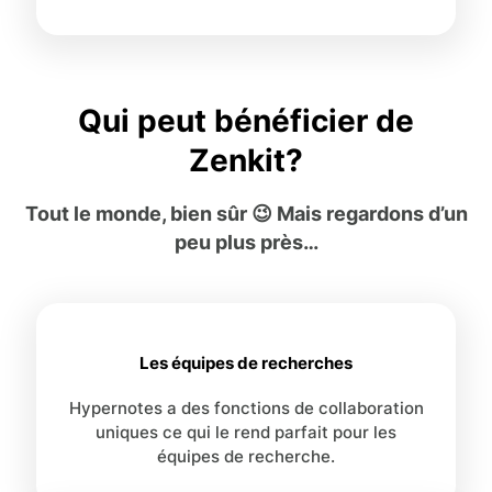
Qui peut bénéficier de
Zenkit?
Tout le monde, bien sûr 😉 Mais regardons d’un
peu plus près…
Les équipes de recherches
Hypernotes a des fonctions de collaboration
uniques ce qui le rend parfait pour les
équipes de recherche.