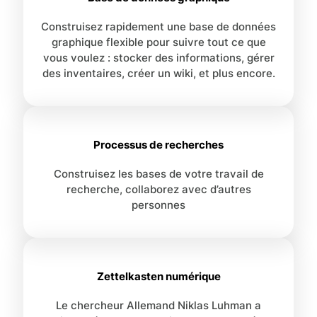
Construisez rapidement une base de données
graphique flexible pour suivre tout ce que
vous voulez : stocker des informations, gérer
des inventaires, créer un wiki, et plus encore.
Processus de recherches
Construisez les bases de votre travail de
recherche, collaborez avec d’autres
personnes
Zettelkasten numérique
Le chercheur Allemand Niklas Luhman a