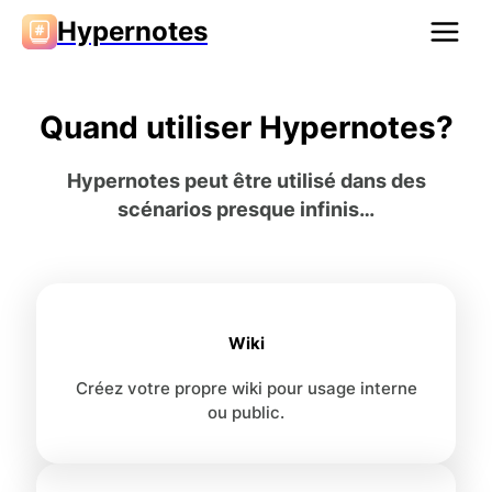
Hypernotes
Quand utiliser Hypernotes?
Hypernotes peut être utilisé dans des
scénarios presque infinis…
Wiki
Créez votre propre wiki pour usage interne
ou public.