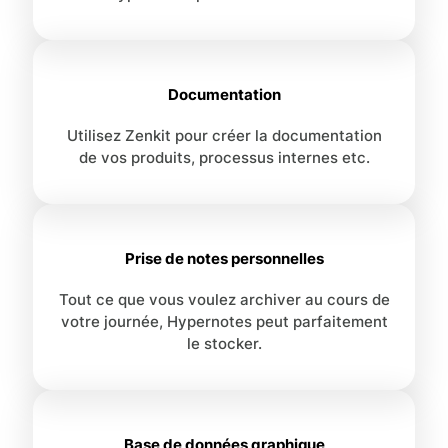
Documentation
Utilisez Zenkit pour créer la documentation
de vos produits, processus internes etc.
Prise de notes personnelles
Tout ce que vous voulez archiver au cours de
votre journée, Hypernotes peut parfaitement
le stocker.
Base de données graphique