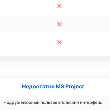
Недостатки MS Project
Недружелюбный пользовательский интерфейс