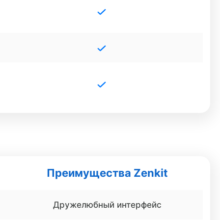
Преимущества Zenkit
Дружелюбный интерфейс