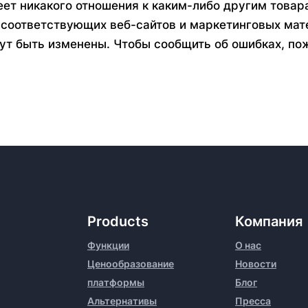
еет никакого отношения к каким-либо другим товар
 соответствующих веб-сайтов и маркетинговых мате
ут быть изменены. Чтобы сообщить об ошибках, п
Products
Компания
Функции
О нас
Ценообразование
Новости
платформы
Блог
Альтернативы
Пресса