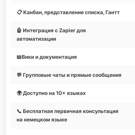
📋 Канбан, представление списка, Гантт
🤖 Интеграция с Zapier для
автоматизации
📖Вики и документация
💬 Групповые чаты и прямые сообщения
🌍 Доступно на 10+ языках
📞 Бесплатная первичная консультация
на немецком языке