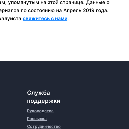
ам, упомянутым на этой странице. Данные о
риалов по состоянию на Апрель 2019 года.
ожалуйста
свяжитесь с нами
.
Служба
поддержки
Руководства
Рассылка
Сотрудничество