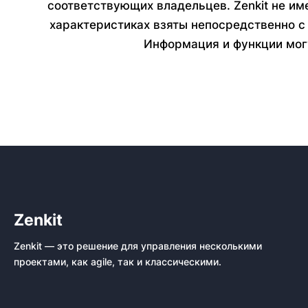
соответствующих владельцев. Zenkit не им
характеристиках взяты непосредственно с
Информация и функции мог
Zenkit
Zenkit — это решение для управления несколькими
проектами, как agile, так и классическими.