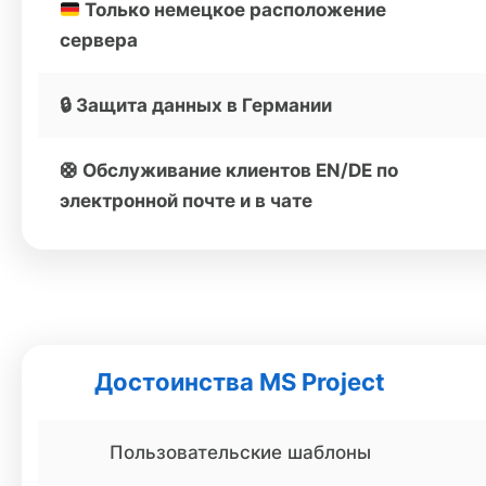
Только немецкое расположение
сервера
🔒 Защита данных в Германии
🛟 Обслуживание клиентов EN/DE по
электронной почте и в чате
Достоинства MS Project
Пользовательские шаблоны