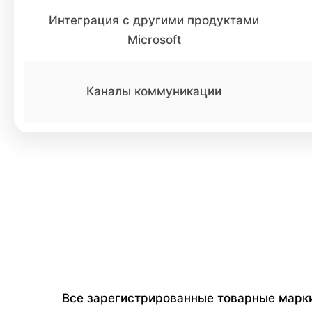
Интеграция с другими продуктами
Microsoft
Каналы коммуникации
Все зарегистрированные товарные марки