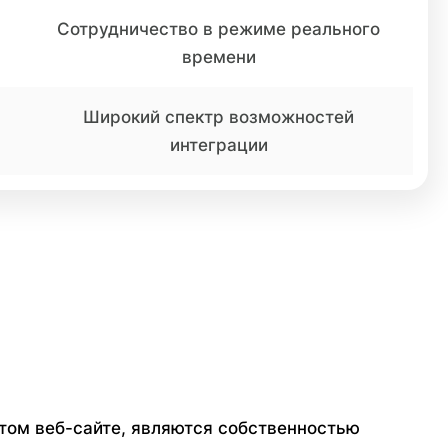
Сотрудничество в режиме реального
времени
Широкий спектр возможностей
интеграции
том веб-сайте, являются собственностью