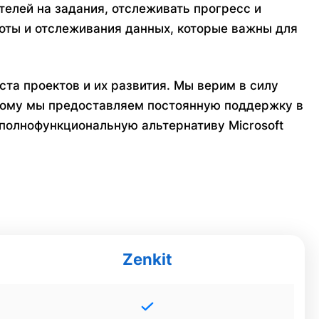
елей на задания, отслеживать прогресс и
боты и отслеживания данных, которые важны для
та проектов и их развития. Мы верим в силу
этому мы предоставляем постоянную поддержку в
полнофункциональную альтернативу Microsoft
Zenkit