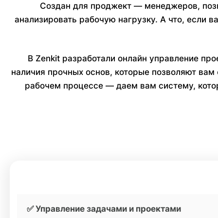
Создан для проджект — менеджеров, позв
анализировать рабочую нагрузку. А что, если 
В Zenkit разработали онлайн управление пр
наличия прочных основ, которые позволяют вам
рабочем процессе — даем вам систему, кото
✅ Управление задачами и проектами