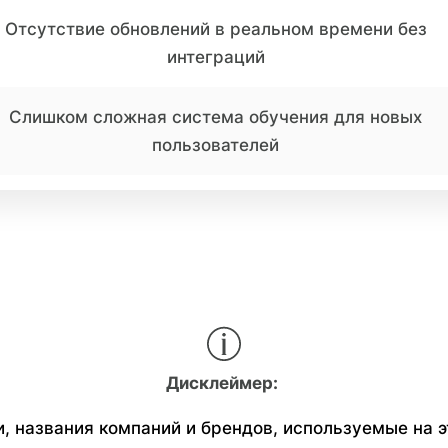
Отсутствие обновлений в реальном времени без
интеграций
Слишком сложная система обучения для новых
пользователей
Дисклеймер:
, названия компаний и брендов, используемые на э