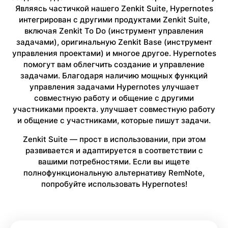
Являясь частичкой нашего Zenkit Suite, Hypernotes
интегрирован с другими продуктами Zenkit Suite,
включая Zenkit To Do (инструмент управления
задачами), оригинальную Zenkit Base (инструмент
управления проектами) и многое другое. Hypernotes
помогут вам облегчить создание и управление
задачами. Благодаря наличию мощных функций
управления задачами Hypernotes улучшает
совместную работу и общение с другими
участниками проекта. улучшает совместную работу
и общение с участниками, которые пишут задачи.
Zenkit Suite — прост в использовании, при этом
развивается и адаптируется в соответствии с
вашими потребностями. Если вы ищете
полнофункциональную альтернативу RemNote,
попробуйте использовать Hypernotes!