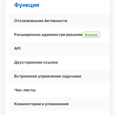
Функция
Отслеживание Активности
Расширенное администри рование
Business
API
Двусторонние ссылки
Встроенное управление задачами
Чек-листы
Комментарии и упоминания