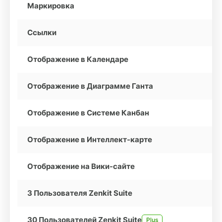
Маркировка
Ссылки
Отображение в Календаре
Отображение в Диаграмме Ганта
Отображение в Системе Канбан
Отображение в Интеллект-карте
Отображение на Вики-сайте
3 Пользователя Zenkit Suite
30 Пользователей Zenkit Suite
Plus