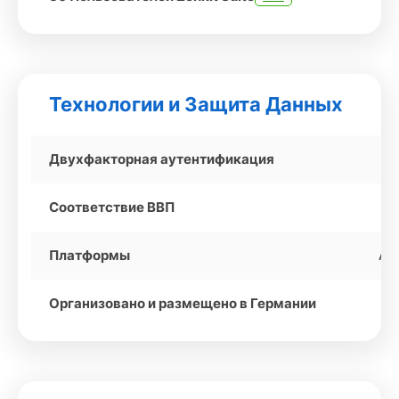
Технологии и Защита Данных
Двухфакторная аутентификация
Соответствие ВВП
Платформы
An
Организовано и размещено в Германии