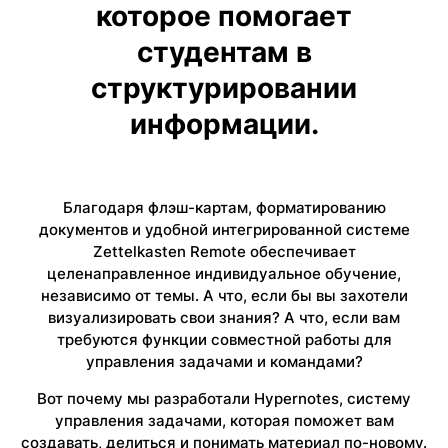
которое помогает
студентам в
структурировании
информации.
Благодаря флэш-картам, форматированию
документов и удобной интегрированной системе
Zettelkasten Remote обеспечивает
целенаправленное индивидуальное обучение,
независимо от темы. А что, если бы вы захотели
визуализировать свои знания? А что, если вам
требуются функции совместной работы для
управления задачами и командами?
Вот почему мы разработали Hypernotes, систему
управления задачами, которая поможет вам
создавать, делиться и понимать материал по-новому.