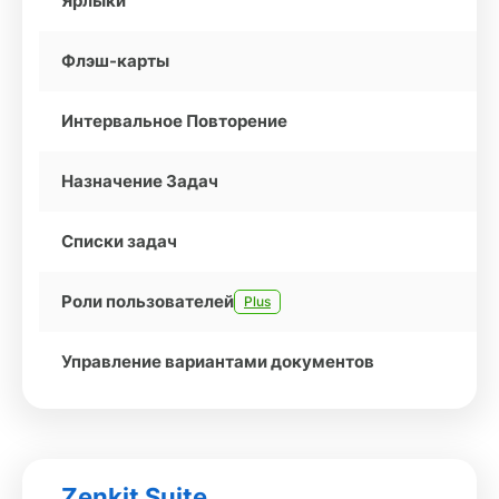
Ярлыки
Флэш-карты
Интервальное Повторение
Назначение Задач
Списки задач
Роли пользователей
Plus
Управление вариантами документов
Zenkit Suite