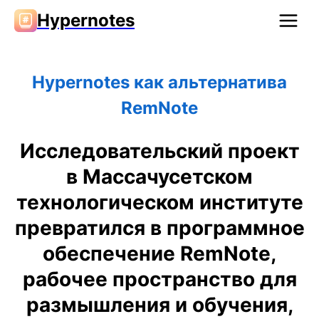
Hypernotes
Hypernotes как альтернатива
RemNote
Исследовательский проект
в Массачусетском
технологическом институте
превратился в программное
обеспечение RemNote,
рабочее пространство для
размышления и обучения,