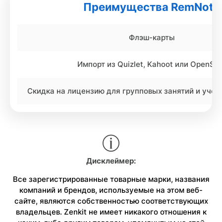
Преимущества RemNote
Флэш-карты
Импорт из Quizlet, Kahoot или OpenSt
Скидка на лицензию для групповых занятий и уче
Дисклеймер:
Все зарегистрированные товарные марки, названия
компаний и брендов, используемые на этом веб-
сайте, являются собственностью соответствующих
владельцев. Zenkit не имеет никакого отношения к