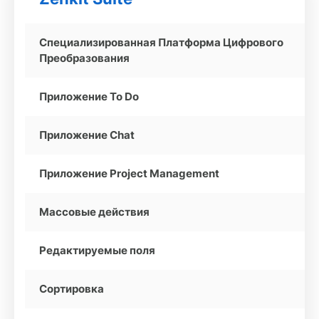
Специализированная Платформа Цифрового
Преобразования
Приложение To Do
Приложение Chat
Приложение Project Management
Массовые действия
Редактируемые поля
Сортировка