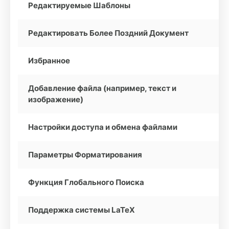
Редактируемые Шаблоны
Редактировать Более Поздний Документ
Избранное
Добавление файла (например, текст и
изображение)
Настройки доступа и обмена файлами
Параметры Форматирования
Функция Глобального Поиска
Поддержка системы LaTeX