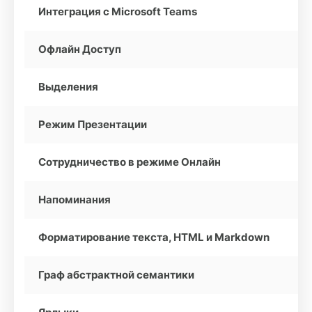
Интеграция с Microsoft Teams
Офлайн Доступ
Выделения
Режим Презентации
Сотрудничество в режиме Онлайн
Напоминания
Форматирование текста, HTML и Markdown
Граф абстрактной семантики