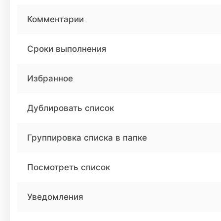
Комментарии
Сроки выполнения
Избранное
Дублировать список
Группировка списка в папке
Посмотреть список
Уведомления