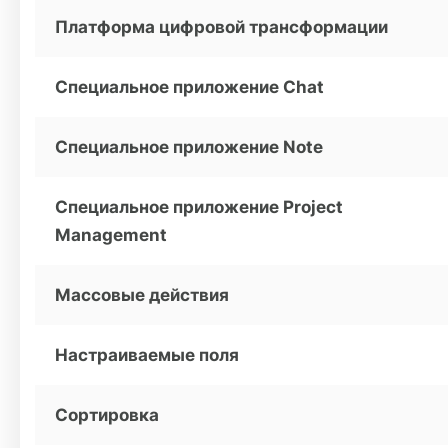
Платформа цифровой трансформации
Специальное приложение Chat
Специальное приложение Note
Специальное приложение Project
Management
Массовые действия
Настраиваемые поля
Сортировка