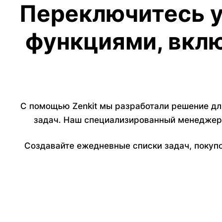
Переключитесь у
функциями, вклю
С помощью Zenkit мы разработали решение дл
задач. Наш специализированный менеджер
Создавайте ежедневные списки задач, покупок