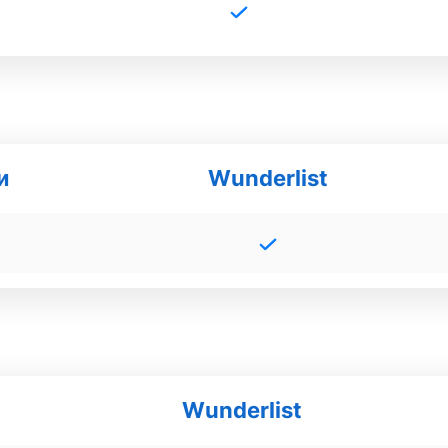
и
Wunderlist
Wunderlist