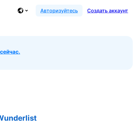
Авторизуйтесь
Создать аккаунт
сейчас.
underlist