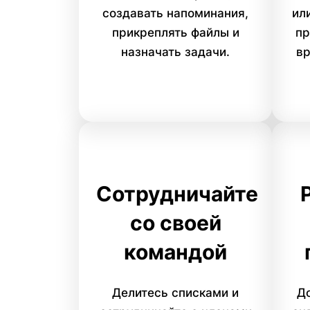
создавать напоминания,
ил
прикреплять файлы и
пр
назначать задачи.
вр
Сотрудничайте
со своей
командой
Делитесь списками и
До