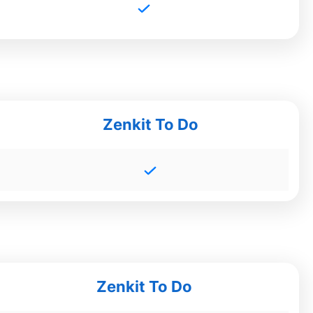
Zenkit To Do
Zenkit To Do