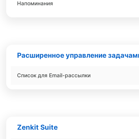
Напоминания
Расширенное управление задачам
Список для Email-рассылки
Zenkit Suite