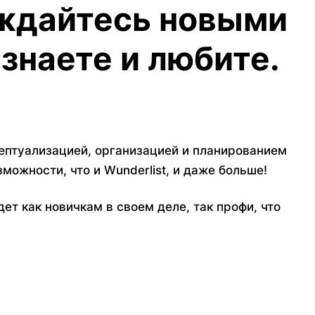
аждайтесь новыми
знаете и любите.
ептуализацией, организацией и планированием
можности, что и Wunderlist, и даже больше!
ет как новичкам в своем деле, так профи, что