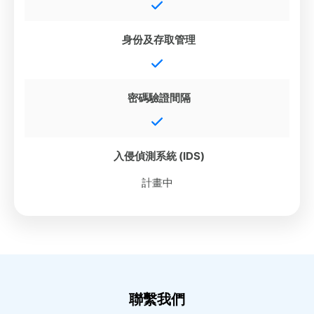
身份及存取管理
密碼驗證間隔
入侵偵測系統 (IDS)
計畫中
聯繫我們