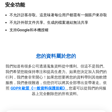
安全功能
不允許訪客存取。這意味著每位用戶都需有一個賬戶來存取
不允許外部文件共享。生成的檔案連結無法共享
支持Google和本機授權
您的資料屬於您的
我們知道有很多公司透過蒐集資料從中獲利。但這不是我們。
我們希望您能保持專注和提高生產力。如果您決定加入我們的
行列，我們會非常開心！如果您想要將您的資料帶到其他軟體
服務，我們會很難過，但您仍可以將其全部導出並帶著走。依
照
GDPR 歐盟《一般資料保護規範》
, 您還可以從我們的伺服
器上完全刪除您的所有資料。