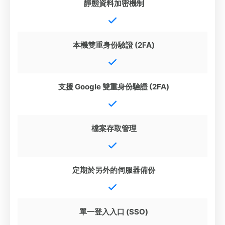
靜態資料加密機制
本機雙重身份驗證 (2FA)
支援 Google 雙重身份驗證 (2FA)
檔案存取管理
定期於另外的伺服器備份
單一登入入口 (SSO)