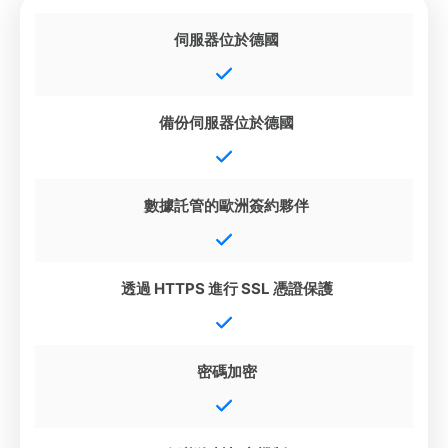
伺服器位於德國
備份伺服器位於德國
數據託管的歐洲簽約夥伴
透過 HTTPS 進行 SSL 憑證保護
密碼加密