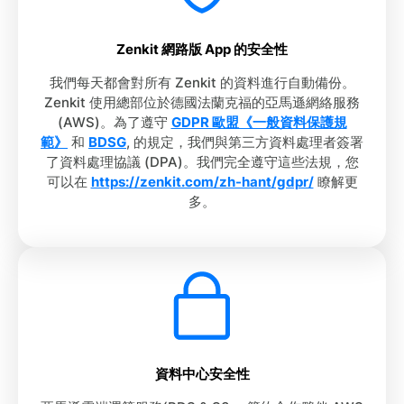
Zenkit 網路版 App 的安全性
我們每天都會對所有 Zenkit 的資料進行自動備份。
Zenkit 使用總部位於德國法蘭克福的亞馬遜網絡服務
(AWS)。為了遵守
GDPR 歐盟《一般資料保護規
範》
和
BDSG
, 的規定，我們與第三方資料處理者簽署
了資料處理協議 (DPA)。我們完全遵守這些法規，您
可以在
https://zenkit.com/zh-hant/gdpr/
瞭解更
多。
資料中心安全性