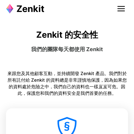
Zenkit 的安全性
我們的團隊每天都使用 Zenkit
來跟您及其他顧客互動，並持續開發 Zenkit 產品。我們對於
所有託付給 Zenkit 的資料總是非常謹慎地保護，因為如果您
的資料處於危險之中，我們自己的資料也一樣岌岌可危。因
此，保護您和我們的資料安全是我們首要的任務。