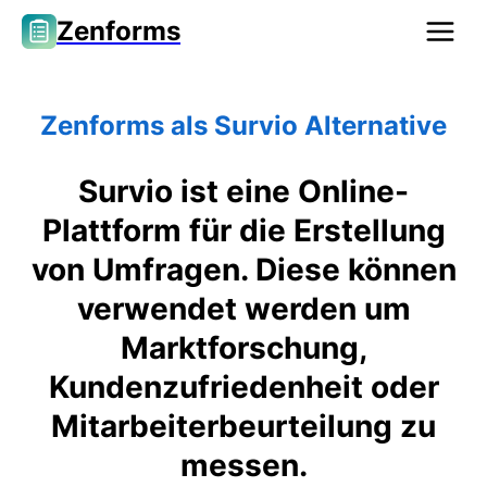
Zenforms
Zenforms als Survio Alternative
Survio ist eine Online-
Plattform für die Erstellung
von Umfragen. Diese können
verwendet werden um
Marktforschung,
Kundenzufriedenheit oder
Mitarbeiterbeurteilung zu
messen.