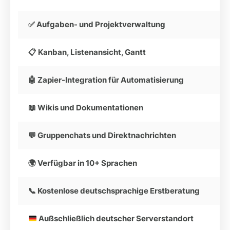
✅ Aufgaben- und Projektverwaltung
📋 Kanban, Listenansicht, Gantt
🤖 Zapier-Integration für Automatisierung
📖 Wikis und Dokumentationen
💬 Gruppenchats und Direktnachrichten
🌍 Verfügbar in 10+ Sprachen
📞 Kostenlose deutschsprachige Erstberatung
Außschließlich deutscher Serverstandort