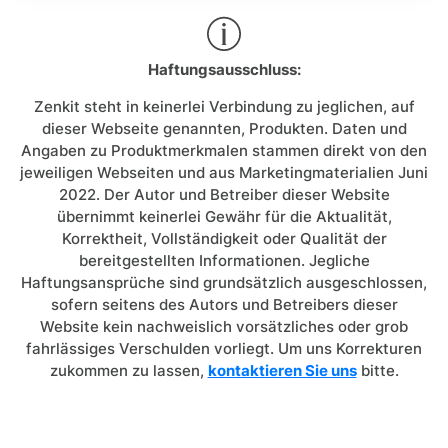
Haftungsausschluss:
Zenkit steht in keinerlei Verbindung zu jeglichen, auf
dieser Webseite genannten, Produkten. Daten und
Angaben zu Produktmerkmalen stammen direkt von den
jeweiligen Webseiten und aus Marketingmaterialien Juni
2022. Der Autor und Betreiber dieser Website
übernimmt keinerlei Gewähr für die Aktualität,
Korrektheit, Vollständigkeit oder Qualität der
bereitgestellten Informationen. Jegliche
Haftungsansprüche sind grundsätzlich ausgeschlossen,
sofern seitens des Autors und Betreibers dieser
Website kein nachweislich vorsätzliches oder grob
fahrlässiges Verschulden vorliegt. Um uns Korrekturen
zukommen zu lassen,
kontaktieren Sie uns
bitte.