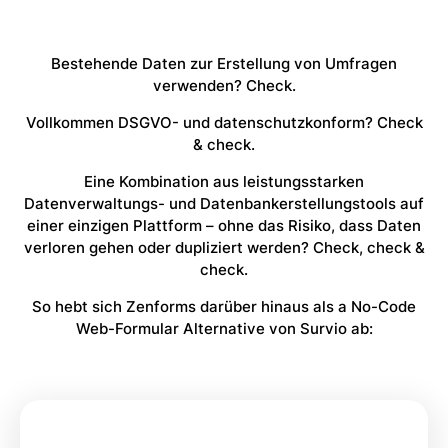
Bestehende Daten zur Erstellung von Umfragen
verwenden? Check.
Vollkommen DSGVO- und datenschutzkonform? Check
& check.
Eine Kombination aus leistungsstarken
Datenverwaltungs- und Datenbankerstellungstools auf
einer einzigen Plattform – ohne das Risiko, dass Daten
verloren gehen oder dupliziert werden? Check, check &
check.
So hebt sich Zenforms darüber hinaus als a No-Code
Web-Formular Alternative von Survio ab: