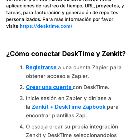
aplicaciones de rastreo de tiempo, URL, proyectos, y
tareas, para facturación y generación de reportes
personalizados. Para más información por favor
visite
https://desktime.com/
.
¿Cómo conectar DeskTime y Zenkit?
Registrarse
a una cuenta Zapier para
obtener acceso a Zapier.
Crear una cuenta
con DeskTime.
Inicie sesión en Zapier y diríjase a
la
Zenkit + DeskTime Zapbook
para
encontrar plantillas Zap.
O escoja crear su propia integración
Zenkit y DeskTime seleccionandolos