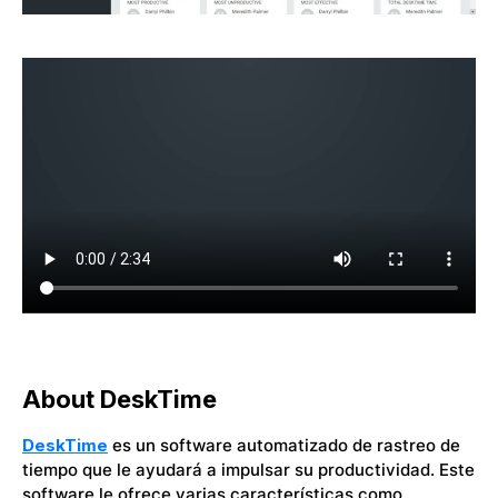
About DeskTime
DeskTime
es un software automatizado de rastreo de
tiempo que le ayudará a impulsar su productividad. Este
software le ofrece varias características como