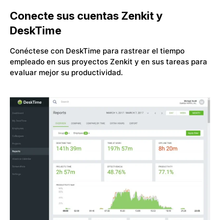
Conecte sus cuentas Zenkit y
DeskTime
Conéctese con DeskTime para rastrear el tiempo
empleado en sus proyectos Zenkit y en sus tareas para
evaluar mejor su productividad.