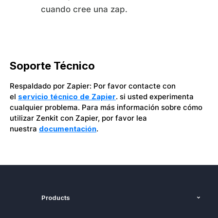
cuando cree una zap.
Soporte Técnico
Respaldado por Zapier: Por favor contacte con
el
servicio técnico de Zapier
. si usted experimenta
cualquier problema. Para más información sobre cómo
utilizar Zenkit con Zapier, por favor lea
nuestra
documentación
.
Products
Funciones