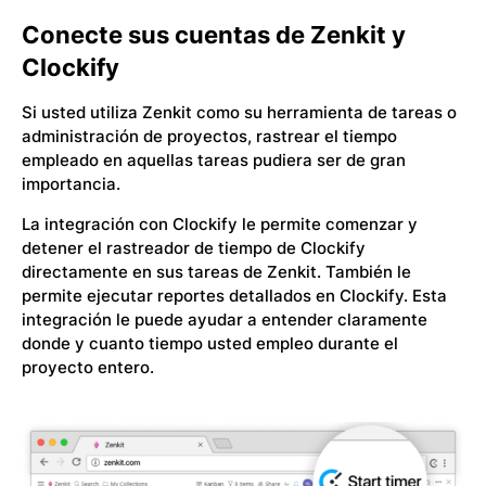
Conecte sus cuentas de Zenkit y
Clockify
Si usted utiliza Zenkit como su herramienta de tareas o
administración de proyectos, rastrear el tiempo
empleado en aquellas tareas pudiera ser de gran
importancia.
La integración con Clockify le permite comenzar y
detener el rastreador de tiempo de Clockify
directamente en sus tareas de Zenkit. También le
permite ejecutar reportes detallados en Clockify. Esta
integración le puede ayudar a entender claramente
donde y cuanto tiempo usted empleo durante el
proyecto entero.