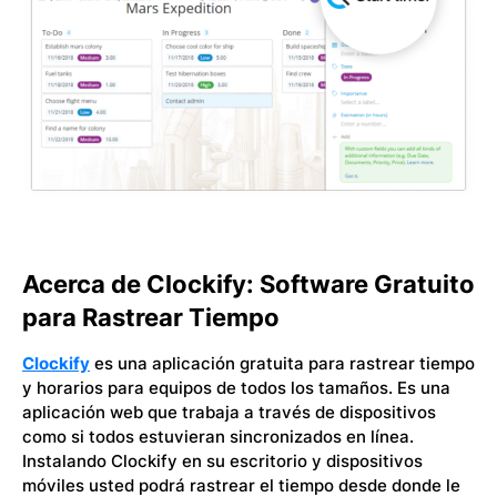
Acerca de Clockify: Software Gratuito
para Rastrear Tiempo
Clockify
es una aplicación gratuita para rastrear tiempo
y horarios para equipos de todos los tamaños. Es una
aplicación web que trabaja a través de dispositivos
como si todos estuvieran sincronizados en línea.
Instalando Clockify en su escritorio y dispositivos
móviles usted podrá rastrear el tiempo desde donde le