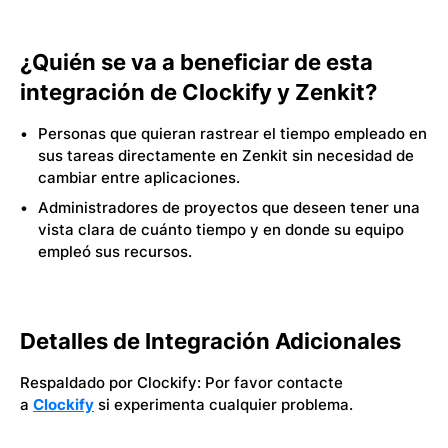
¿Quién se va a beneficiar de esta
integración de Clockify y Zenkit?
Personas que quieran rastrear el tiempo empleado en
sus tareas directamente en Zenkit sin necesidad de
cambiar entre aplicaciones.
Administradores de proyectos que deseen tener una
vista clara de cuánto tiempo y en donde su equipo
empleó sus recursos.
Detalles de Integración Adicionales
Respaldado por Clockify: Por favor contacte
a
Clockify
si experimenta cualquier problema.