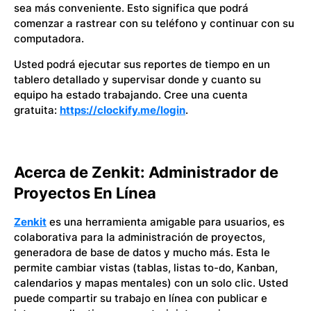
sea más conveniente. Esto significa que podrá
comenzar a rastrear con su teléfono y continuar con su
computadora.
Usted podrá ejecutar sus reportes de tiempo en un
tablero detallado y supervisar donde y cuanto su
equipo ha estado trabajando. Cree una cuenta
gratuita:
https://clockify.me/login
.
Acerca de Zenkit: Administrador de
Proyectos En Línea
Zenkit
es una herramienta amigable para usuarios, es
colaborativa para la administración de proyectos,
generadora de base de datos y mucho más. Esta le
permite cambiar vistas (tablas, listas to-do, Kanban,
calendarios y mapas mentales) con un solo clic. Usted
puede compartir su trabajo en línea con publicar e