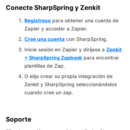
Conecte SharpSpring y Zenkit
Regístrese
para obtener una cuenta de
Zapier y acceder a Zapier.
Cree una cuenta
con SharpSpring.
Inicie sesión en Zapier y diríjase a
Zenkit
+ SharpSpring Zapbook
para encontrar
plantillas de Zap.
O elija crear su propia integración de
Zenkit y SharpSpring seleccionándolos
cuando cree un zap.
Soporte