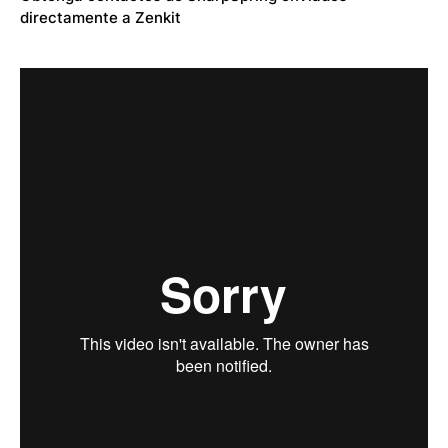
directamente a Zenkit