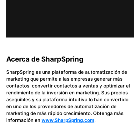
Acerca de SharpSpring
SharpSpring es una plataforma de automatización de
marketing que permite a las empresas generar más
contactos, convertir contactos a ventas y optimizar el
rendimiento de la inversión en marketing. Sus precios
asequibles y su plataforma intuitiva lo han convertido
en uno de los proveedores de automatización de
marketing de más rápido crecimiento. Obtenga más
información en
www.SharpSpring.com
.