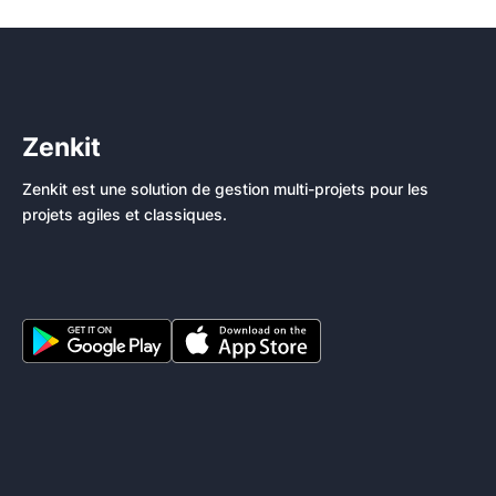
Zenkit
Zenkit est une solution de gestion multi-projets pour les
projets agiles et classiques.