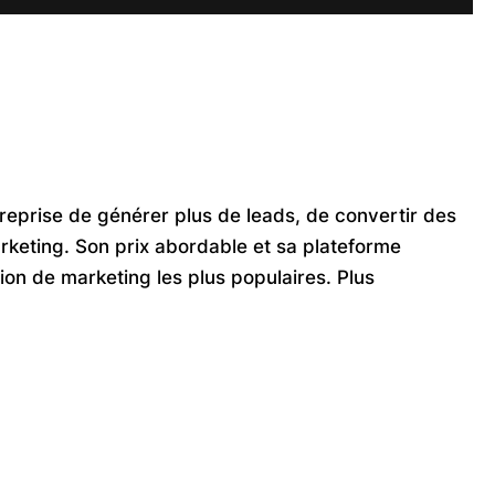
reprise de générer plus de leads, de convertir des
rketing. Son prix abordable et sa plateforme
ion de marketing les plus populaires. Plus