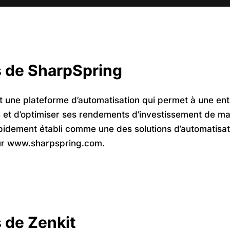
 de SharpSpring
 une plateforme d’automatisation qui permet à une ent
 et d’optimiser ses rendements d’investissement de ma
 rapidement établi comme une des solutions d’automatisat
sur www.sharpspring.com.
 de Zenkit