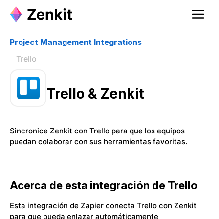
Project Management Integrations
Trello
Trello & Zenkit
Sincronice Zenkit con Trello para que los equipos
puedan colaborar con sus herramientas favoritas.
Acerca de esta integración de Trello
Esta integración de Zapier conecta Trello con Zenkit
para que pueda enlazar automáticamente