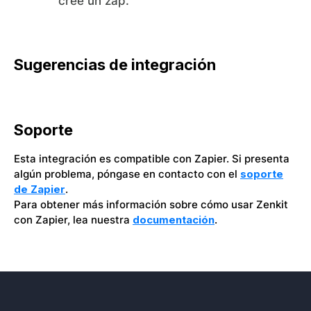
cree un zap.
Sugerencias de integración
Soporte
Esta integración es compatible con Zapier. Si presenta
algún problema, póngase en contacto con el
soporte
de Zapier
.
Para obtener más información sobre cómo usar Zenkit
con Zapier, lea nuestra
documentación
.