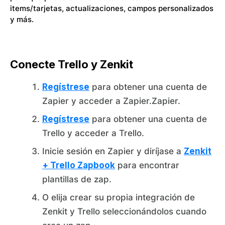
items/tarjetas, actualizaciones, campos personalizados
y más.
Conecte Trello y Zenkit
Regístrese
para obtener una cuenta de
Zapier y acceder a Zapier.Zapier.
Regístrese
para obtener una cuenta de
Trello y acceder a Trello.
Inicie sesión en Zapier y diríjase a
Zenkit
+ Trello Zapbook
para encontrar
plantillas de zap.
O elija crear su propia integración de
Zenkit y Trello seleccionándolos cuando