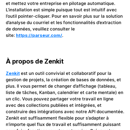
et mettez votre entreprise en pilotage automatique.
L’installation est simple puisque tout est intuitif avec
l’outil pointer-cliquer. Pour en savoir plus sur la solution
d’analyse du courriel et les fonctionnalités d’extraction
de données, veuillez consulter le
site:
https://parseur.com/
.
À propos de Zenkit
Zenkit
est un outil convivial et collaboratif pour la
gestion de projets, la création de bases de données, et
plus. Il vous permet de changer d’affichage (tableau,
liste de tâches, Kanban, calendrier et carte mentale) en
un clic. Vous pouvez partager votre travail en ligne
avec des collections publiées et intégrées, et
construire des intégrations avec notre API documentée.
Zenkit est suffisamment flexible pour s’adapter à
n’importe quel flux de travail et suffisamment puissant