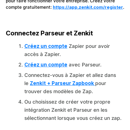
pour faire fonctionner votre entreprise. Créez votre
compte gratuitement:
https://app.zenkit.com/register
.
Connectez Parseur et Zenkit
Créez un compte
Zapier pour avoir
accès à Zapier.
Créez un compte
avec Parseur.
Connectez-vous à Zapier et allez dans
le
Zenkit + Parseur Zapbook
pour
trouver des modèles de Zap.
Ou choisissez de créer votre propre
intégration Zenkit et Parseur en les
sélectionnant lorsque vous créez un zap.