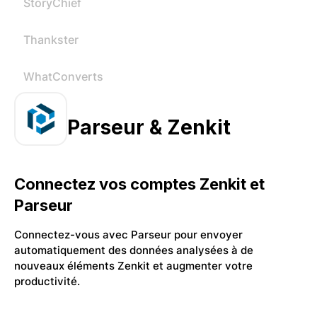
StoryChief
Thankster
WhatConverts
Parseur & Zenkit
Connectez vos comptes Zenkit et
Parseur
Connectez-vous avec Parseur pour envoyer
automatiquement des données analysées à de
nouveaux éléments Zenkit et augmenter votre
productivité.