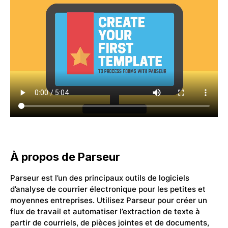
À propos de Parseur
Parseur est l’un des principaux outils de logiciels
d’analyse de courrier électronique pour les petites et
moyennes entreprises. Utilisez Parseur pour créer un
flux de travail et automatiser l’extraction de texte à
partir de courriels, de pièces jointes et de documents,