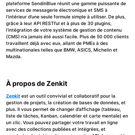
plateforme SendinBlue réunit une gamme puissante de
services de messagerie électronique et SMS à
l’intérieur d’une seule formule simple à utiliser. De plus,
grâce à leur API RESTful et à plus de 30 plugins,
l’intégration de votre système de gestion de contenu
(CMS) n’a jamais été aussi facile. Plus de 50 000 clients
travaillent déjà avec eux, allant de PMEs à des
multinationales telles que BMW, ASICS, Michelin et
Mazda.
À propos de Zenkit
Zenkit
est un outil convivial et collaboratif pour la
gestion de projets, la création de bases de données, et
plus. Il vous permet de changer d’affichage (tableau,
liste de tâches, Kanban, calendrier et carte mentale) en
un clic. Vous pouvez partager votre travail en ligne
avec des collections publiées et intégrées, et