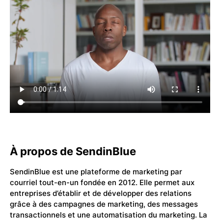
À propos de SendinBlue
SendinBlue est une plateforme de marketing par
courriel tout-en-un fondée en 2012. Elle permet aux
entreprises d’établir et de développer des relations
grâce à des campagnes de marketing, des messages
transactionnels et une automatisation du marketing. La