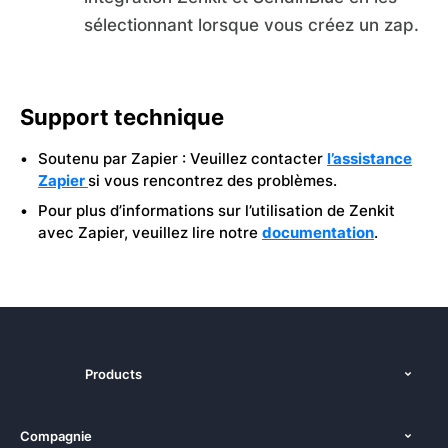
sélectionnant lorsque vous créez un zap.
Support technique
Soutenu par Zapier : Veuillez contacter
l’assistance
Zapier
si vous rencontrez des problèmes.
Pour plus d’informations sur l’utilisation de Zenkit
avec Zapier, veuillez lire notre
documentation
.
Products
Fonctions
Compagnie
Tarifs