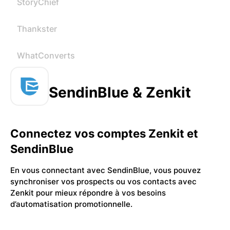
StoryChief
Thankster
WhatConverts
SendinBlue & Zenkit
Connectez vos comptes Zenkit et
SendinBlue
En vous connectant avec SendinBlue, vous pouvez
synchroniser vos prospects ou vos contacts avec
Zenkit pour mieux répondre à vos besoins
d’automatisation promotionnelle.