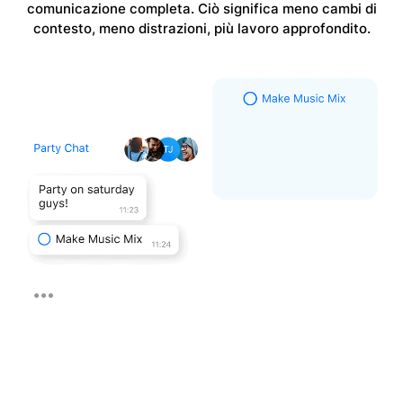
comunicazione
completa
. Ciò significa meno cambi di
contesto, meno distrazioni, più lavoro approfondito.