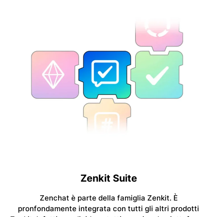
Zenkit Suite
Zenchat è parte della famiglia Zenkit. È
pronfondamente integrata con tutti gli altri prodotti