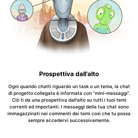
Prospettiva dall’alto
Ogni quando chatti riguardo un task o un tema, la chat
di progetto collegata è informata con “mini-messaggi”.
Ciò ti da una prospettiva dall’alto su tutti i tuoi temi
correnti ed importanti. I messaggi della tua chat sono
immagazzinati nei commenti dei temi così che tu possa
sempre accedervi successivamente.