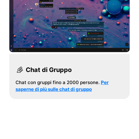
Chat di Gruppo
Chat con gruppi fino a 2000 persone.
Per
saperne di più sulle chat di gruppo