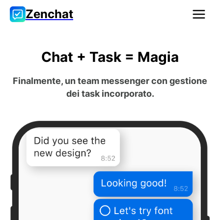
Zenchat
Chat + Task = Magia
Finalmente, un team messenger con gestione
dei task incorporato.