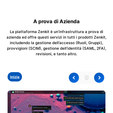
A prova di Azienda
La piattaforma Zenkit è un’infrastruttura a prova di
azienda ed offre questi servizi in tutti i prodotti Zenkit,
includendo la gestione dell’accesso (Ruoli, Gruppi),
provvigioni (SCIM), gestione dell’identità (SAML, 2FA),
revisioni, e tanto altro.
Inizia