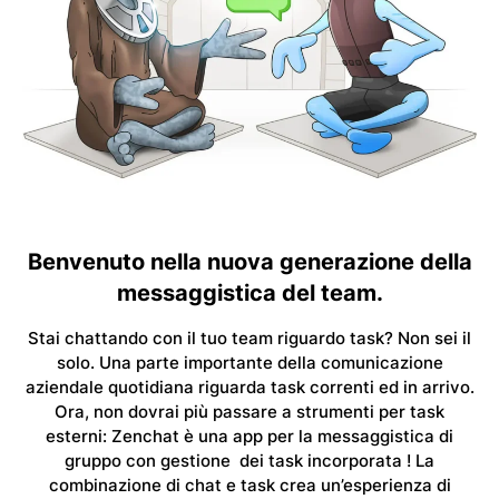
Benvenuto nella nuova generazione della
messaggistica del team.
Stai chattando con il tuo team riguardo task? Non sei il
solo. Una parte importante della comunicazione
aziendale quotidiana riguarda task correnti ed in arrivo.
Ora, non dovrai più passare a strumenti per task
esterni: Zenchat è una app per la messaggistica di
gruppo con
gestione dei task incorporata
! La
combinazione di chat e task crea un’esperienza di