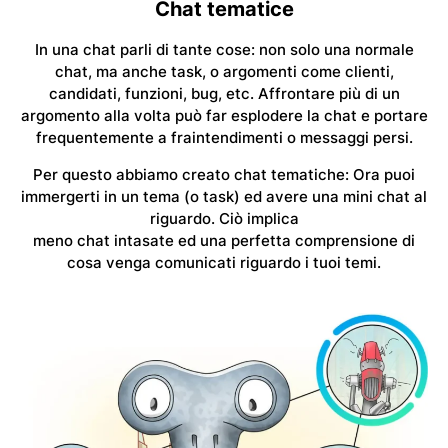
Chat tematice
In una chat parli di tante cose: non solo una normale
chat, ma anche task, o argomenti come clienti,
candidati, funzioni, bug, etc. Affrontare più di un
argomento alla volta può far esplodere la chat e portare
frequentemente a fraintendimenti o messaggi persi.
Per questo abbiamo creato chat tematiche: Ora puoi
immergerti in un tema (o task) ed avere una mini chat al
riguardo. Ciò implica
meno chat intasate
ed una perfetta comprensione di
cosa venga comunicati riguardo i tuoi temi.