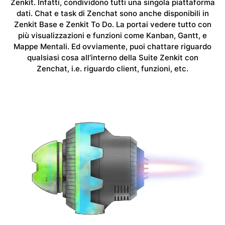
Zenkit. Infatti, condividono tutti una singola piattaforma
dati. Chat e task di Zenchat sono anche disponibili in
Zenkit Base e Zenkit To Do. La portai vedere tutto con
più visualizzazioni e funzioni come Kanban, Gantt, e
Mappe Mentali. Ed ovviamente, puoi chattare riguardo
qualsiasi cosa all’interno della Suite Zenkit con
Zenchat, i.e. riguardo client, funzioni, etc.