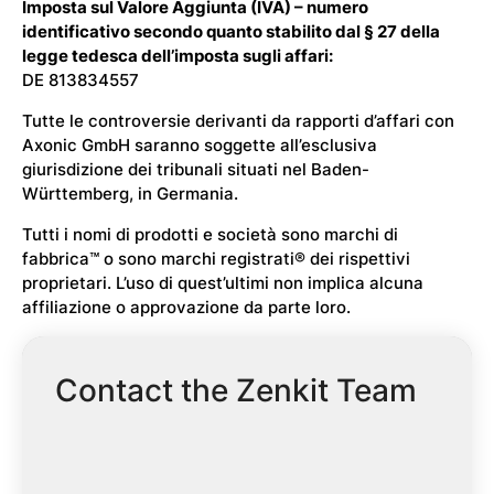
Imposta sul Valore Aggiunta (IVA) – numero
identificativo secondo quanto stabilito dal § 27 della
legge tedesca dell’imposta sugli affari:
DE 813834557
Tutte le controversie derivanti da rapporti d’affari con
Axonic GmbH saranno soggette all’esclusiva
giurisdizione dei tribunali situati nel Baden-
Württemberg, in Germania.
Tutti i nomi di prodotti e società sono marchi di
fabbrica™ o sono marchi registrati® dei rispettivi
proprietari. L’uso di quest’ultimi non implica alcuna
affiliazione o approvazione da parte loro.