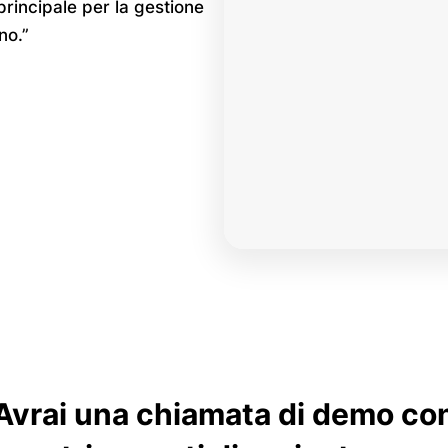
principale per la gestione
no.”
Avrai una chiamata di demo co