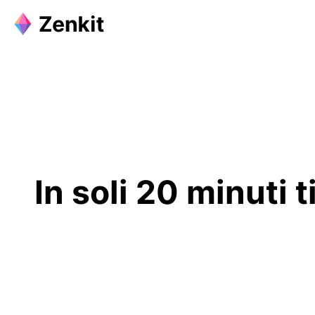
In soli 20 minuti