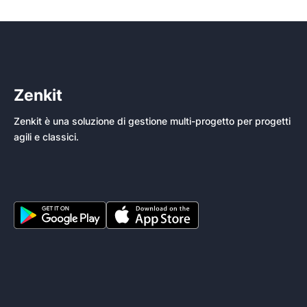
Zenkit
Zenkit è una soluzione di gestione multi-progetto per progetti
agili e classici.