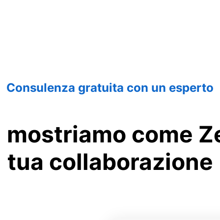
Consulenza gratuita con un esperto
 ti mostriamo come Ze
tua collaborazione