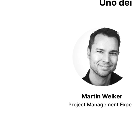
Uno dei
Martin Welker
Project Management Expe