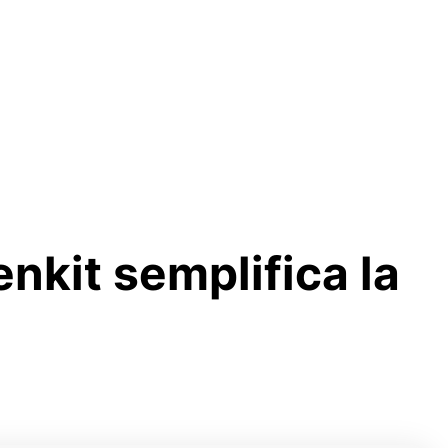
nkit semplifica la