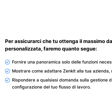
Per assicurarci che tu ottenga il massimo 
personalizzata, faremo quanto segue:
Fornire una panoramica solo delle funzioni necess
Mostrare come adattare Zenkit alla tua azienda,
Rispondere a qualsiasi domanda sulla gestione de
configurazione del tuo flusso di lavoro.