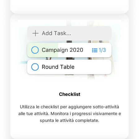
Checklist
Utilizza le checklist per aggiungere sotto-attività
alle tue attività. Monitora i progressi visivamente e
spunta le attività completate.