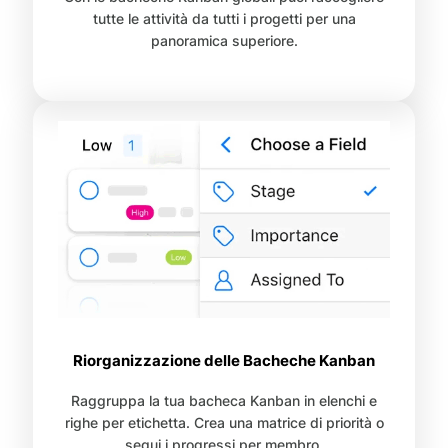
tutte le attività da tutti i progetti per una
panoramica superiore.
Riorganizzazione delle Bacheche Kanban
Raggruppa la tua bacheca Kanban in elenchi e
righe per etichetta. Crea una matrice di priorità o
segui i progressi per membro.