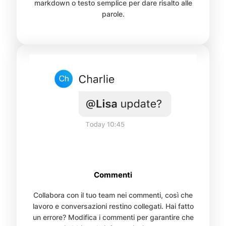
markdown o testo semplice per dare risalto alle
parole.
Commenti
Collabora con il tuo team nei commenti, così che
lavoro e conversazioni restino collegati. Hai fatto
un errore? Modifica i commenti per garantire che