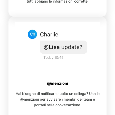
tutti abbiano le informazioni corrette.
@menzioni
Hai bisogno di notificare subito un collega? Usa le
@menzioni per avvisare i membri del team e
portarli nella conversazione.