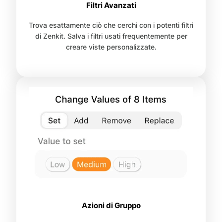
Filtri Avanzati
Trova esattamente ciò che cerchi con i potenti filtri
di Zenkit. Salva i filtri usati frequentemente per
creare viste personalizzate.
Azioni di Gruppo