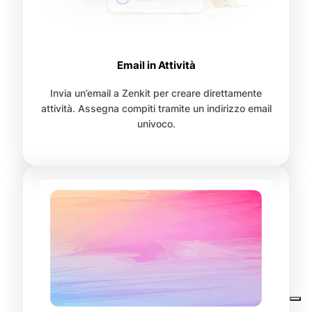
Email in Attività
Invia un’email a Zenkit per creare direttamente
attività. Assegna compiti tramite un indirizzo email
univoco.