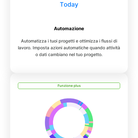
Automazione
Automatizza i tuoi progetti e ottimizza i flussi di
lavoro. Imposta azioni automatiche quando attività
o dati cambiano nel tuo progetto.
Funzione plus