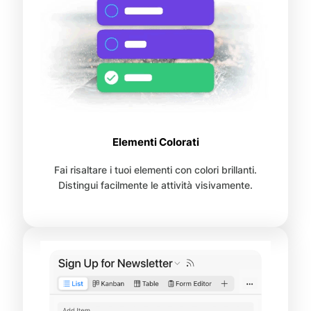
Elementi Colorati
Fai risaltare i tuoi elementi con colori brillanti.
Distingui facilmente le attività visivamente.