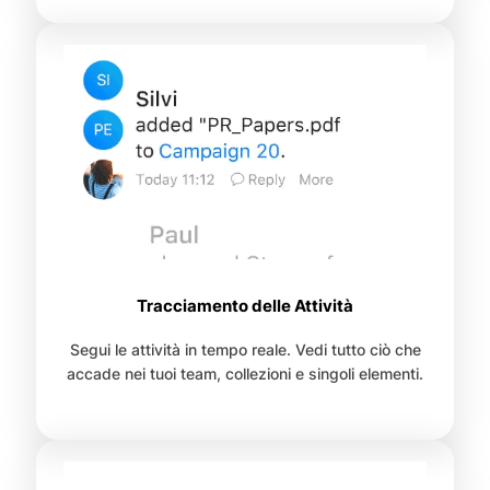
Tracciamento delle Attività
Segui le attività in tempo reale. Vedi tutto ciò che
accade nei tuoi team, collezioni e singoli elementi.