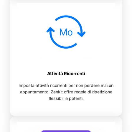
Attività Ricorrenti
Imposta attività ricorrenti per non perdere mai un
appuntamento. Zenkit offre regole di ripetizione
flessibili e potenti.