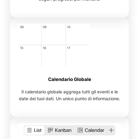
Calendario Globale
Il calendario globale aggrega tutti gli eventi e le
date dei tuoi dati. Un unico punto di informazione.