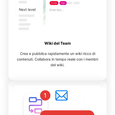
Wiki del Team
Crea e pubblica rapidamente un wiki ricco di
contenuti. Collabora in tempo reale con i membri
del wiki.