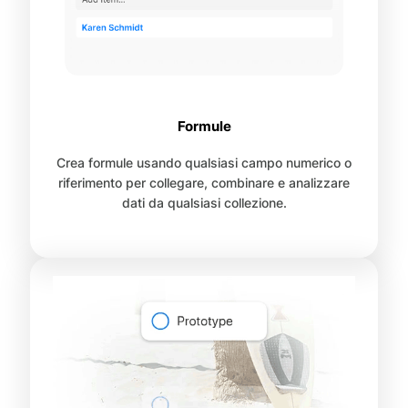
Formule
Crea formule usando qualsiasi campo numerico o
riferimento per collegare, combinare e analizzare
dati da qualsiasi collezione.