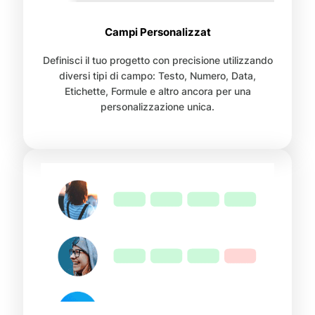
Campi Personalizzat
Definisci il tuo progetto con precisione utilizzando
diversi tipi di campo: Testo, Numero, Data,
Etichette, Formule e altro ancora per una
personalizzazione unica.