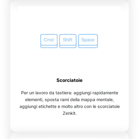
Scorciatoie
Per un lavoro da tastiera: aggiungi rapidamente
elementi, sposta rami della mappa mentale,
aggiungi etichette e molto altro con le scorciatoie
Zenkit.