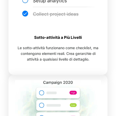
Sotto-attività a Più Livelli
Le sotto-attività funzionano come checklist, ma
contengono elementi reali. Crea gerarchie di
attività a qualsiasi livello di dettaglio.