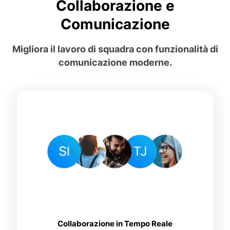
Collaborazione e
Comunicazione
Migliora il lavoro di squadra con funzionalità di
comunicazione moderne.
Collaborazione in Tempo Reale