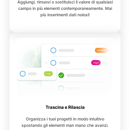
Aggiungi, rimuovi o sostituisci il valore di qualsiasi
campo in più elementi contemporaneamente. Mai
più inserimenti dati noiosi!
Trascina e Rilascia
Organizza i tuoi progetti in modo intuitivo
spostando gli elementi man mano che avanzi.