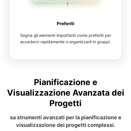
Preferiti
Segna gli elementi importanti come preferiti per
accedervi rapidamente o organizzarli in gruppi.
Pianificazione e
Visualizzazione Avanzata dei
Progetti
sa strumenti avanzati per la pianificazione e
visualizzazione dei progetti complessi.