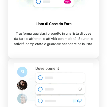
Lista di Cose da Fare
Trasforma qualsiasi progetto in una lista di cose
da fare e affronta le attività con rapidità! Spunta le
attività completate e guardale scendere nella lista.