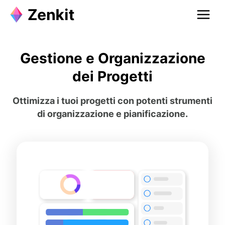
Gestione e Organizzazione
dei Progetti
Ottimizza i tuoi progetti con potenti strumenti
di organizzazione e pianificazione.