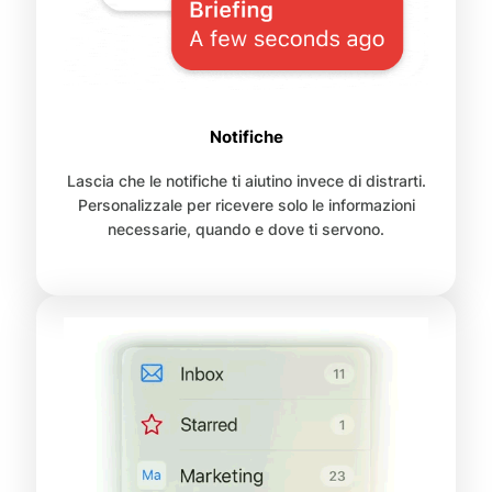
Notifiche
Lascia che le notifiche ti aiutino invece di distrarti.
Personalizzale per ricevere solo le informazioni
necessarie, quando e dove ti servono.