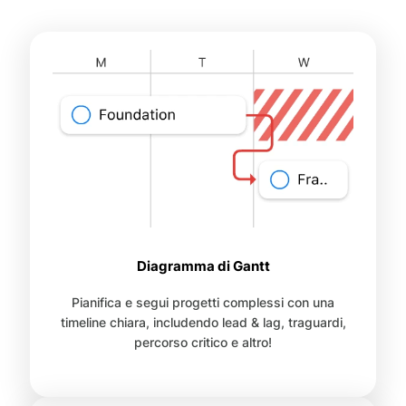
Diagramma di Gantt
Pianifica e segui progetti complessi con una
timeline chiara, includendo lead & lag, traguardi,
percorso critico e altro!