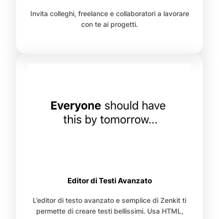
Invita colleghi, freelance e collaboratori a lavorare
con te ai progetti.
Editor di Testi Avanzato
L’editor di testo avanzato e semplice di Zenkit ti
permette di creare testi bellissimi. Usa HTML,