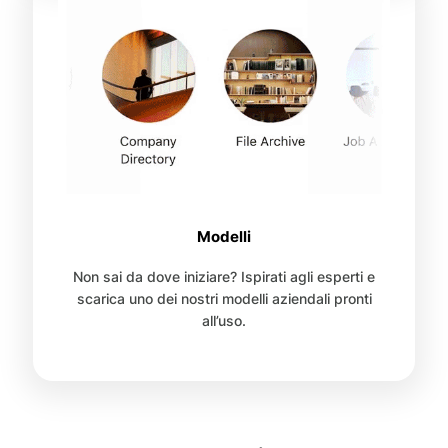
Modelli
Non sai da dove iniziare? Ispirati agli esperti e
scarica uno dei nostri modelli aziendali pronti
all’uso.