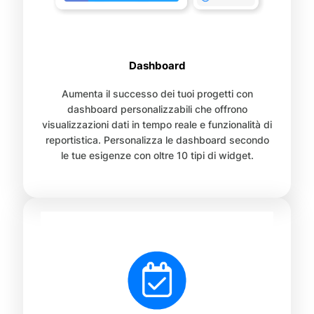
Dashboard
Aumenta il successo dei tuoi progetti con
dashboard personalizzabili che offrono
visualizzazioni dati in tempo reale e funzionalità di
reportistica. Personalizza le dashboard secondo
le tue esigenze con oltre 10 tipi di widget.