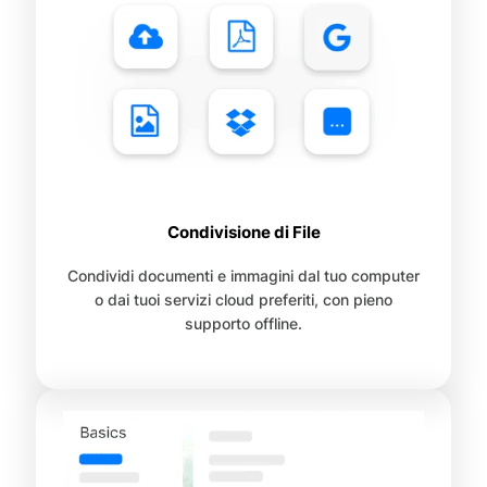
Condivisione di File
Condividi documenti e immagini dal tuo computer
o dai tuoi servizi cloud preferiti, con pieno
supporto offline.