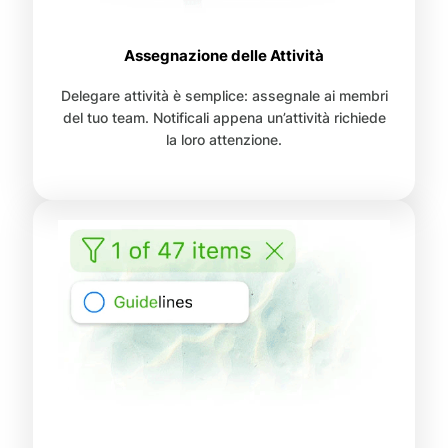
Assegnazione delle Attività
Delegare attività è semplice: assegnale ai membri
del tuo team. Notificali appena un’attività richiede
la loro attenzione.