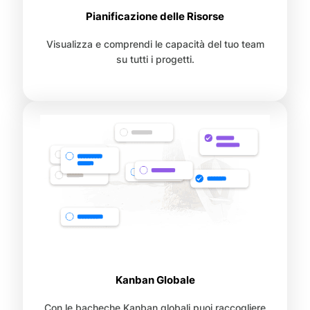
Pianificazione delle Risorse
Visualizza e comprendi le capacità del tuo team
su tutti i progetti.
Kanban Globale
Con le bacheche Kanban globali puoi raccogliere