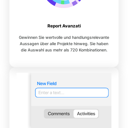
Report Avanzati
Gewinnen Sie wertvolle und handlungsrelevante
Aussagen über alle Projekte hinweg. Sie haben
die Auswahl aus mehr als 720 Kombinationen.