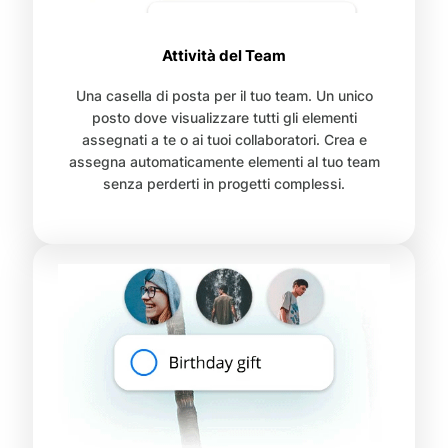
Attività del Team
Una casella di posta per il tuo team. Un unico
posto dove visualizzare tutti gli elementi
assegnati a te o ai tuoi collaboratori. Crea e
assegna automaticamente elementi al tuo team
senza perderti in progetti complessi.