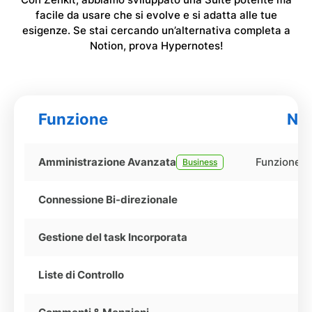
facile da usare che si evolve e si adatta alle tue
esigenze. Se stai cercando un’alternativa completa a
Notion, prova Hypernotes!
Funzione
No
Amministrazione Avanzata
Funzione 
Business
Connessione Bi-direzionale
Gestione del task Incorporata
Liste di Controllo