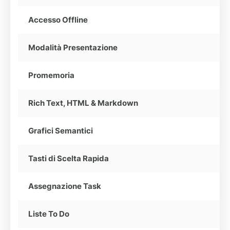
Accesso Offline
Modalità Presentazione
Promemoria
Rich Text, HTML & Markdown
Grafici Semantici
Tasti di Scelta Rapida
Assegnazione Task
Liste To Do