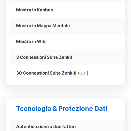
Mostra in Kanban
Mostra in Mappa Mentale
Mostra in Wiki
3 Connessioni Suite Zenkit
30 Connessioni Suite Zenkit
Plus
Tecnologia & Protezione Dati
Autenticazione a due fattori