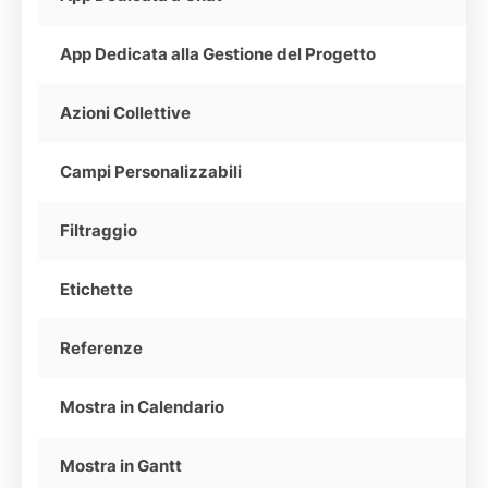
App Dedicata alla Gestione del Progetto
Azioni Collettive
Campi Personalizzabili
Filtraggio
Etichette
Referenze
Mostra in Calendario
Mostra in Gantt