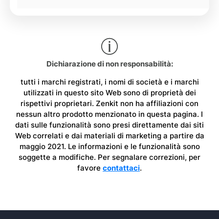
Dichiarazione di non responsabilità:
tutti i marchi registrati, i nomi di società e i marchi
utilizzati in questo sito Web sono di proprietà dei
rispettivi proprietari. Zenkit non ha affiliazioni con
nessun altro prodotto menzionato in questa pagina. I
dati sulle funzionalità sono presi direttamente dai siti
Web correlati e dai materiali di marketing a partire da
maggio 2021. Le informazioni e le funzionalità sono
soggette a modifiche. Per segnalare correzioni, per
favore
contattaci
.