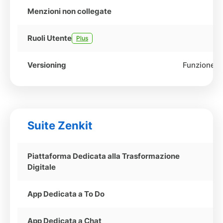
Menzioni non collegate
Ruoli Utente
Plus
Versioning
Funzione 
Suite Zenkit
Piattaforma Dedicata alla Trasformazione
Digitale
App Dedicata a To Do
App Dedicata a Chat