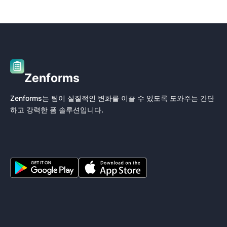
Zenforms
Zenforms는 팀이 실질적인 변화를 이끌 수 있도록 도와주는 간단
하고 강력한 폼 솔루션입니다.