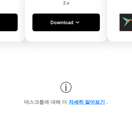
2.x
Download
데스크톱에 대해 더
자세히 알아보기
.