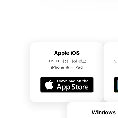
Apple iOS
iOS 11 이상 버전 필요
안
iPhone 또는 iPad
Windows