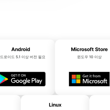
Android
Microsoft Store
드로이드 5.1 이상 버전 필요
윈도우 10 이상
Linux