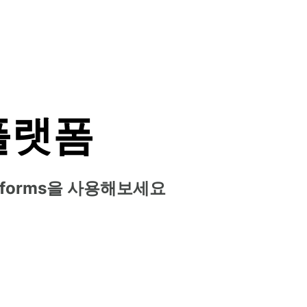
플랫폼
nforms을 사용해보세요