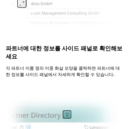
파트너에 대한 정보를 사이드 패널로 확인해보
세요
각 파트너 이름 옆의 이중 화살 모양을 클릭하면 파트너에 대
한 정보를 사이드 패널에서 자세하게 확인할 수 있습니다.