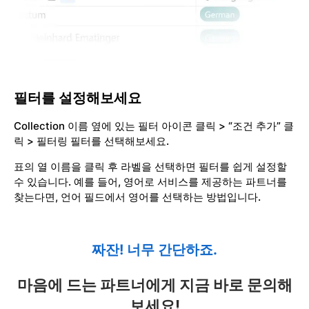
필터를 설정해보세요
Collection 이름 옆에 있는 필터 아이콘 클릭 > “조건 추가” 클
릭 > 필터링 필터를 선택해보세요.
표의 열 이름을 클릭 후 라벨을 선택하면 필터를 쉽게 설정할
수 있습니다. 예를 들어, 영어로 서비스를 제공하는 파트너를
찾는다면, 언어 필드에서 영어를 선택하는 방법입니다.
짜잔! 너무 간단하죠.
마음에 드는 파트너에게 지금 바로 문의해
보세요!