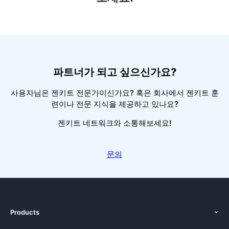
파트너가 되고 싶으신가요?
사용자님은 젠키트 전문가이신가요? 혹은 회사에서 젠키트 훈
련이나 전문 지식을 제공하고 있나요?
젠키트 네트워크와 소통해보세요!
문의
Products