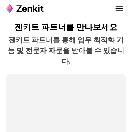
젠키트 파트너를 만나보세요
젠키트 파트너를 통해 업무 최적화 기
능 및 전문자 자문을 받아볼 수 있습니
다.