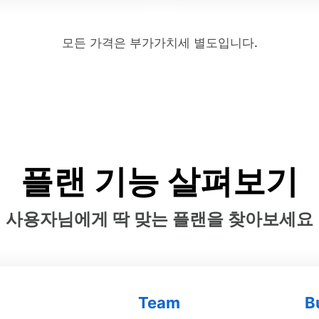
모든 가격은 부가가치세 별도입니다.
플랜 기능 살펴보기
사용자님에게 딱 맞는 플랜을 찾아보세요
Team
B