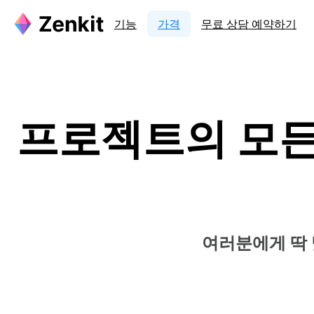
기능
가격
무료 상담 예약하기
프로젝트의 모든
여러분에게 딱 