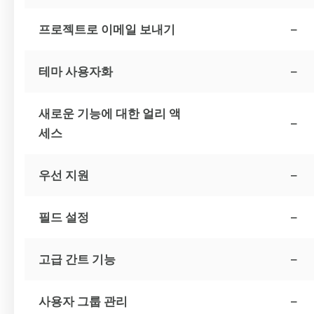
프로젝트로 이메일 보내기
–
테마 사용자화
–
새로운 기능에 대한 얼리 액
–
세스
우선 지원
–
필드 설정
–
고급 간트 기능
–
사용자 그룹 관리
–