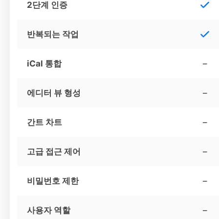
2단계 인증
반복되는 작업
iCal 통합
–
에디터 뷰 형성
–
간트 차트
–
고급 접근 제어
–
비밀번호 제한
–
사용자 역할
–