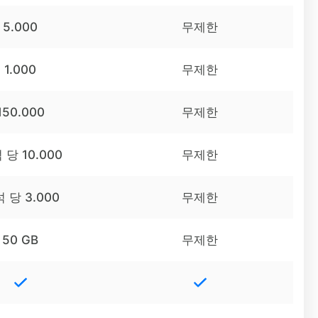
5.000
무제한
1.000
무제한
150.000
무제한
 당 10.000
무제한
 당 3.000
무제한
50 GB
무제한