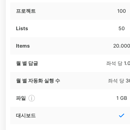
프로젝트
100
Lists
50
Items
20.00
월 별 답글
좌석 당 1.
월 별 자동화 실행 수
좌석 당 3
파일
1 GB
대시보드