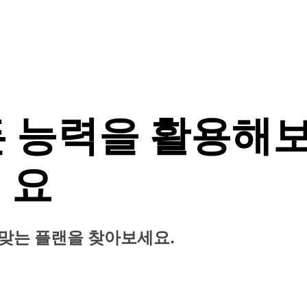
 능력을 활용해
요
맞는 플랜을 찾아보세요.