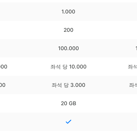
1.000
200
0
100.000
000
좌석 당 10.000
좌석
00
좌석 당 3.000
좌석
20 GB