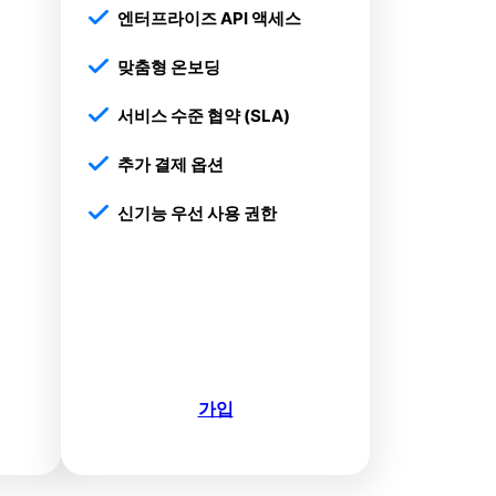
엔터프라이즈 API 액세스
맞춤형 온보딩
서비스 수준 협약 (SLA)
추가 결제 옵션
신기능 우선 사용 권한
가입