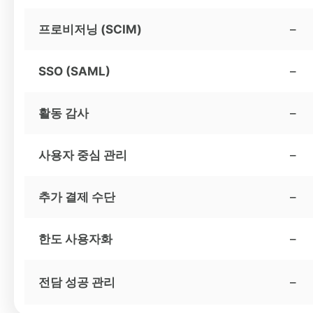
프로비저닝 (SCIM)
–
SSO (SAML)
–
활동 감사
–
사용자 중심 관리
–
추가 결제 수단
–
한도 사용자화
–
전담 성공 관리
–