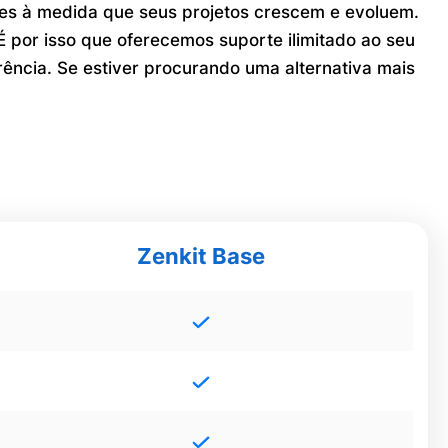
ipes à medida que seus projetos crescem e evoluem.
 por isso que oferecemos suporte ilimitado ao seu
ência. Se estiver procurando uma alternativa mais
Zenkit Base