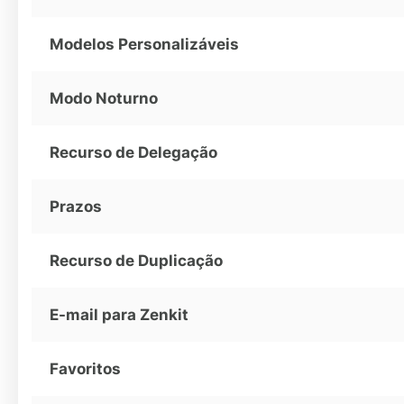
Modelos Personalizáveis
Modo Noturno
Recurso de Delegação
Prazos
Recurso de Duplicação
E-mail para Zenkit
Favoritos