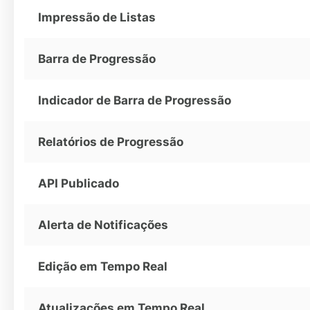
Impressão de Listas
Barra de Progressão
Indicador de Barra de Progressão
Relatórios de Progressão
API Publicado
Alerta de Notificações
Edição em Tempo Real
Atualizações em Tempo Real