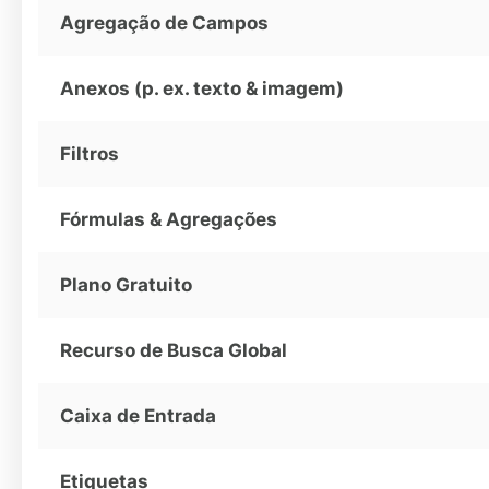
Agregação de Campos
Anexos (p. ex. texto & imagem)
Filtros
Fórmulas & Agregações
Plano Gratuito
Recurso de Busca Global
Caixa de Entrada
Etiquetas