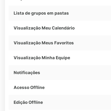
Lista de grupos em pastas
Visualização Meu Calendário
Visualização Meus Favoritos
Visualização Minha Equipe
Notificações
Acesso Offline
Edição Offline