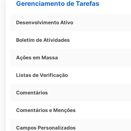
Gerenciamento de Tarefas
Desenvolvimento Ativo
Boletim de Atividades
Ações em Massa
Listas de Verificação
Comentários
Comentários e Menções
Campos Personalizados