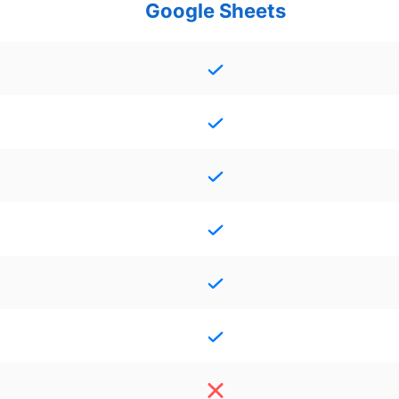
Google Sheets