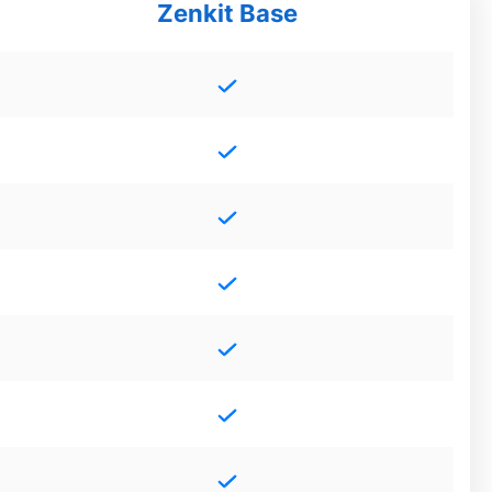
Zenkit Base