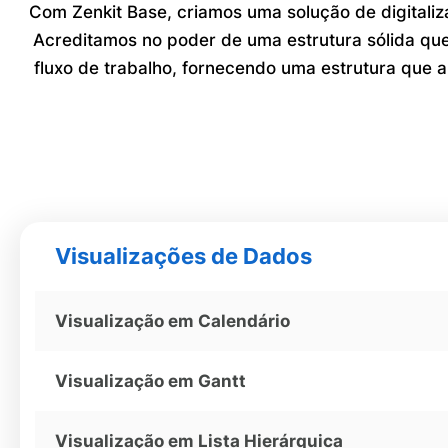
Com Zenkit Base, criamos uma solução de digitaliz
Acreditamos no poder de uma estrutura sólida que
fluxo de trabalho, fornecendo uma estrutura que 
Visualizações de Dados
Visualização em Calendário
Visualização em Gantt
Visualização em Lista Hierárquica