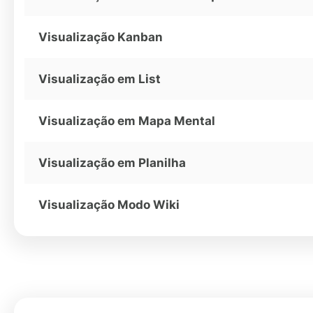
Visualização Kanban
Visualização em List
Visualização em Mapa Mental
Visualização em Planilha
Visualização Modo Wiki