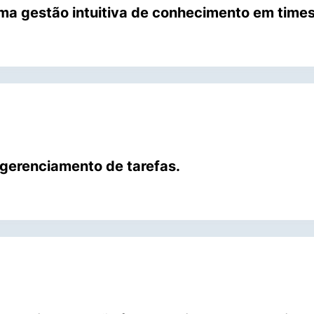
a gestão intuitiva de conhecimento em times 
gerenciamento de tarefas.