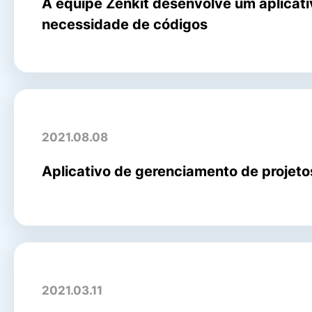
A equipe Zenkit desenvolve um aplicati
necessidade de códigos
2021.08.08
Aplicativo de gerenciamento de projetos
2021.03.11