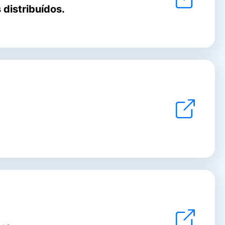
distribuídos.