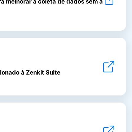
ra melhorar a coleta de dados sem a
ionado à Zenkit Suite