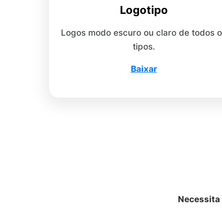
Logotipo
Logos modo escuro ou claro de todos 
tipos.
Baixar
Necessita