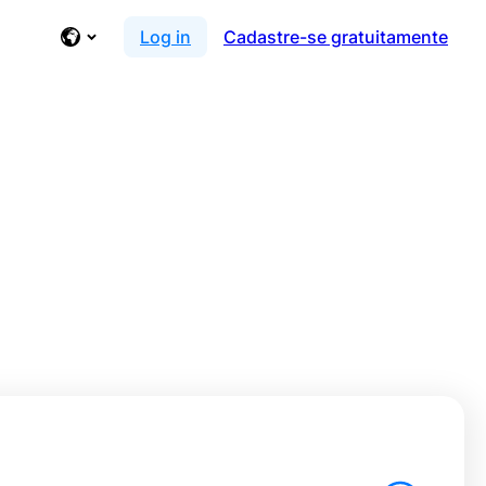
Log in
Cadastre-se gratuitamente