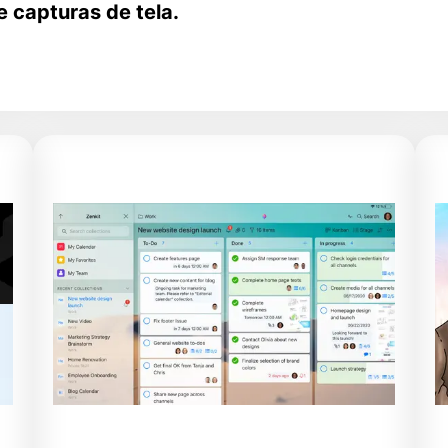
e capturas de tela.