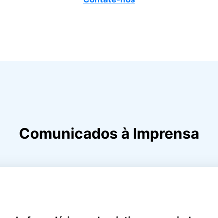
Comunicados à Imprensa