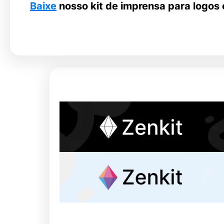
Baixe
nosso kit de imprensa para logos 