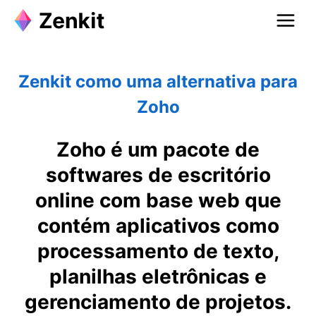
Zenkit como uma alternativa para
Zoho
Zoho é um pacote de
softwares de escritório
online com base web que
contém aplicativos como
processamento de texto,
planilhas eletrônicas e
gerenciamento de projetos.