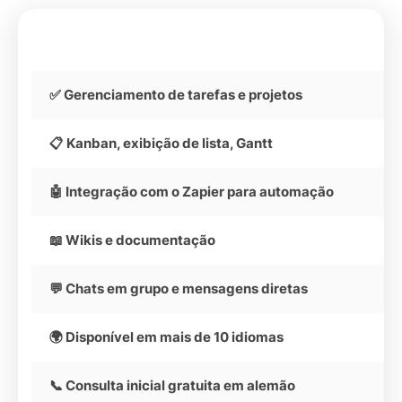
✅ Gerenciamento de tarefas e projetos
📋 Kanban, exibição de lista, Gantt
🤖 Integração com o Zapier para automação
📖 Wikis e documentação
💬 Chats em grupo e mensagens diretas
🌍 Disponível em mais de 10 idiomas
📞 Consulta inicial gratuita em alemão