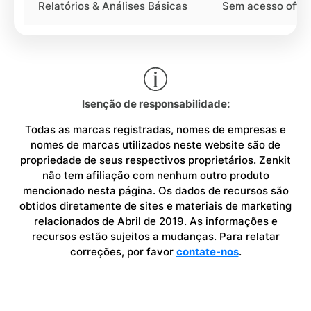
Relatórios & Análises Básicas
Sem acesso offli
Isenção de responsabilidade:
Todas as marcas registradas, nomes de empresas e
nomes de marcas utilizados neste website são de
propriedade de seus respectivos proprietários. Zenkit
não tem afiliação com nenhum outro produto
mencionado nesta página. Os dados de recursos são
obtidos diretamente de sites e materiais de marketing
relacionados de Abril de 2019. As informações e
recursos estão sujeitos a mudanças. Para relatar
correções, por favor
contate-nos
.