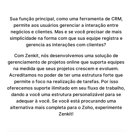
Sua função principal, como uma ferramenta de CRM,
permite aos usuários gerenciar a interação entre
negócios e clientes. Mas e se você precisar de mais
simplicidade na forma com que sua equipe registra e
gerencia as interações com clientes?
Com Zenkit, nós desenvolvemos uma solução de
gerenciamento de projetos online que suporta equipes
na medida que seus projetos crescem e evoluem.
Acreditamos no poder de ter uma estrutura forte que
permite o foco na realização de tarefas. Por isso
oferecemos suporte ilimitado em seu fluxo de trabalho,
dando a você uma estrutura personalizável para se
adequar à você. Se você está procurando uma
alternativa mais completa para o Zoho, experimente
Zenkit!