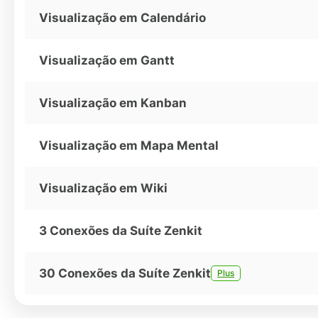
Visualização em Calendário
Visualização em Gantt
Visualização em Kanban
Visualização em Mapa Mental
Visualização em Wiki
3 Conexões da Suíte Zenkit
30 Conexões da Suíte Zenkit
Plus