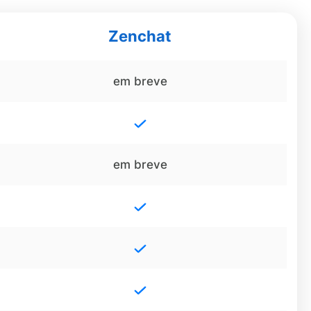
Zenchat
em breve
em breve