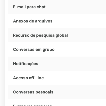
E-mail para chat
Anexos de arquivos
Recurso de pesquisa global
Conversas em grupo
Notificações
Acesso off-line
Conversas pessoais