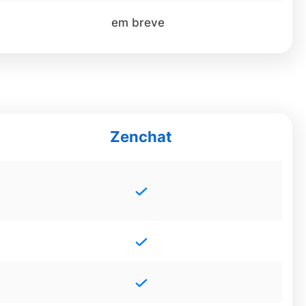
em breve
Zenchat