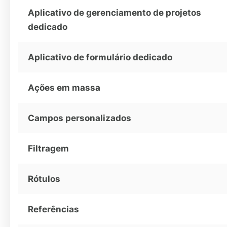
Aplicativo de gerenciamento de projetos
dedicado
Aplicativo de formulário dedicado
Ações em massa
Campos personalizados
Filtragem
Rótulos
Referências