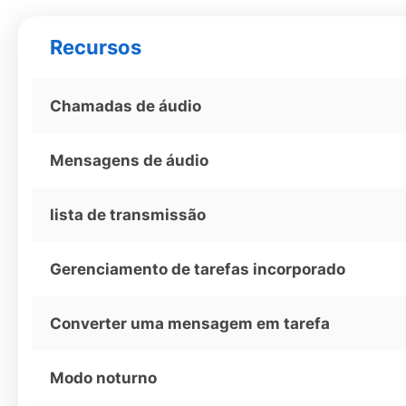
Recursos
Chamadas de áudio
Mensagens de áudio
lista de transmissão
Gerenciamento de tarefas incorporado
Converter uma mensagem em tarefa
Modo noturno