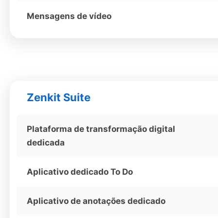
Mensagens de vídeo
Zenkit Suite
Plataforma de transformação digital
dedicada
Aplicativo dedicado To Do
Aplicativo de anotações dedicado