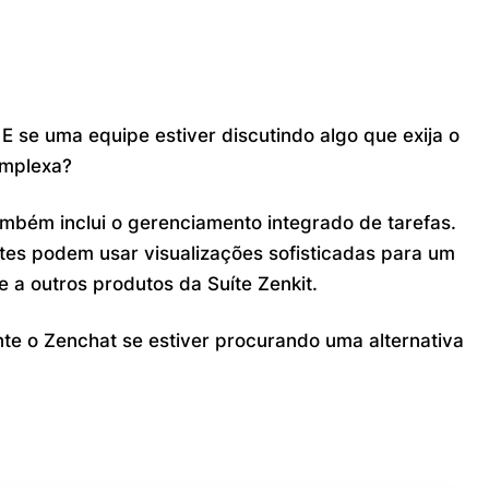
 se uma equipe estiver discutindo algo que exija o
omplexa?
bém inclui o gerenciamento integrado de tarefas.
tes podem usar visualizações sofisticadas para um
 a outros produtos da Suíte Zenkit.
nte o Zenchat se estiver procurando uma alternativa