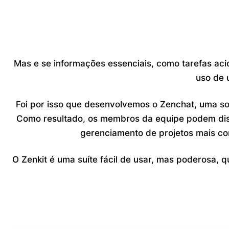
Mas e se informações essenciais, como tarefas aci
uso de 
Foi por isso que desenvolvemos o Zenchat, uma s
Como resultado, os membros da equipe podem discu
gerenciamento de projetos mais com
O Zenkit é uma suíte fácil de usar, mas poderosa, 