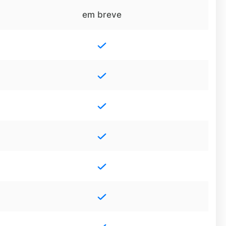
em breve