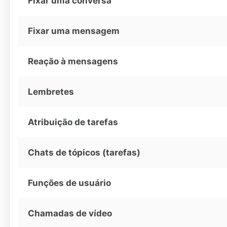
Fixar uma conversa
Fixar uma mensagem
Reação à mensagens
Lembretes
Atribuição de tarefas
Chats de tópicos (tarefas)
Funções de usuário
Chamadas de vídeo