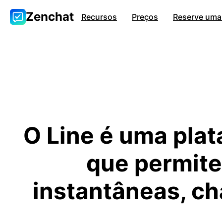
Zenchat
Recursos
Preços
Reserve uma
O Line é uma plat
que permite
instantâneas, c