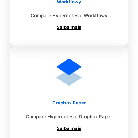
Workflowy
Compare Hypernotes e Workflowy
Saiba mais
Dropbox Paper
Compare Hypernotes e Dropbox Paper
Saiba mais