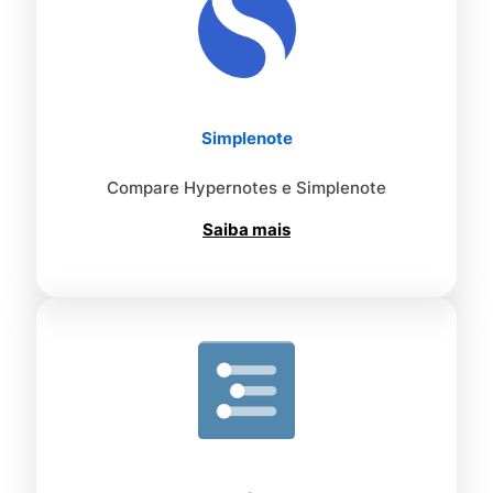
Simplenote
Compare Hypernotes e Simplenote
Saiba mais