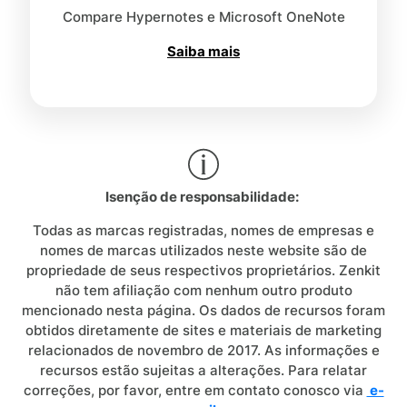
Compare Hypernotes e Microsoft OneNote
Saiba mais
Isenção de responsabilidade:
Todas as marcas registradas, nomes de empresas e
nomes de marcas utilizados neste website são de
propriedade de seus respectivos proprietários. Zenkit
não tem afiliação com nenhum outro produto
mencionado nesta página. Os dados de recursos foram
obtidos diretamente de sites e materiais de marketing
relacionados de novembro de 2017. As informações e
recursos estão sujeitas a alterações. Para relatar
correções, por favor, entre em contato conosco via
e-