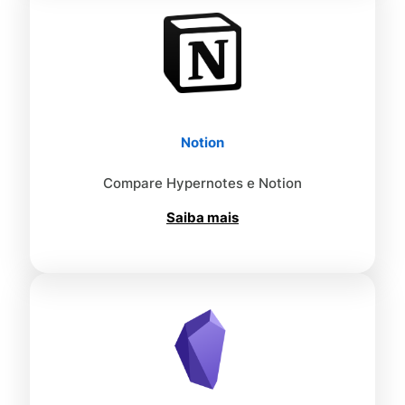
Notion
Compare Hypernotes e Notion
Saiba mais