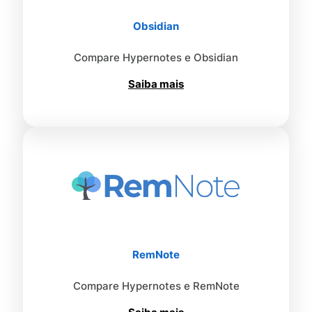
Obsidian
Compare Hypernotes e Obsidian
Saiba mais
RemNote
Compare Hypernotes e RemNote