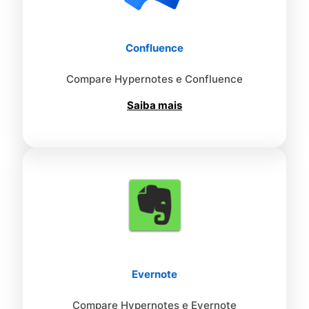
Confluence
Compare Hypernotes e Confluence
Saiba mais
Evernote
Compare Hypernotes e Evernote