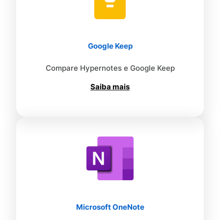
Google Keep
Compare Hypernotes e Google Keep
Saiba mais
Microsoft OneNote