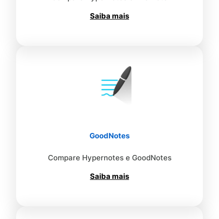
Saiba mais
GoodNotes
Compare Hypernotes e GoodNotes
Saiba mais