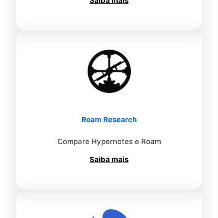
Saiba mais
Roam Research
Compare Hypernotes e Roam
Saiba mais