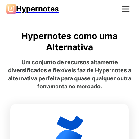
Hypernotes
Hypernotes como uma
Alternativa
Um conjunto de recursos altamente
diversificados e flexíveis faz de Hypernotes a
alternativa perfeita para quase qualquer outra
ferramenta no mercado.