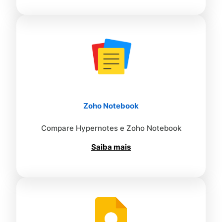
Zoho Notebook
Compare Hypernotes e Zoho Notebook
Saiba mais