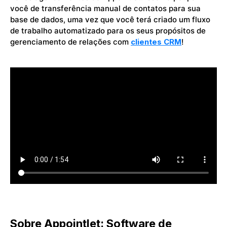
você de transferência manual de contatos para sua
base de dados, uma vez que você terá criado um fluxo
de trabalho automatizado para os seus propósitos de
gerenciamento de relações com
clientes CRM
!
Sobre Appointlet: Software de