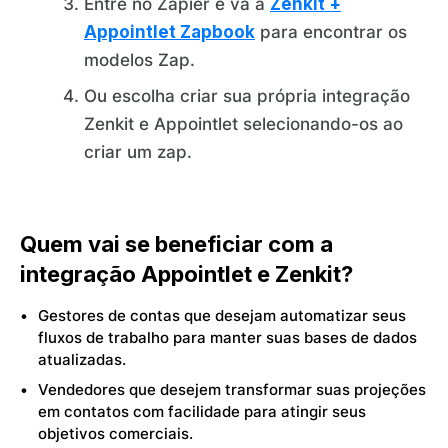
Entre no Zapier e vá à
Zenkit +
Appointlet Zapbook
para encontrar os
modelos Zap.
Ou escolha criar sua própria integração
Zenkit e Appointlet selecionando-os ao
criar um zap.
Quem vai se beneficiar com a
integração Appointlet e Zenkit?
Gestores de contas que desejam automatizar seus
fluxos de trabalho para manter suas bases de dados
atualizadas.
Vendedores que desejem transformar suas projeções
em contatos com facilidade para atingir seus
objetivos comerciais.