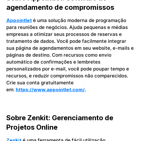
agendamento de compromissos
Appointlet
é uma solução moderna de programação
para reuniões de negócios. Ajuda pequenas e médias
empresas a otimizar seus processos de reservas e
tratamento de dados. Você pode facilmente integrar
sua página de agendamentos em seu website, e-mails e
páginas de destino. Com recursos como envio
automático de confirmações e lembretes
personalizados por e-mail, você pode poupar tempo e
recursos, e reduzir compromissos não comparecidos.
Crie sua conta gratuitamente
em:
https://www.appointlet.com/
.
Sobre Zenkit: Gerenciamento de
Projetos Online
Zenkit
é uma ferramenta de fácil utilização,