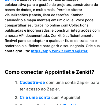
colaborativa para a gestão de projetos, construtora de
bases de dados, e muito mais. Permite alterar
visualizações (tabela, lista de tarefas, Kanban,
calendário e mapa mental) em um clique. Você pode
compartilhar seu trabalho online com Collections
publicadas e incorporadas, e construir integrações com
a nossa API documentada. Zenkit é suficientemente
flexível para se adaptar a qualquer fluxo de trabalho e
poderoso o suficiente para gerir o seu negócio. Crie sua
conta gratuita:
https://app.zenkit.com/register
.
Como conectar Appointlet e Zenkit?
Cadastre-se
com uma conta Zapier para
ter acesso ao Zapier.
Crie uma conta
com Appointlet.