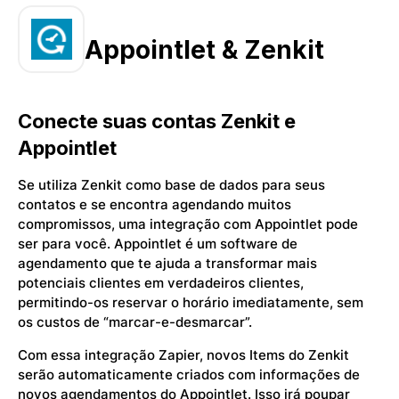
Appointlet & Zenkit
Conecte suas contas Zenkit e
Appointlet
Se utiliza Zenkit como base de dados para seus
contatos e se encontra agendando muitos
compromissos, uma integração com Appointlet pode
ser para você. Appointlet é um software de
agendamento que te ajuda a transformar mais
potenciais clientes em verdadeiros clientes,
permitindo-os reservar o horário imediatamente, sem
os custos de “marcar-e-desmarcar”.
Com essa integração Zapier, novos Items do Zenkit
serão automaticamente criados com informações de
novos agendamentos do Appointlet. Isso irá poupar