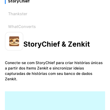
StoryChief
Thankster
WhatConverts
StoryChief & Zenkit
Conecte-se com StoryChief para criar histórias únicas
a partir dos Items Zenkit e sincronizar ideias
capturadas de histórias com seu banco de dados
Zenkit.