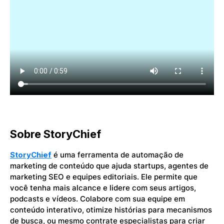
Sobre StoryChief
StoryChief
é uma ferramenta de automação de
marketing de conteúdo que ajuda startups, agentes de
marketing SEO e equipes editoriais. Ele permite que
você tenha mais alcance e lidere com seus artigos,
podcasts e vídeos. Colabore com sua equipe em
conteúdo interativo, otimize histórias para mecanismos
de busca, ou mesmo contrate especialistas para criar