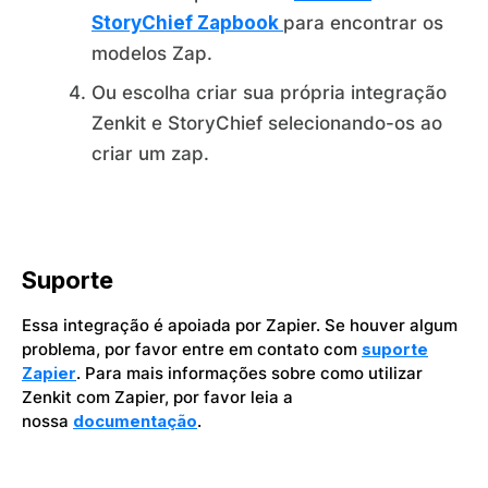
StoryChief Zapbook
para encontrar os
modelos Zap.
Ou escolha criar sua própria integração
Zenkit e StoryChief selecionando-os ao
criar um zap.
Suporte
Essa integração é apoiada por Zapier. Se houver algum
problema, por favor entre em contato com
suporte
Zapier
. Para mais informações sobre como utilizar
Zenkit com Zapier, por favor leia a
nossa
documentação
.