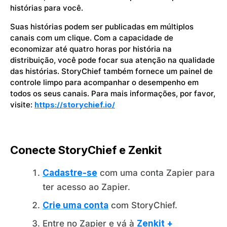
histórias para você.
Suas histórias podem ser publicadas em múltiplos
canais com um clique. Com a capacidade de
economizar até quatro horas por história na
distribuição, você pode focar sua atenção na qualidade
das histórias. StoryChief também fornece um painel de
controle limpo para acompanhar o desempenho em
todos os seus canais. Para mais informações, por favor,
visite:
https://storychief.io/
Conecte StoryChief e Zenkit
Cadastre-se
com uma conta Zapier para
ter acesso ao Zapier.
Crie uma conta
com StoryChief.
Entre no Zapier e vá à
Zenkit +