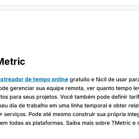
Metric
astreador de tempo online
gratuito e fácil de usar p
de gerenciar sua equipe remota, ver quanto tempo lev
tos para seus projetos. Você também pode definir tarif
seu dia de trabalho em uma linha temporal e obter rela
+ serviços. Pode até mesmo construir sua própria inte
 em todas as plataformas. Saiba mais sobre TMetric e 