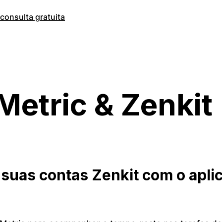
onsulta gratuita
Metric & Zenkit
suas contas Zenkit com o aplic