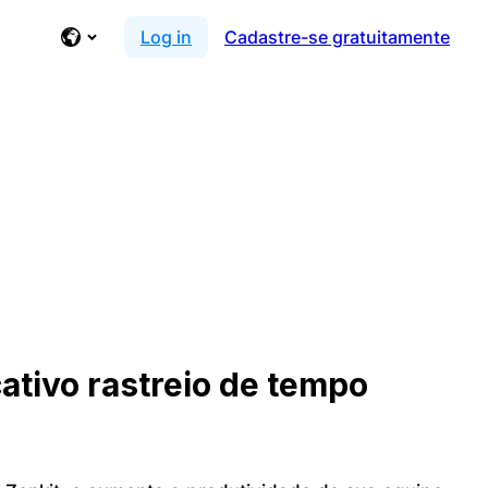
Log in
Cadastre-se gratuitamente
ativo rastreio de tempo