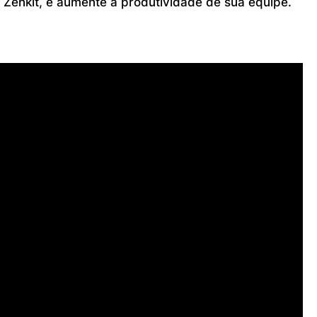
Zenkit, e aumente a produtividade de sua equipe.