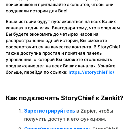
поисковиков и приглашайте экспертов, чтобы они
создавали истории для Вас!
Ваши истории будут публиковаться на всех Ваших
каналах в один клик. Благодаря тому, что в среднем
Вы будете экономить до четырех часов на
распространение одной истории, Вы сможете
сосредоточиться на качестве контента. В StoryChief
также доступна простая и понятная панель
управления, с которой Вы сможете отслеживать
продвижение дел на всех Ваших каналах. Узнайте
больше, перейдя по ссылке:
https://storychief.io/
Как подключить StoryChief к Zenkit?
Зарегистрируйтесь
в Zapier, чтобы
получить доступ к его функциям.