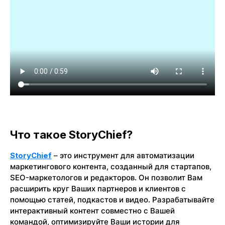
Что такое StoryChief?
StoryChief
– это инструмент для автоматизации
маркетингового контента, созданный для стартапов,
SEO-маркетологов и редакторов. Он позволит Вам
расширить круг Ваших партнеров и клиентов с
помощью статей, подкастов и видео. Разрабатывайте
интерактивный контент совместно с Вашей
командой, оптимизируйте Ваши истории для