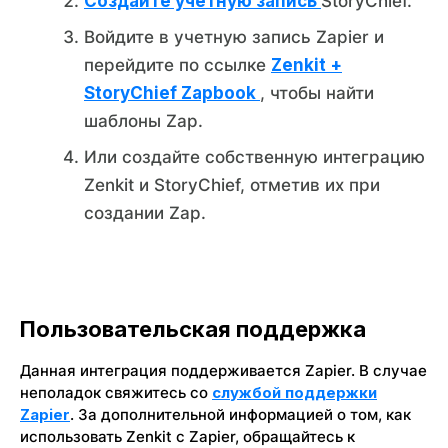
Создайте учетную запись
StoryChief.
Войдите в учетную запись Zapier и
перейдите по ссылке
Zenkit +
StoryChief Zapbook
, чтобы найти
шаблоны Zap.
Или создайте собственную интеграцию
Zenkit и StoryChief, отметив их при
создании Zap.
Пользовательская поддержка
Данная интеграция поддерживается Zapier. В случае
неполадок свяжитесь со
службой поддержки
Zapier
. За дополнительной информацией о том, как
использовать Zenkit с Zapier, обращайтесь к