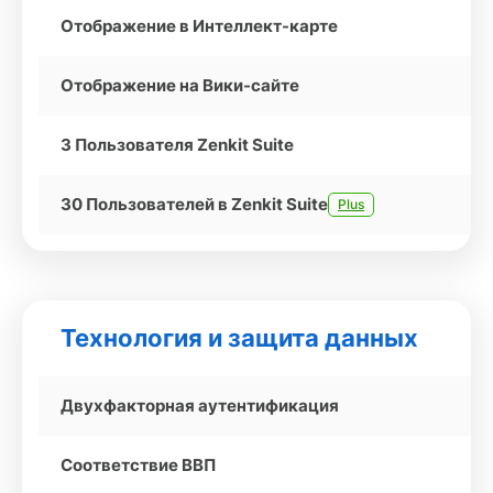
Отображение в Интеллект-карте
Отображение на Вики-сайте
3 Пользователя Zenkit Suite
30 Пользователей в Zenkit Suite
Plus
Технология и защита данных
Двухфакторная аутентификация
Соответствие ВВП