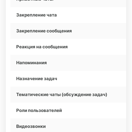
Закрепление чата
Закрепление сообщения
Реакция на сообщения
Напоминания
Назначение задач
Тематические чаты (обсуждение задач)
Роли пользователей
Видеозвонки