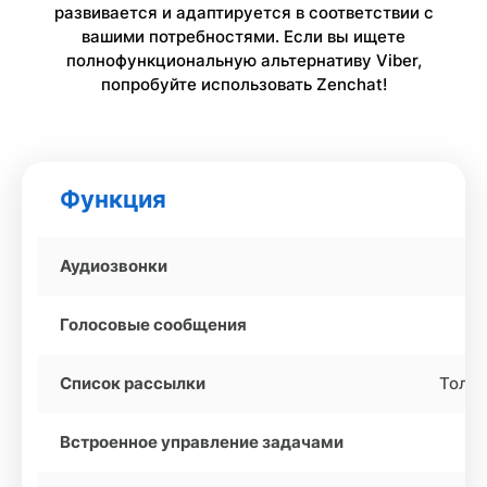
развивается и адаптируется в соответствии с
вашими потребностями. Если вы ищете
полнофункциональную альтернативу Viber,
попробуйте использовать Zenchat!
Функция
Аудиозвонки
Голосовые сообщения
Список рассылки
Тольк
Встроенное управление задачами