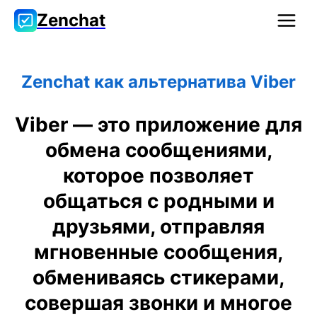
Zenchat
Zenchat как альтернатива Viber
Viber — это приложение для
обмена сообщениями,
которое позволяет
общаться с родными и
друзьями, отправляя
мгновенные сообщения,
обмениваясь стикерами,
совершая звонки и многое