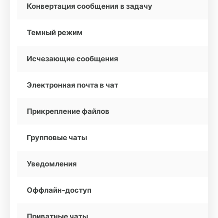
Конвертация сообщения в задачу
Темный режим
Исчезающие сообщения
Электронная почта в чат
Прикрепление файлов
Групповые чаты
Уведомления
Оффлайн-доступ
Приватные чаты