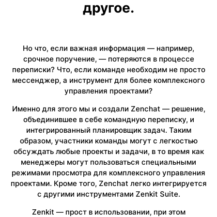
другое.
Но что, если важная информация — например,
срочное поручение, — потеряются в процессе
переписки? Что, если команде необходим не просто
мессенджер, а инструмент для более комплексного
управления проектами?
Именно для этого мы и создали Zenchat — решение,
объединившее в себе командную переписку, и
интегрированный планировщик задач. Таким
образом, участники команды могут с легкостью
обсуждать любые проекты и задачи, в то время как
менеджеры могут пользоваться специальными
режимами просмотра для комплексного управления
проектами. Кроме того, Zenchat легко интегрируется
с другими инструментами Zenkit Suite.
Zenkit — прост в использовании, при этом