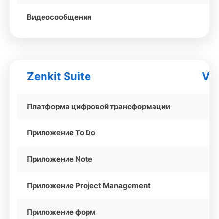
Видеосообщения
Zenkit Suite
Vib
Платформа цифровой трансформации
Приложение To Do
Приложение Note
Приложение Project Management
Приложение форм