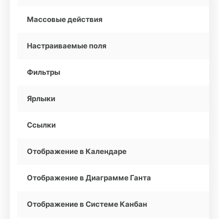
Массовые действия
Настраиваемые поля
Фильтры
Ярлыки
Ссылки
Отображение в Календаре
Отображение в Диаграмме Ганта
Отображение в Системе Канбан