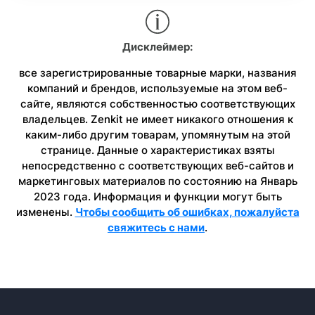
Дисклеймер:
все зарегистрированные товарные марки, названия
компаний и брендов, используемые на этом веб-
сайте, являются собственностью соответствующих
владельцев. Zenkit не имеет никакого отношения к
каким-либо другим товарам, упомянутым на этой
странице. Данные о характеристиках взяты
непосредственно с соответствующих веб-сайтов и
маркетинговых материалов по состоянию на Январь
2023 года. Информация и функции могут быть
изменены.
Чтобы сообщить об ошибках, пожалуйста
свяжитесь с нами
.