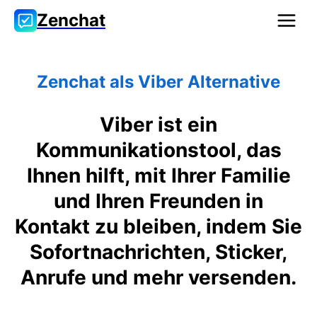
Zenchat
Zenchat als Viber Alternative
Viber ist ein
Kommunikationstool, das
Ihnen hilft, mit Ihrer Familie
und Ihren Freunden in
Kontakt zu bleiben, indem Sie
Sofortnachrichten, Sticker,
Anrufe und mehr versenden.