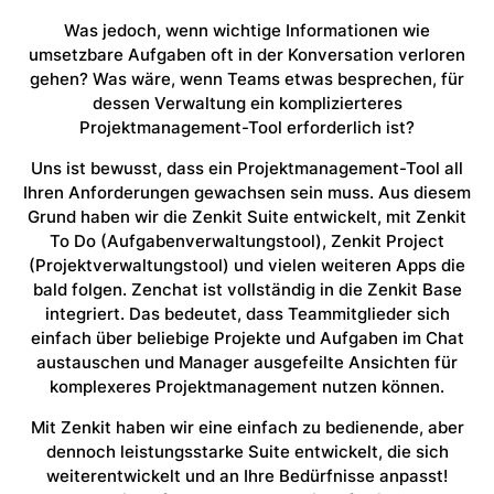
Was jedoch, wenn wichtige Informationen wie
umsetzbare Aufgaben oft in der Konversation verloren
gehen? Was wäre, wenn Teams etwas besprechen, für
dessen Verwaltung ein komplizierteres
Projektmanagement-Tool erforderlich ist?
Uns ist bewusst, dass ein Projektmanagement-Tool all
Ihren Anforderungen gewachsen sein muss. Aus diesem
Grund haben wir die Zenkit Suite entwickelt, mit Zenkit
To Do (Aufgabenverwaltungstool), Zenkit Project
(Projektverwaltungstool) und vielen weiteren Apps die
bald folgen. Zenchat ist vollständig in die Zenkit Base
integriert. Das bedeutet, dass Teammitglieder sich
einfach über beliebige Projekte und Aufgaben im Chat
austauschen und Manager ausgefeilte Ansichten für
komplexeres Projektmanagement nutzen können.
Mit Zenkit haben wir eine einfach zu bedienende, aber
dennoch leistungsstarke Suite entwickelt, die sich
weiterentwickelt und an Ihre Bedürfnisse anpasst!