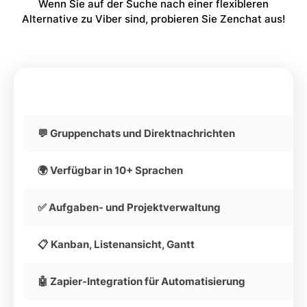
Wenn Sie auf der Suche nach einer flexibleren
Alternative zu Viber sind, probieren Sie Zenchat aus!
💬 Gruppenchats und Direktnachrichten
🌍 Verfügbar in 10+ Sprachen
✅ Aufgaben- und Projektverwaltung
📋 Kanban, Listenansicht, Gantt
🤖 Zapier-Integration für Automatisierung