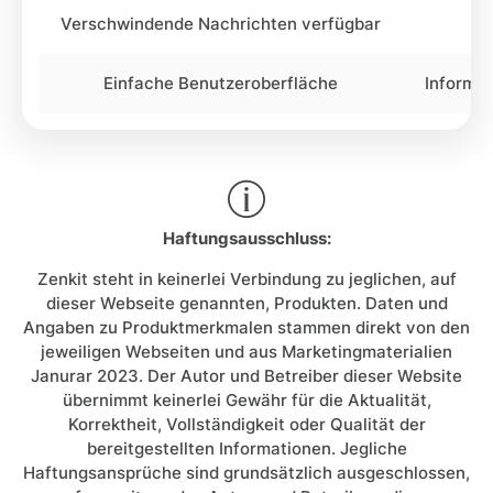
Verschwindende Nachrichten verfügbar
Einfache Benutzeroberfläche
Informat
Haftungsausschluss:
Zenkit steht in keinerlei Verbindung zu jeglichen, auf
dieser Webseite genannten, Produkten. Daten und
Angaben zu Produktmerkmalen stammen direkt von den
jeweiligen Webseiten und aus Marketingmaterialien
Janurar 2023. Der Autor und Betreiber dieser Website
übernimmt keinerlei Gewähr für die Aktualität,
Korrektheit, Vollständigkeit oder Qualität der
bereitgestellten Informationen. Jegliche
Haftungsansprüche sind grundsätzlich ausgeschlossen,