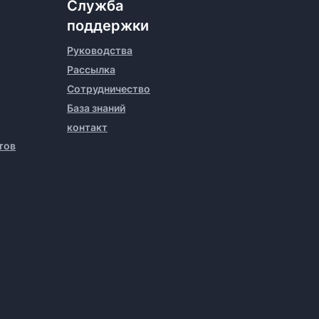
Служба
поддержки
Руководства
Рассылка
Сотрудничество
База знаний
контакт
тов