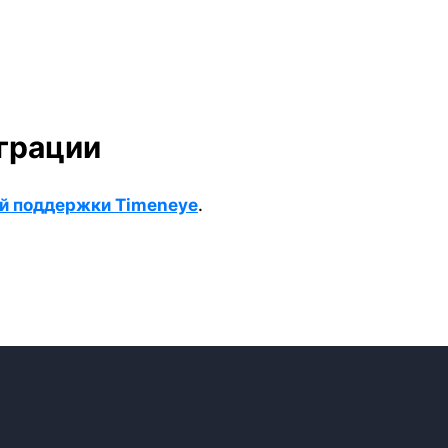
грации
й поддержки Timeneye
.