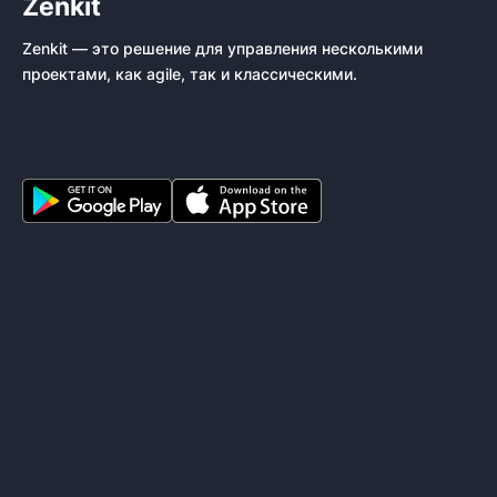
Zenkit
Zenkit — это решение для управления несколькими
проектами, как agile, так и классическими.