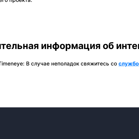
тельная информация об инте
imeneye: В случае неполадок свяжитесь со
службо