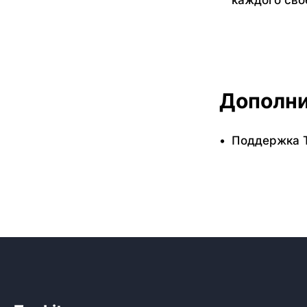
Дополни
Поддержка T