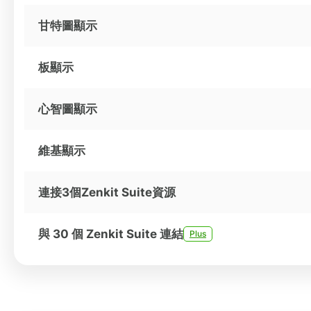
甘特圖顯示
板顯示
心智圖顯示
維基顯示
連接3個Zenkit Suite資源
與 30 個 Zenkit Suite 連結
Plus