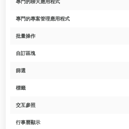
專門的聊天應用程式
專門的專案管理應用程式
批量操作
自訂區塊
篩選
標籤
交互參照
行事曆顯示