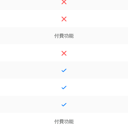
付費功能
付費功能