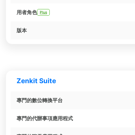
用者角色
Plus
版本
Zenkit Suite
專門的數位轉換平台
專門的代辦事項應用程式