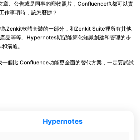
公告或是同事的寵物照片，Confluence也都可以實
工作事項時，該怎麼辦？
nkit軟體套裝的一部分，和Zenkit Suite裡所有其他
的新產品等等。Hypernotes期望能簡化知識創建和管理的步
作和溝通。
比 Confluence功能更全面的替代方案，一定要試試
Hypernotes