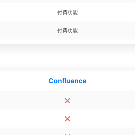
付費功能
付費功能
Confluence