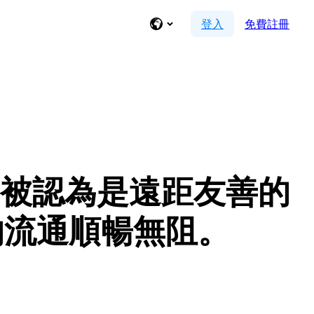
登入
免費註冊
能，被認為是遠距友善的
的流通順暢無阻。