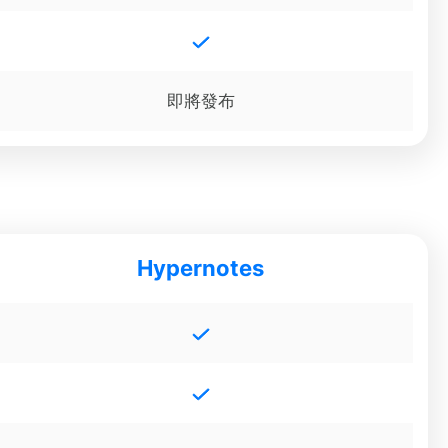
即將發布
Hypernotes