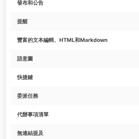
發布和公告
提醒
豐富的文本編輯、HTML和Markdown
語意圖
快捷鍵
委派任務
代辦事項清單
無連結提及