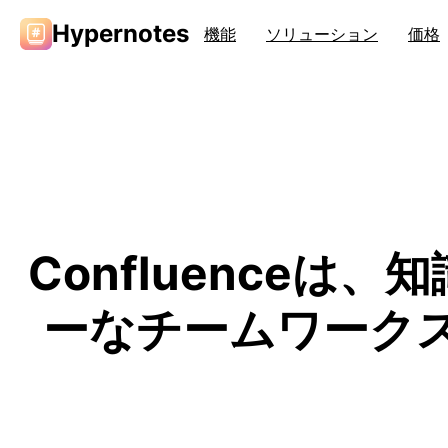
Hypernotes
機能
ソリューション
価格
Confluence
ーなチームワーク