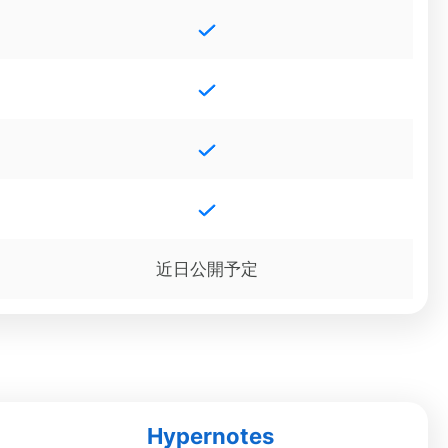
近日公開予定
Hypernotes