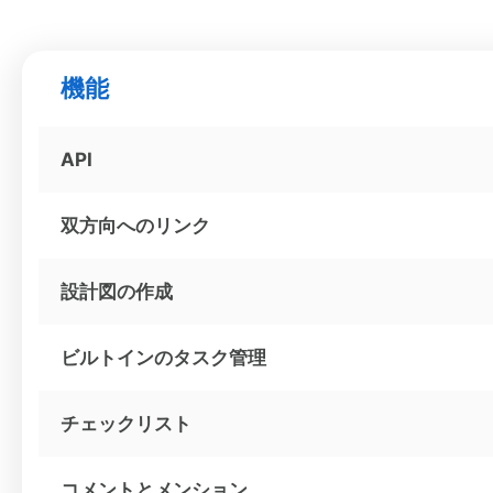
機能
API
双方向へのリンク
設計図の作成
ビルトインのタスク管理
チェックリスト
コメントとメンション