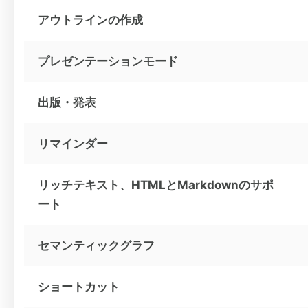
アウトラインの作成
プレゼンテーションモード
出版・発表
リマインダー
リッチテキスト、HTMLとMarkdownのサポ
ート
セマンティックグラフ
ショートカット