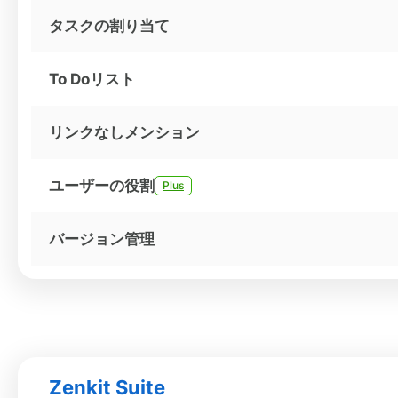
タスクの割り当て
To Doリスト
リンクなしメンション
ユーザーの役割
Plus
バージョン管理
Zenkit Suite