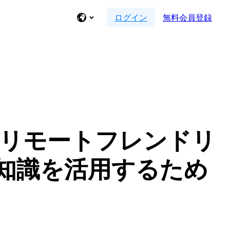
ログイン
無料会員登録
会うリモートフレンドリ
知識を活用するため