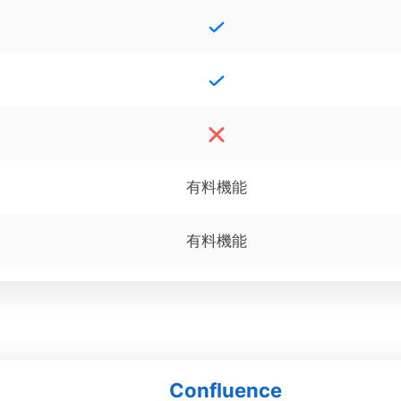
有料機能
有料機能
Confluence