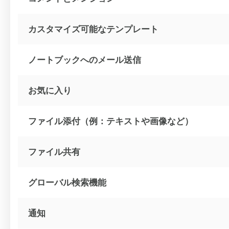
カスタマイズ可能なテンプレート
ノートブックへのメール送信
お気に入り
ファイル添付（例：テキストや画像など）
ファイル共有
グローバル検索機能
通知