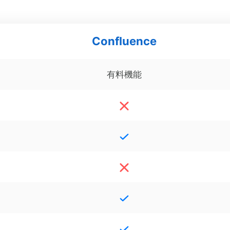
Confluence
有料機能