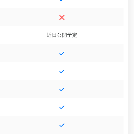
近日公開予定