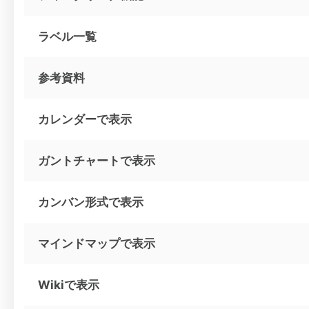
ラベル一覧
参考資料
カレンダーで表示
ガントチャートで表示
カンバン形式で表示
マインドマップで表示
Wikiで表示