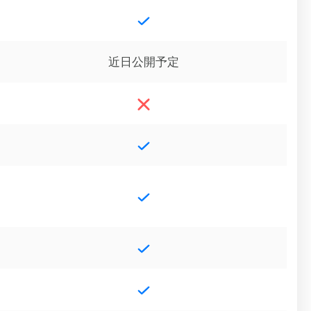
近日公開予定