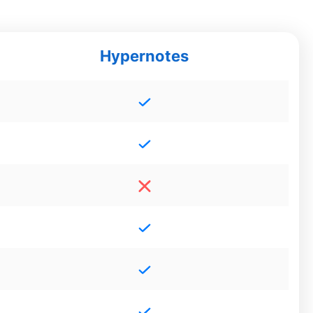
Hypernotes