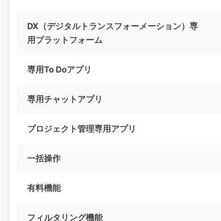
DX（デジタルトランスフォーメーション）専
用プラットフォーム
専用To Doアプリ
専用チャットアプリ
プロジェクト管理専用アプリ
一括操作
有料機能
フィルタリング機能