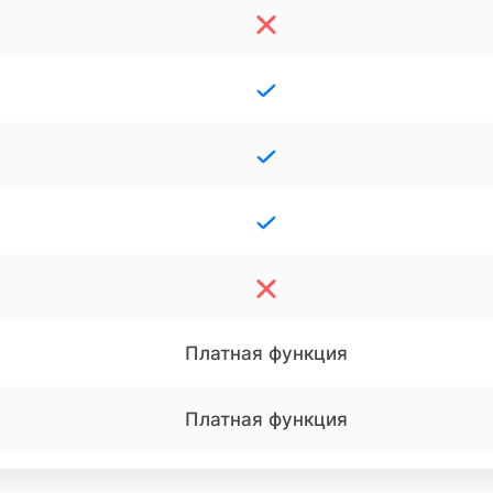
Платная функция
Платная функция