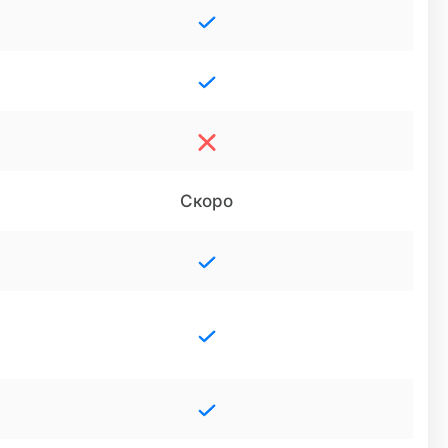
Скоро