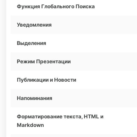
Функция Глобального Поиска
Уведомления
Выделения
Режим Презентации
Публикации и Новости
Напоминания
Форматирование текста, HTML и
Markdown