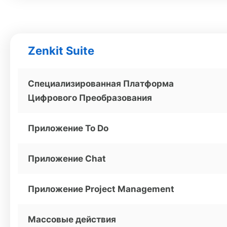
Zenkit Suite
Специализированная Платформа
Цифрового Преобразования
Приложение To Do
Приложение Chat
Приложение Project Management
Массовые действия