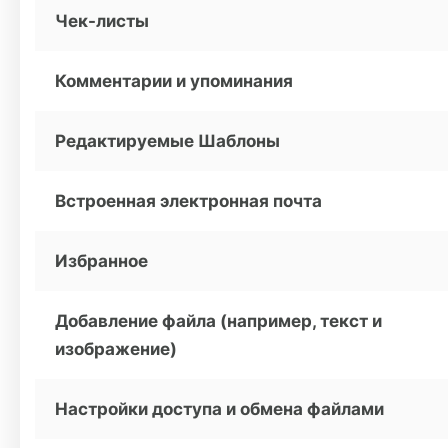
Чек-листы
Комментарии и упоминания
Редактируемые Шаблоны
Встроенная электронная почта
Избранное
Добавление файла (например, текст и
изображение)
Настройки доступа и обмена файлами