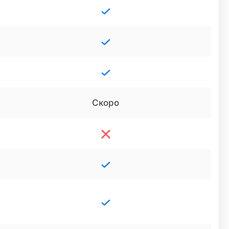
Скоро