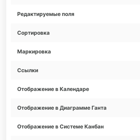
Редактируемые поля
Сортировка
Маркировка
Ссылки
Отображение в Календаре
Отображение в Диаграмме Ганта
Отображение в Системе Канбан