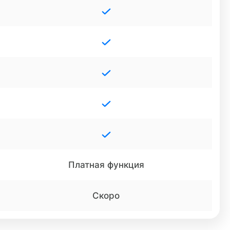
Платная функция
Скоро