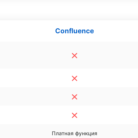
Confluence
Платная функция