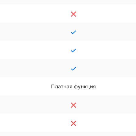
Платная функция