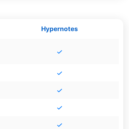
Hypernotes