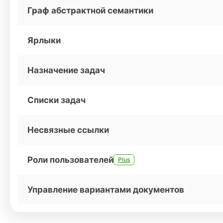
Граф абстрактной семантики
Ярлыки
Назначение задач
Списки задач
Несвязные ссылки
Роли пользователей
Plus
Управление вариантами документов