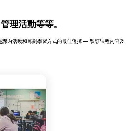
、管理活動等等。
t是課內活動和籌劃學習方式的最佳選擇 — 製訂課程內容及