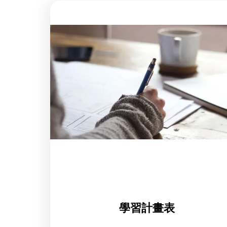
學習計畫表