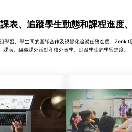
t規劃課表、追蹤學生動態和課程進度
小組學習、學生間的團隊合作及視覺化追蹤任務進度。Zenki
課表、組織課外活動和校外教學、追蹤學生的學習進度。