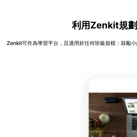
利用Zenki
Zenkit可作為學習平台，且適用於任何班級規模：鼓勵