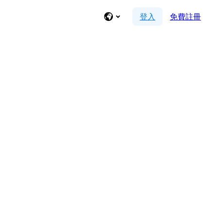
登入
免費註冊