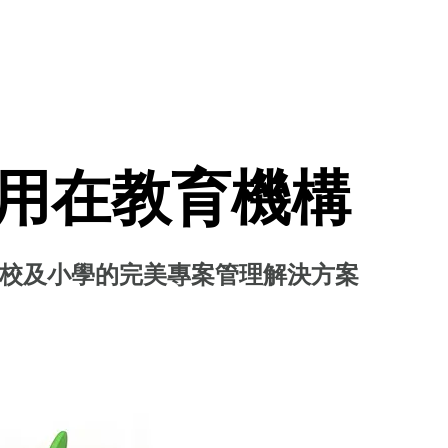
t應用在教育機構
校及小學的完美專案管理解決方案