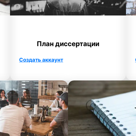
План диссертации
Создать аккаунт