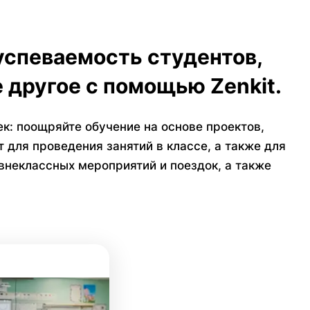
успеваемость студентов,
 другое с помощью Zenkit.
к: поощряйте обучение на основе проектов,
 для проведения занятий в классе, а также для
внеклассных мероприятий и поездок, а также