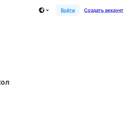
Войти
Создать аккаунт
кол