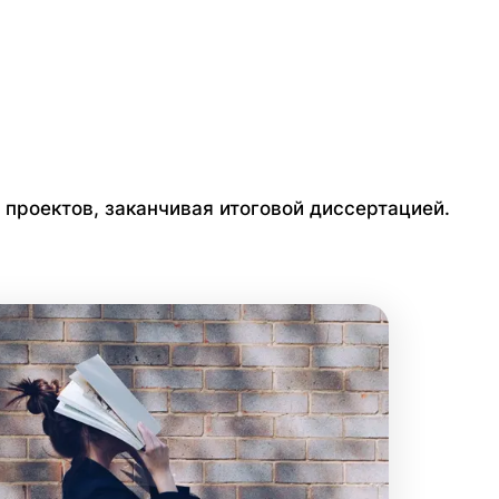
х проектов, заканчивая итоговой диссертацией.