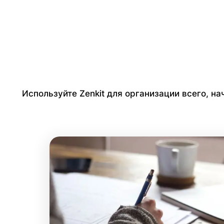
Используйте Zenkit для организации всего, на