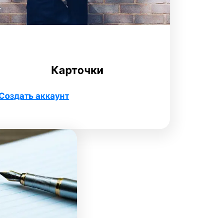
Карточки
Создать аккаунт