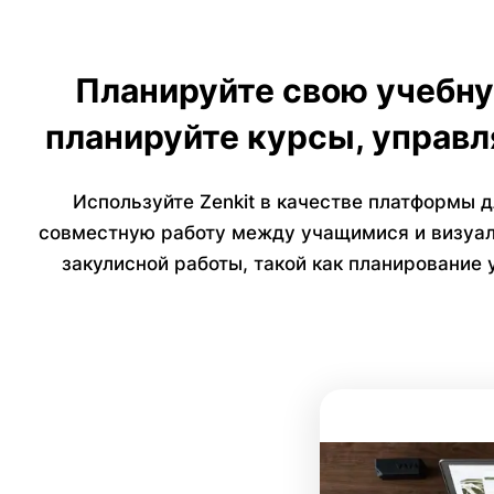
Планируйте свою учебну
планируйте курсы, управл
Используйте Zenkit в качестве платформы 
совместную работу между учащимися и визуальн
закулисной работы, такой как планирование 