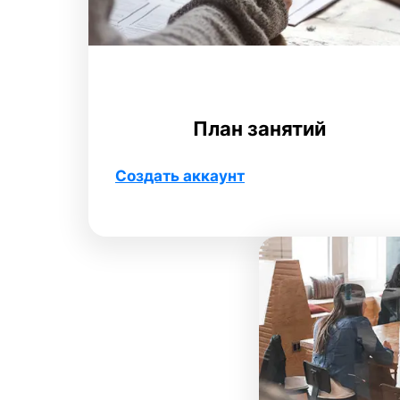
План занятий
Создать аккаунт