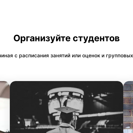
Организуйте студентов
чиная с расписания занятий или оценок и групповы