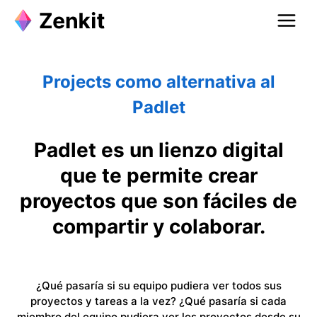
Projects como alternativa al
Padlet
Padlet es un lienzo digital
que te permite crear
proyectos que son fáciles de
compartir y colaborar.
¿Qué pasaría si su equipo pudiera ver todos sus
proyectos y tareas a la vez? ¿Qué pasaría si cada
miembro del equipo pudiera ver los proyectos desde su