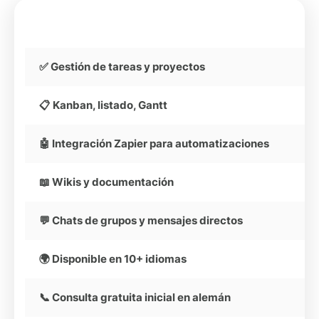
✅ Gestión de tareas y proyectos
📋 Kanban, listado, Gantt
🤖 Integración Zapier para automatizaciones
📖 Wikis y documentación
💬 Chats de grupos y mensajes directos
🌍 Disponible en 10+ idiomas
📞 Consulta gratuita inicial en alemán