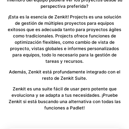
perspectiva preferida?
¡Esta es la esencia de Zenkit! Projects es una solución
de gestión de múltiples proyectos para equipos
exitosos que es adecuada tanto para proyectos ágiles
como tradicionales. Projects ofrece funciones de
optimización flexibles, como cambio de vista de
proyecto, vistas globales e informes personalizados
para equipos, todo lo necesario para la gestión de
tareas y recursos.
Además, Zenkit está profundamente integrado con el
resto de Zenkit Suite.
Zenkit es una suite fácil de usar pero potente que
evoluciona y se adapta a tus necesidades. ¡Pruebe
Zenkit si está buscando una alternativa con todas las
funciones a Padlet!