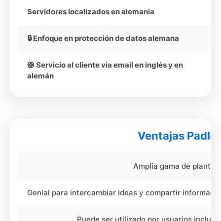
Servidores localizados en alemania
🔒 Enfoque en protección de datos alemana
🛟 Servicio al cliente via email en inglés y en
alemán
Ventajas Padlet
Amplia gama de plantill
Genial para intercambiar ideas y compartir informaci
Puede ser utilizado por usuarios incluso 