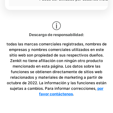
Descargo de responsabilidad:
todas las marcas comerciales registradas, nombres de
empresas y nombres comerciales utilizados en este
sitio web son propiedad de sus respectivos dueños.
Zenkit no tiene afiliación con ningún otro producto
mencionado en esta página. Los datos sobre las
funciones se obtienen directamente de sitios web
relacionados y materiales de marketing a partir de
octubre de 2022. La información y las funciones están
sujetas a cambios. Para informar correcciones,
por
favor contáctenos
.